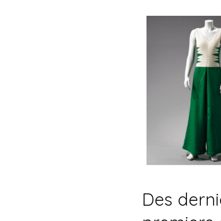
Des derni