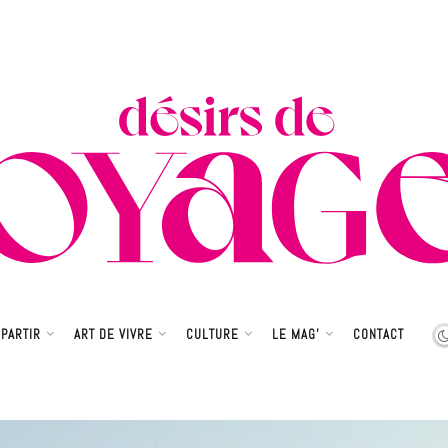
PARTIR
ART DE VIVRE
CULTURE
LE MAG’
CONTACT