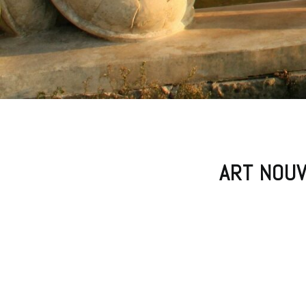
ART NOUV