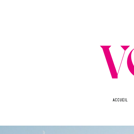
ACCUEIL