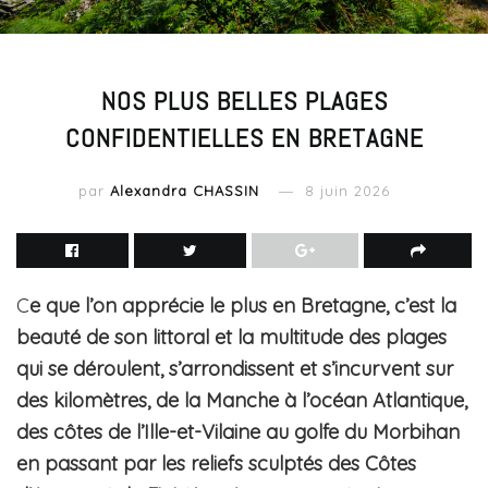
NOS PLUS BELLES PLAGES
CONFIDENTIELLES EN BRETAGNE
par
Alexandra CHASSIN
8 juin 2026
C
e que l’on apprécie le plus en Bretagne, c’est la
beauté de son littoral et la multitude des plages
qui se déroulent, s’arrondissent et s’incurvent sur
des kilomètres, de la Manche à l’océan Atlantique,
des côtes de l’Ille-et-Vilaine au golfe du Morbihan
en passant par les reliefs sculptés des Côtes