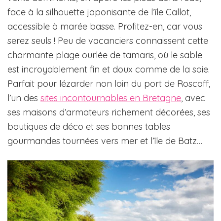
face à la silhouette japonisante de l’île Callot,
accessible à marée basse. Profitez-en, car vous
serez seuls ! Peu de vacanciers connaissent cette
charmante plage ourlée de tamaris, où le sable
est incroyablement fin et doux comme de la soie.
Parfait pour lézarder non loin du port de Roscoff,
l’un des
sites incontournables en Bretagne
, avec
ses maisons d’armateurs richement décorées, ses
boutiques de déco et ses bonnes tables
gourmandes tournées vers mer et l’île de Batz…