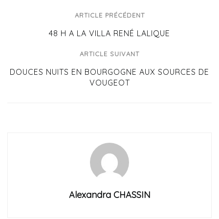
ARTICLE PRÉCÉDENT
48 H A LA VILLA RENÉ LALIQUE
ARTICLE SUIVANT
DOUCES NUITS EN BOURGOGNE AUX SOURCES DE
VOUGEOT
Alexandra CHASSIN