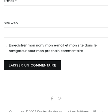
*
E-mail
Site web
Enregistrer mon nom, mon e-mail et mon site dans le
navigateur pour mon prochain commentaire.
Copyright © 2022 Désirs de Voyages - Les Éditions d'Ailleurs