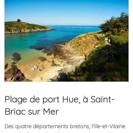
Plage de port Hue, à Saint-
Briac sur Mer
Des quatre départements bretons, l’Ille-et-Vilaine