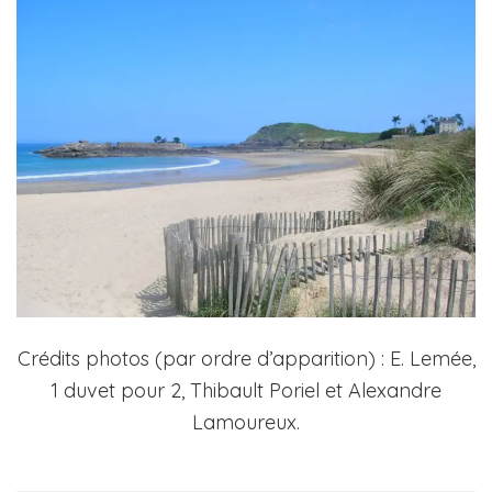
Crédits photos (par ordre d’apparition) : E. Lemée,
1 duvet pour 2, Thibault Poriel et Alexandre
Lamoureux.