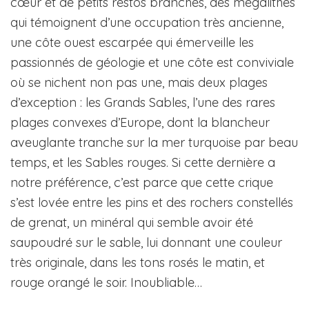
cœur et de petits restos branchés, des mégalithes
qui témoignent d’une occupation très ancienne,
une côte ouest escarpée qui émerveille les
passionnés de géologie et une côte est conviviale
où se nichent non pas une, mais deux plages
d’exception : les Grands Sables, l’une des rares
plages convexes d’Europe, dont la blancheur
aveuglante tranche sur la mer turquoise par beau
temps, et les Sables rouges. Si cette dernière a
notre préférence, c’est parce que cette crique
s’est lovée entre les pins et des rochers constellés
de grenat, un minéral qui semble avoir été
saupoudré sur le sable, lui donnant une couleur
très originale, dans les tons rosés le matin, et
rouge orangé le soir. Inoubliable…