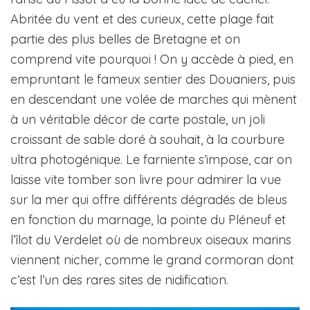
Abritée du vent et des curieux, cette plage fait
partie des plus belles de Bretagne et on
comprend vite pourquoi ! On y accède à pied, en
empruntant le fameux sentier des Douaniers, puis
en descendant une volée de marches qui mènent
à un véritable décor de carte postale, un joli
croissant de sable doré à souhait, à la courbure
ultra photogénique. Le farniente s’impose, car on
laisse vite tomber son livre pour admirer la vue
sur la mer qui offre différents dégradés de bleus
en fonction du marnage, la pointe du Pléneuf et
l’îlot du Verdelet où de nombreux oiseaux marins
viennent nicher, comme le grand cormoran dont
c’est l’un des rares sites de nidification.