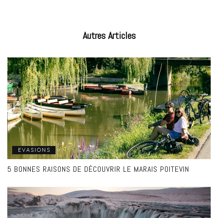
Autres
Articles
EVASIONS
5 BONNES RAISONS DE DÉCOUVRIR LE MARAIS POITEVIN