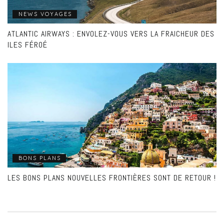
NEWS VOYAGES
ATLANTIC AIRWAYS : ENVOLEZ-VOUS VERS LA FRAICHEUR DES
ILES FÉROÉ
BONS PLANS
LES BONS PLANS NOUVELLES FRONTIÈRES SONT DE RETOUR !