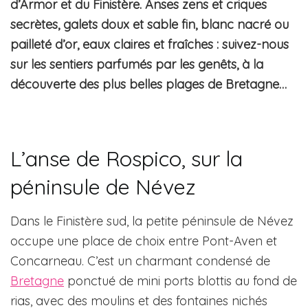
d’Armor et du Finistère. Anses zens et criques
secrètes, galets doux et sable fin, blanc nacré ou
pailleté d’or, eaux claires et fraîches : suivez-nous
sur les sentiers parfumés par les genêts, à la
découverte des plus belles plages de Bretagne…
L’anse de Rospico, sur la
péninsule de Névez
Dans le Finistère sud, la petite péninsule de Névez
occupe une place de choix entre Pont-Aven et
Concarneau. C’est un charmant condensé de
Bretagne
ponctué de mini ports blottis au fond de
rias, avec des moulins et des fontaines nichés