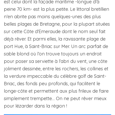
est celui dont la façade maritime -longue d’à
peine 70 km- est la plus petite. Le littoral bretillien
n’en abrite pas moins quelques-unes des plus
belles plages de Bretagne, pour la plupart situées
sur cette Côte d’Emeraude dont le nom seul fait
déjà rêver. Et parmi elles, la ravissante plage de
port Hue, à Saint-Briac sur Mer. Un arc parfait de
sable blond où l’on trouve toujours un endroit
pour poser sa serviette à l’abri du vent, une côte
joliment dessinée, entre les rochers, les collines et
la verdure impeccable du célèbre golf de Saint-
Briac, des fonds peu profonds, qui facilitent le
longe-côte et permettent aux plus frileux de faire
simplement trempette… On ne peut rêver mieux
pour lézarder dans la région !