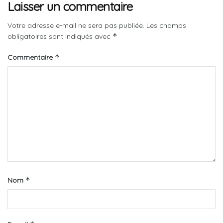
Laisser un commentaire
Votre adresse e-mail ne sera pas publiée.
Les champs
*
obligatoires sont indiqués avec
*
Commentaire
*
Nom