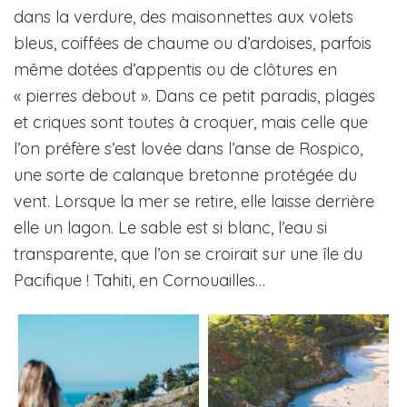
dans la verdure, des maisonnettes aux volets
bleus, coiffées de chaume ou d’ardoises, parfois
même dotées d’appentis ou de clôtures en
« pierres debout ». Dans ce petit paradis, plages
et criques sont toutes à croquer, mais celle que
l’on préfère s’est lovée dans l’anse de Rospico,
une sorte de calanque bretonne protégée du
vent. Lorsque la mer se retire, elle laisse derrière
elle un lagon. Le sable est si blanc, l’eau si
transparente, que l’on se croirait sur une île du
Pacifique ! Tahiti, en Cornouailles…