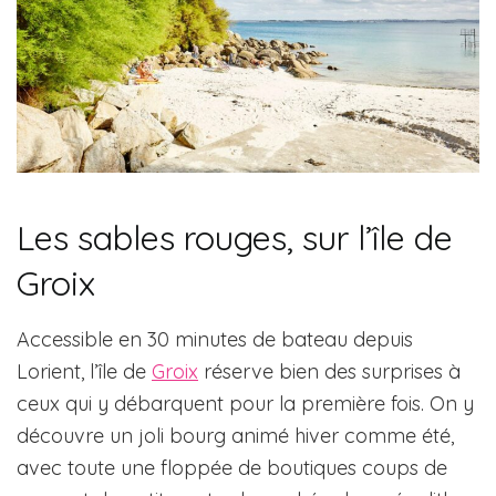
Les sables rouges, sur l’île de
Groix
Accessible en 30 minutes de bateau depuis
Lorient, l’île de
Groix
réserve bien des surprises à
ceux qui y débarquent pour la première fois. On y
découvre un joli bourg animé hiver comme été,
avec toute une floppée de boutiques coups de