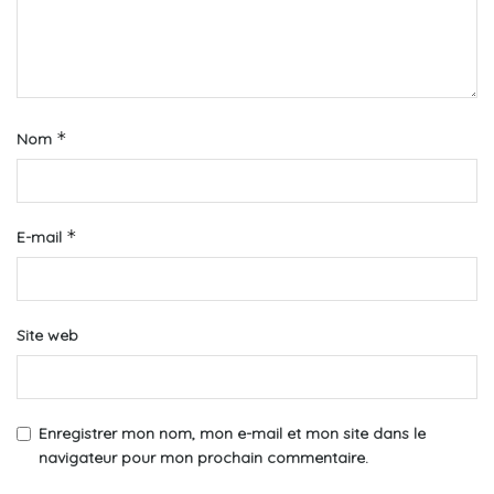
*
Nom
*
E-mail
Site web
Enregistrer mon nom, mon e-mail et mon site dans le
navigateur pour mon prochain commentaire.