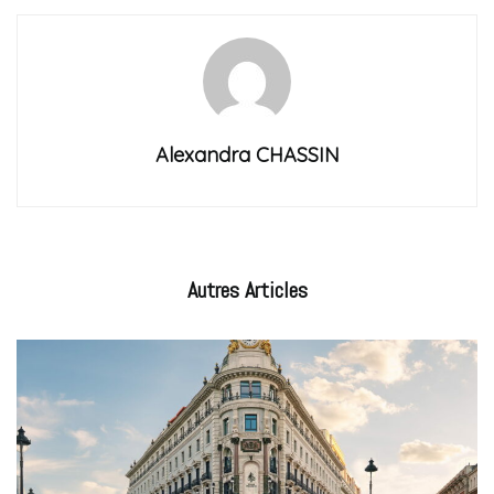
Alexandra CHASSIN
Autres
Articles