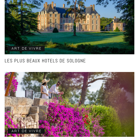
ART DE VIVRE
LES PLUS BEAUX HOTELS DE SOLOGNE
ART DE VIVRE