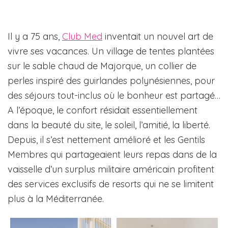
Il y a 75 ans,
Club Med
inventait un nouvel art de
vivre ses vacances. Un village de tentes plantées
sur le sable chaud de Majorque, un collier de
perles inspiré des guirlandes polynésiennes, pour
des séjours tout-inclus où le bonheur est partagé…
A l’époque, le confort résidait essentiellement
dans la beauté du site, le soleil, l’amitié, la liberté.
Depuis, il s’est nettement amélioré et les Gentils
Membres qui partageaient leurs repas dans de la
vaisselle d’un surplus militaire américain profitent
des services exclusifs de resorts qui ne se limitent
plus à la Méditerranée.