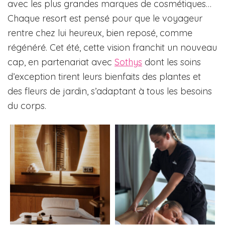
avec les plus grandes marques de cosmétiques…
Chaque resort est pensé pour que le voyageur
rentre chez lui heureux, bien reposé, comme
régénéré. Cet été, cette vision franchit un nouveau
cap, en partenariat avec
Sothys
dont les soins
d’exception tirent leurs bienfaits des plantes et
des fleurs de jardin, s’adaptant à tous les besoins
du corps.