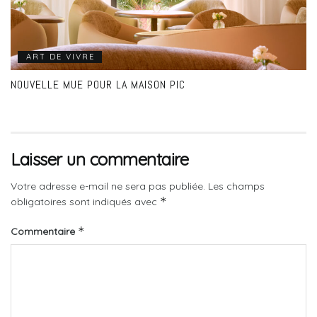
ART DE VIVRE
NOUVELLE MUE POUR LA MAISON PIC
Laisser un commentaire
Votre adresse e-mail ne sera pas publiée.
Les champs
*
obligatoires sont indiqués avec
*
Commentaire