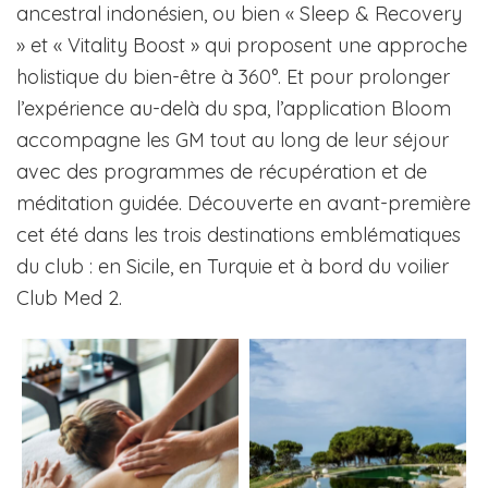
ancestral indonésien, ou bien « Sleep & Recovery
» et « Vitality Boost » qui proposent une approche
holistique du bien-être à 360°. Et pour prolonger
l’expérience au-delà du spa, l’application Bloom
accompagne les GM tout au long de leur séjour
avec des programmes de récupération et de
méditation guidée. Découverte en avant-première
cet été dans les trois destinations emblématiques
du club : en Sicile, en Turquie et à bord du voilier
Club Med 2.