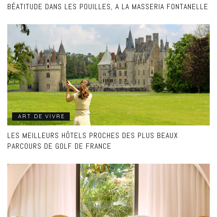
BÉATITUDE DANS LES POUILLES, A LA MASSERIA FONTANELLE
ART DE VIVRE
LES MEILLEURS HÔTELS PROCHES DES PLUS BEAUX
PARCOURS DE GOLF DE FRANCE