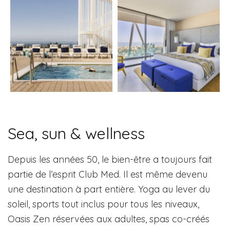
Sea, sun & wellness
Depuis les années 50, le bien-être a toujours fait
partie de l’esprit Club Med. Il est même devenu
une destination à part entière. Yoga au lever du
soleil, sports tout inclus pour tous les niveaux,
Oasis Zen réservées aux adultes, spas co-créés