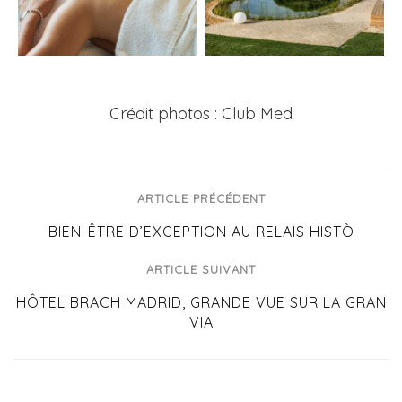
Crédit photos : Club Med
ARTICLE PRÉCÉDENT
BIEN-ÊTRE D’EXCEPTION AU RELAIS HISTÒ
ARTICLE SUIVANT
HÔTEL BRACH MADRID, GRANDE VUE SUR LA GRAN
VIA