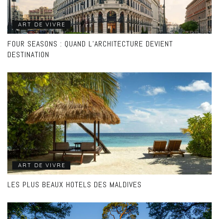
ART DE VIVRE
FOUR SEASONS : QUAND L’ARCHITECTURE DEVIENT
DESTINATION
ART DE VIVRE
LES PLUS BEAUX HOTELS DES MALDIVES