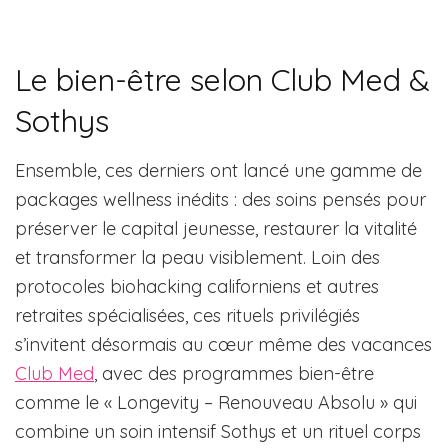
Le bien-être selon Club Med &
Sothys
Ensemble, ces derniers ont lancé une gamme de
packages wellness inédits : des soins pensés pour
préserver le capital jeunesse, restaurer la vitalité
et transformer la peau visiblement. Loin des
protocoles biohacking californiens et autres
retraites spécialisées, ces rituels privilégiés
s’invitent désormais au cœur même des vacances
Club Med
, avec des programmes bien-être
comme le « Longevity – Renouveau Absolu » qui
combine un soin intensif Sothys et un rituel corps