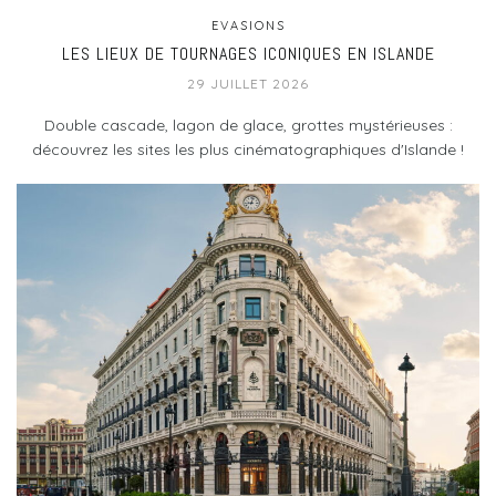
EVASIONS
LES LIEUX DE TOURNAGES ICONIQUES EN ISLANDE
29 JUILLET 2026
Double cascade, lagon de glace, grottes mystérieuses :
découvrez les sites les plus cinématographiques d'Islande !