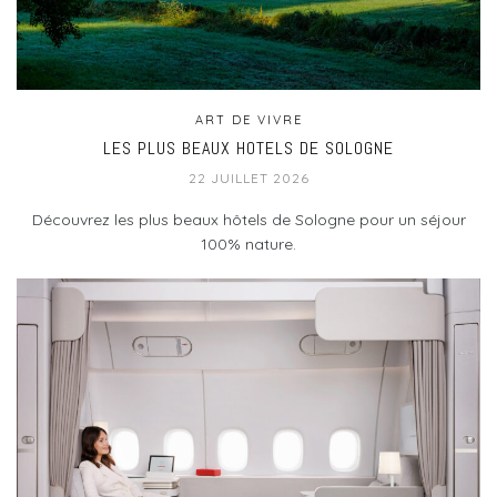
ART DE VIVRE
LES PLUS BEAUX HOTELS DE SOLOGNE
22 JUILLET 2026
Découvrez les plus beaux hôtels de Sologne pour un séjour
100% nature.