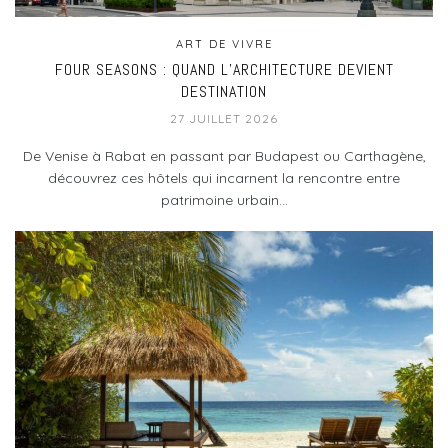
ART DE VIVRE
FOUR SEASONS : QUAND L’ARCHITECTURE DEVIENT
DESTINATION
27 JUILLET 2026
De Venise à Rabat en passant par Budapest ou Carthagène,
découvrez ces hôtels qui incarnent la rencontre entre
patrimoine urbain...