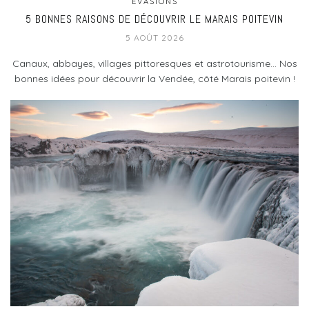
EVASIONS
5 BONNES RAISONS DE DÉCOUVRIR LE MARAIS POITEVIN
5 AOÛT 2026
Canaux, abbayes, villages pittoresques et astrotourisme... Nos
bonnes idées pour découvrir la Vendée, côté Marais poitevin !