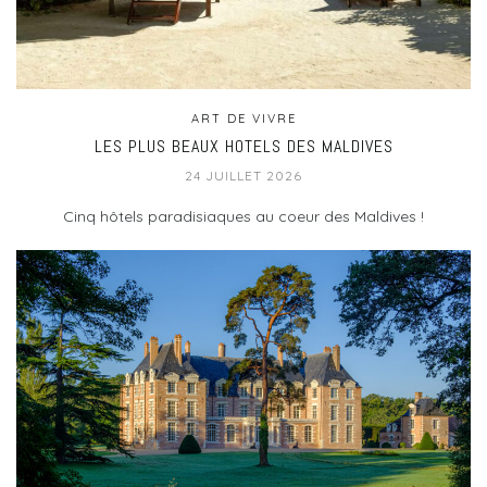
ART DE VIVRE
LES PLUS BEAUX HOTELS DES MALDIVES
24 JUILLET 2026
Cinq hôtels paradisiaques au coeur des Maldives !