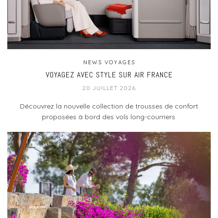
NEWS VOYAGES
VOYAGEZ AVEC STYLE SUR AIR FRANCE
20 JUILLET 2026
Découvrez la nouvelle collection de trousses de confort
proposées à bord des vols long-courriers.