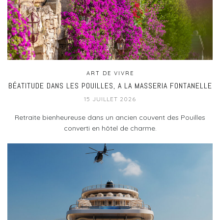
ART DE VIVRE
BÉATITUDE DANS LES POUILLES, A LA MASSERIA FONTANELLE
15 JUILLET 2026
Retraite bienheureuse dans un ancien couvent des Pouilles
converti en hôtel de charme.