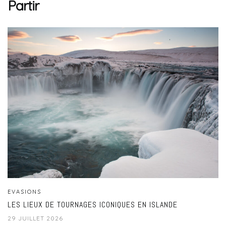
Partir
EVASIONS
LES LIEUX DE TOURNAGES ICONIQUES EN ISLANDE
29 JUILLET 2026