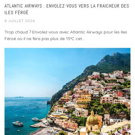
ATLANTIC AIRWAYS : ENVOLEZ-VOUS VERS LA FRAICHEUR DES
ILES FÉROÉ
8 JUILLET 2026
Trop chaud ? Envolez-vous avec Atlantic Airways pour les Iles
Féroé où il ne fera pas plus de 15°C cet...