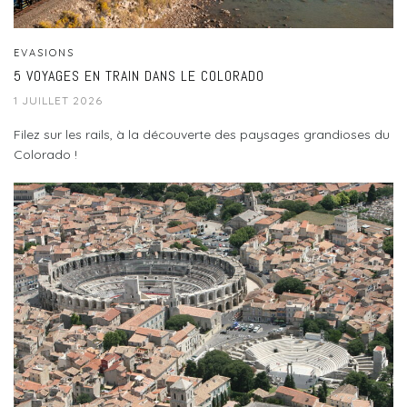
EVASIONS
5 VOYAGES EN TRAIN DANS LE COLORADO
1 JUILLET 2026
Filez sur les rails, à la découverte des paysages grandioses du
Colorado !