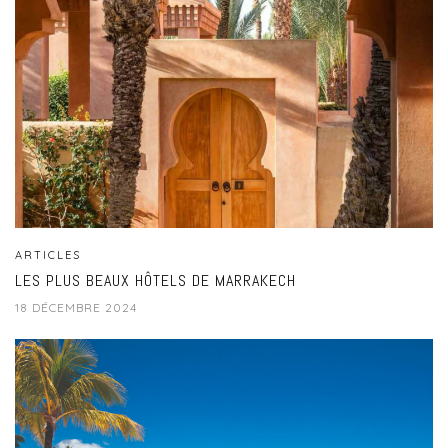
ARTICLES
LES PLUS BEAUX HÔTELS DE MARRAKECH
18 DÉCEMBRE 2024