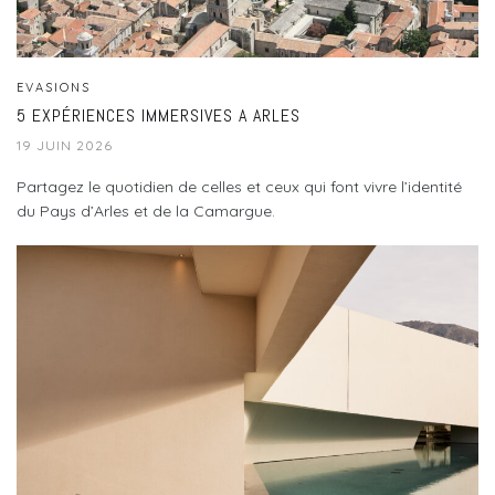
EVASIONS
5 EXPÉRIENCES IMMERSIVES A ARLES
19 JUIN 2026
Partagez le quotidien de celles et ceux qui font vivre l’identité
du Pays d’Arles et de la Camargue.