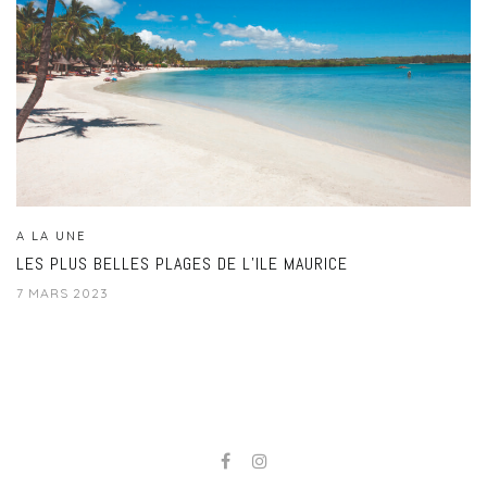
A LA UNE
LES PLUS BELLES PLAGES DE L’ILE MAURICE
7 MARS 2023