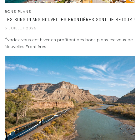
BONS PLANS
LES BONS PLANS NOUVELLES FRONTIÈRES SONT DE RETOUR !
3 JUILLET 2026
Évadez-vous cet hiver en profitant des bons plans estivaux de
Nouvelles Frontières !