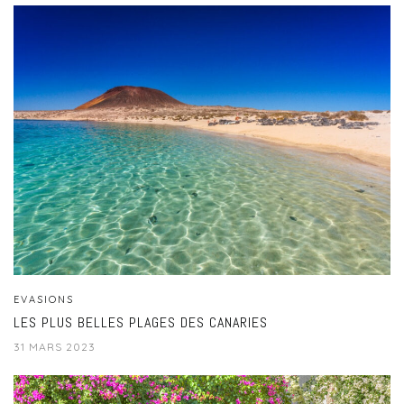
EVASIONS
LES PLUS BELLES PLAGES DES CANARIES
31 MARS 2023