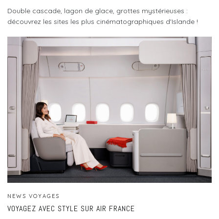
Double cascade, lagon de glace, grottes mystérieuses :
découvrez les sites les plus cinématographiques d'Islande !
NEWS VOYAGES
VOYAGEZ AVEC STYLE SUR AIR FRANCE