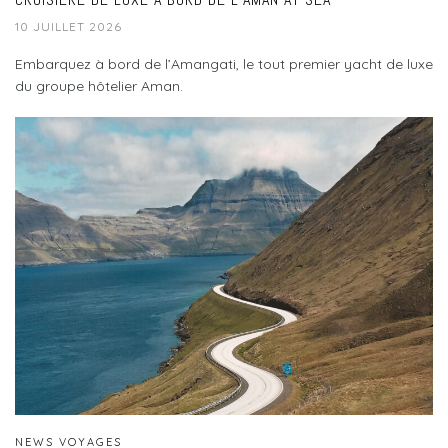
10 JUILLET 2026
Embarquez à bord de l’Amangati, le tout premier yacht de luxe
du groupe hôtelier Aman.
NEWS VOYAGES