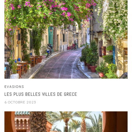
EVASIONS
LES PLUS BELLES VILLES DE GRECE
6 OCTOBRE 2023