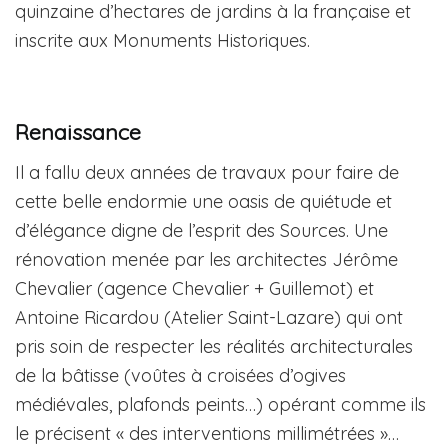
quinzaine d’hectares de jardins à la française et
inscrite aux Monuments Historiques.
Renaissance
Il a fallu deux années de travaux pour faire de
cette belle endormie une oasis de quiétude et
d’élégance digne de l’esprit des Sources. Une
rénovation menée par les architectes Jérôme
Chevalier (agence Chevalier + Guillemot) et
Antoine Ricardou (Atelier Saint-Lazare) qui ont
pris soin de respecter les réalités architecturales
de la bâtisse (voûtes à croisées d’ogives
médiévales, plafonds peints…) opérant comme ils
le précisent « des interventions millimétrées »…