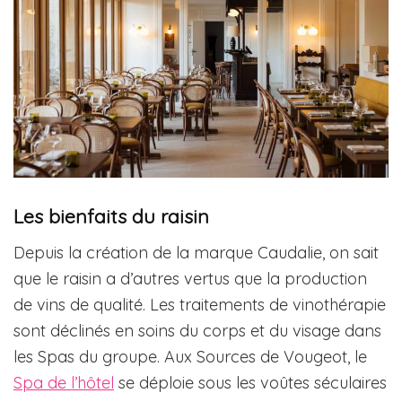
Les bienfaits du raisin
Depuis la création de la marque Caudalie, on sait
que le raisin a d’autres vertus que la production
de vins de qualité. Les traitements de vinothérapie
sont déclinés en soins du corps et du visage dans
les Spas du groupe. Aux Sources de Vougeot, le
Spa de l’hôtel
se déploie sous les voûtes séculaires