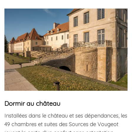
Dormir au château
Installées dans le château et ses dépendances, les
49 chambres et suites des Sources de Vougeot