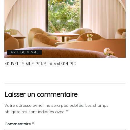
ART DE VIVRE
NOUVELLE MUE POUR LA MAISON PIC
Laisser un commentaire
Votre adresse e-mail ne sera pas publiée.
Les champs
*
obligatoires sont indiqués avec
*
Commentaire