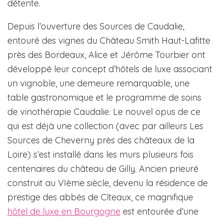
détente.
Depuis l’ouverture des Sources de Caudalie,
entouré des vignes du Château Smith Haut-Lafitte
près des Bordeaux, Alice et Jérôme Tourbier ont
développé leur concept d’hôtels de luxe associant
un vignoble, une demeure remarquable, une
table gastronomique et le programme de soins
de vinothérapie Caudalie. Le nouvel opus de ce
qui est déjà une collection (avec par ailleurs Les
Sources de Cheverny près des châteaux de la
Loire) s’est installé dans les murs plusieurs fois
centenaires du château de Gilly. Ancien prieuré
construit au VIème siècle, devenu la résidence de
prestige des abbés de Cîteaux, ce magnifique
hôtel de luxe en Bourgogne
est entourée d’une