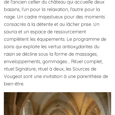
de l’ancien cellier du château qui accueille deux
bassins, l’un pour la relaxation, l’autre pour la
nage. Un cadre majestueux pour des moments
consacrés à la détente et au lâcher prise. Un
sauna et un espace de ressourcement
complètent les équipements. Le programme de
soins qui exploite les vertus antioxydantes du
raisin se décline sous la forme de massages,
enveloppements, gommages… Rituel complet,
rituel Signature, rituel à deux, les Sources de
Vougeot sont une invitation à une parenthèse de
bien-être.