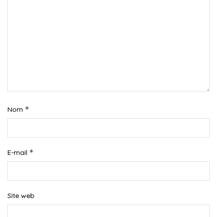
*
Nom
*
E-mail
Site web