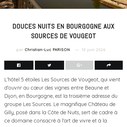
DOUCES NUITS EN BOURGOGNE AUX
SOURCES DE VOUGEOT
par
Christian-Luc PARISON
10 juin 2026
L’hôtel 5 étoiles Les Sources de Vougeot, qui vient
d’ouvrir au cœur des vignes entre Beaune et
Dijon, en Bourgogne, est la troisième adresse du
groupe Les Sources. Le magnifique Château de
Gilly, posé dans la Côte de Nuits, sert de cadre à
ce domaine consacré à l’art de vivre et à la