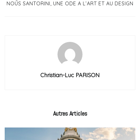
NOŪS SANTORINI, UNE ODE A L’ART ET AU DESIGN
Christian-Luc PARISON
Autres
Articles