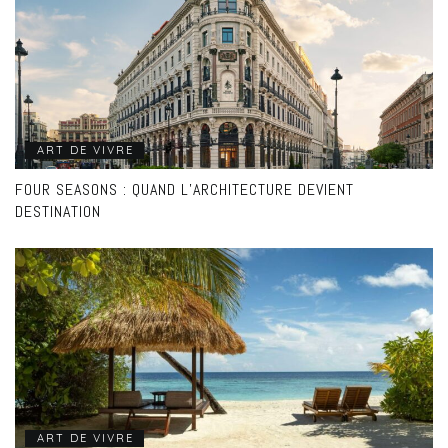
ART DE VIVRE
FOUR SEASONS : QUAND L’ARCHITECTURE DEVIENT
DESTINATION
ART DE VIVRE