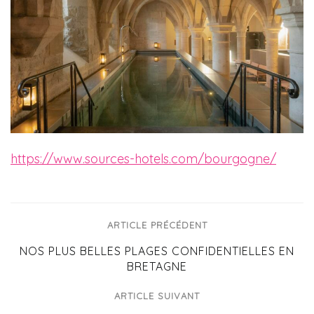
https://www.sources-hotels.com/bourgogne/
ARTICLE PRÉCÉDENT
NOS PLUS BELLES PLAGES CONFIDENTIELLES EN
BRETAGNE
ARTICLE SUIVANT