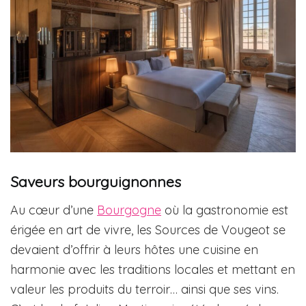
Saveurs bourguignonnes
Au cœur d’une
Bourgogne
où la gastronomie est
érigée en art de vivre, les Sources de Vougeot se
devaient d’offrir à leurs hôtes une cuisine en
harmonie avec les traditions locales et mettant en
valeur les produits du terroir… ainsi que ses vins.