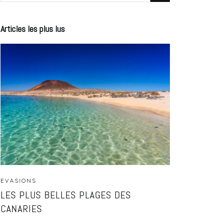
Articles les plus lus
EVASIONS
LES PLUS BELLES PLAGES DES
CANARIES