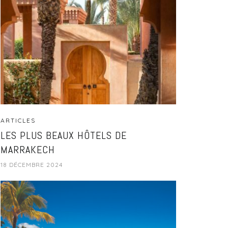
ARTICLES
LES PLUS BEAUX HÔTELS DE
MARRAKECH
18 DÉCEMBRE 2024