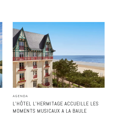
AGENDA
L’HÔTEL L’HERMITAGE ACCUEILLE LES
MOMENTS MUSICAUX A LA BAULE