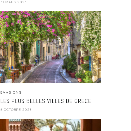
31 MARS 2023
EVASIONS
LES PLUS BELLES VILLES DE GRECE
6 OCTOBRE 2023