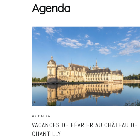
Agenda
AGENDA
VACANCES DE FÉVRIER AU CHÂTEAU DE
CHANTILLY