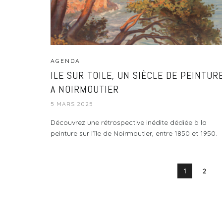
AGENDA
ILE SUR TOILE, UN SIÈCLE DE PEINTUR
A NOIRMOUTIER
5 MARS 2025
Découvrez une rétrospective inédite dédiée à la
peinture sur l’île de Noirmoutier, entre 1850 et 1950.
1
2