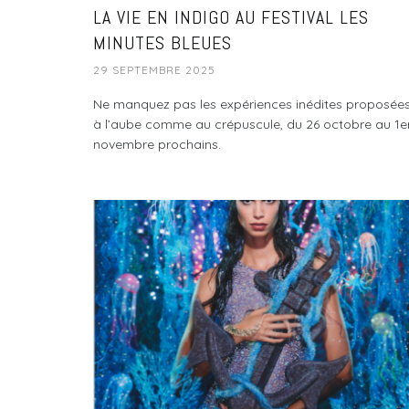
LA VIE EN INDIGO AU FESTIVAL LES
MINUTES BLEUES
29 SEPTEMBRE 2025
Ne manquez pas les expériences inédites proposée
à l’aube comme au crépuscule, du 26 octobre au 1e
novembre prochains.