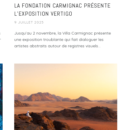
LA FONDATION CARMIGNAC PRÉSENTE
L’EXPOSITION VERTIGO
9 JUILLET 2025
s
Jusqu’au 2 novembre, la Villa Carmignac présente
r
une exposition troublante qui fait dialoguer les
artistes abstraits autour de registres visuels...