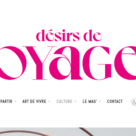
PARTIR
ART DE VIVRE
CULTURE
LE MAG’
CONTACT