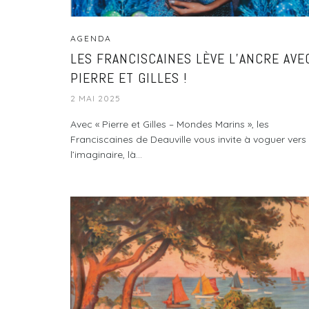
AGENDA
LES FRANCISCAINES LÈVE L’ANCRE AVE
PIERRE ET GILLES !
2 MAI 2025
Avec « Pierre et Gilles – Mondes Marins », les
Franciscaines de Deauville vous invite à voguer vers
l’imaginaire, là...