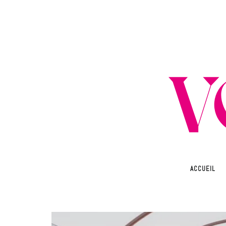
ACCUEIL