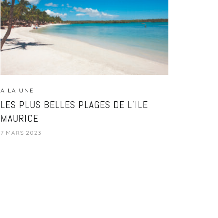
A LA UNE
LES PLUS BELLES PLAGES DE L’ILE
MAURICE
7 MARS 2023