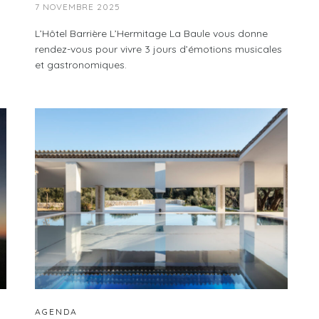
7 NOVEMBRE 2025
L’Hôtel Barrière L’Hermitage La Baule vous donne
rendez-vous pour vivre 3 jours d’émotions musicales
et gastronomiques.
AGENDA