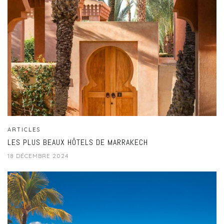
ARTICLES
LES PLUS BEAUX HÔTELS DE MARRAKECH
18 DÉCEMBRE 2024