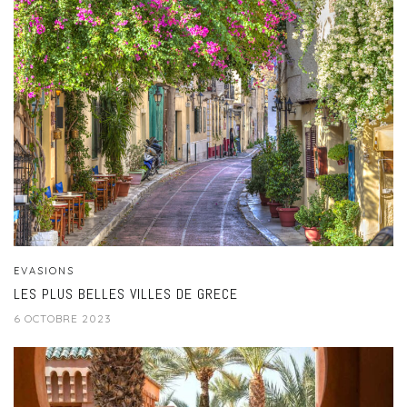
EVASIONS
LES PLUS BELLES VILLES DE GRECE
6 OCTOBRE 2023