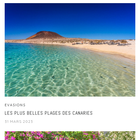
EVASIONS
LES PLUS BELLES PLAGES DES CANARIES
31 MARS 2023