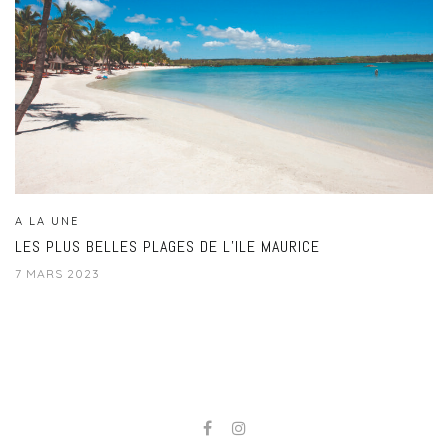
A LA UNE
LES PLUS BELLES PLAGES DE L’ILE MAURICE
7 MARS 2023