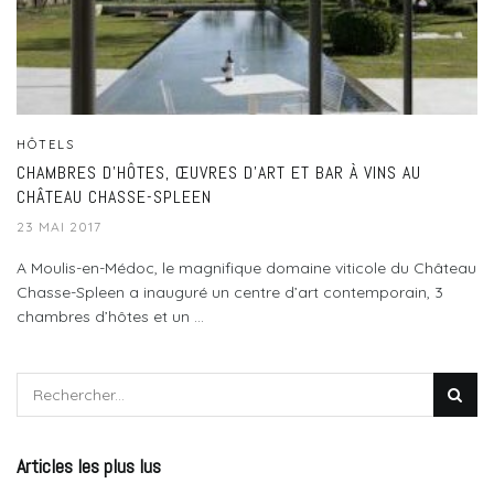
HÔTELS
CHAMBRES D’HÔTES, ŒUVRES D’ART ET BAR À VINS AU
CHÂTEAU CHASSE-SPLEEN
23 MAI 2017
A Moulis-en-Médoc, le magnifique domaine viticole du Château
Chasse-Spleen a inauguré un centre d’art contemporain, 3
chambres d’hôtes et un ...
Articles les plus lus