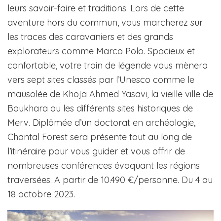
leurs savoir-faire et traditions. Lors de cette
aventure hors du commun, vous marcherez sur
les traces des caravaniers et des grands
explorateurs comme Marco Polo. Spacieux et
confortable, votre train de légende vous mènera
vers sept sites classés par l’Unesco comme le
mausolée de Khoja Ahmed Yasavi, la vieille ville de
Boukhara ou les différents sites historiques de
Merv. Diplômée d’un doctorat en archéologie,
Chantal Forest sera présente tout au long de
l’itinéraire pour vous guider et vous offrir de
nombreuses conférences évoquant les régions
traversées. A partir de 10.490 €/personne. Du 4 au
18 octobre 2023.