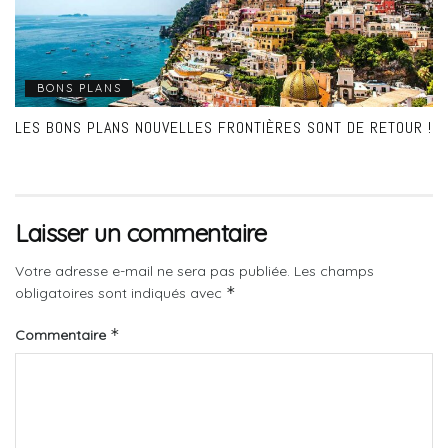
BONS PLANS
LES BONS PLANS NOUVELLES FRONTIÈRES SONT DE RETOUR !
Laisser un commentaire
Votre adresse e-mail ne sera pas publiée.
Les champs
*
obligatoires sont indiqués avec
*
Commentaire