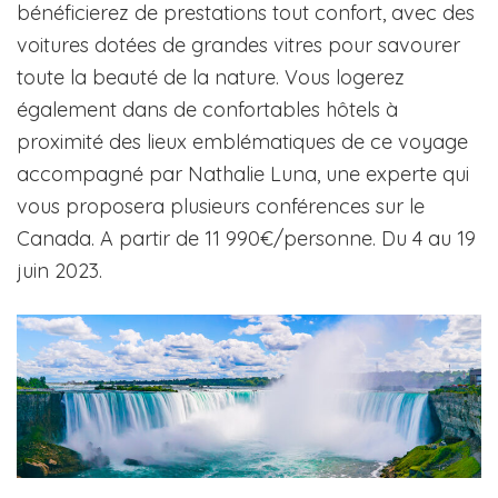
bénéficierez de prestations tout confort, avec des
voitures dotées de grandes vitres pour savourer
toute la beauté de la nature. Vous logerez
également dans de confortables hôtels à
proximité des lieux emblématiques de ce voyage
accompagné par Nathalie Luna, une experte qui
vous proposera plusieurs conférences sur le
Canada. A partir de 11 990€/personne. Du 4 au 19
juin 2023.