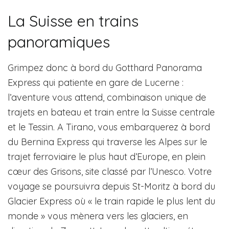
La Suisse en trains
panoramiques
Grimpez donc à bord du Gotthard Panorama
Express qui patiente en gare de Lucerne :
l’aventure vous attend, combinaison unique de
trajets en bateau et train entre la Suisse centrale
et le Tessin. A Tirano, vous embarquerez à bord
du Bernina Express qui traverse les Alpes sur le
trajet ferroviaire le plus haut d’Europe, en plein
cœur des Grisons, site classé par l’Unesco. Votre
voyage se poursuivra depuis St-Moritz à bord du
Glacier Express où « le train rapide le plus lent du
monde » vous mènera vers les glaciers, en