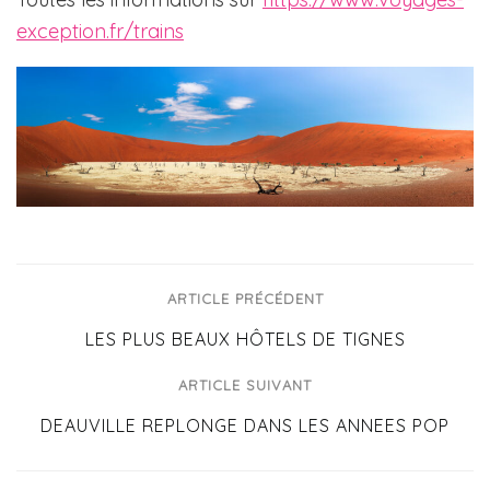
exception.fr/trains
ARTICLE PRÉCÉDENT
LES PLUS BEAUX HÔTELS DE TIGNES
ARTICLE SUIVANT
DEAUVILLE REPLONGE DANS LES ANNEES POP