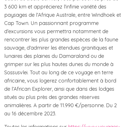
3 600 km et apprécierez l’infinie variété des
paysages de l’Afrique Australe, entre Windhoek et
Cap Town. Un passionnant programme
d’excursions vous permettra notamment de
rencontrer les plus grandes espèces de la faune
sauvage, d’admirer les étendues granitiques et
lunaires des plaines du Damaraland ou de
grimper sur les plus hautes dunes du monde à
Sossusvlei. Tout au long de ce voyage en terre
africaine, vous logerez confortablement à bord
de l’African Explorer, ainsi que dans des lodges
situés au plus près des grandes réserves
animalières. A partir de 11.990 €/personne. Du 2
au 16 décembre 2023.
Toutes les informations sur
https://www.voyages-