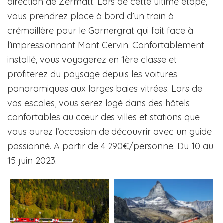
direction de Zermatt. Lors de cette ultime étape,
vous prendrez place à bord d’un train à
crémaillère pour le Gornergrat qui fait face à
l’impressionnant Mont Cervin. Confortablement
installé, vous voyagerez en 1ère classe et
profiterez du paysage depuis les voitures
panoramiques aux larges baies vitrées. Lors de
vos escales, vous serez logé dans des hôtels
confortables au cœur des villes et stations que
vous aurez l’occasion de découvrir avec un guide
passionné. A partir de 4 290€/personne. Du 10 au
15 juin 2023.