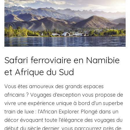
Safari ferroviaire en Namibie
et Afrique du Sud
Vous êtes amoureux des grands espaces
africains ? Voyages d’exception vous propose de
vivre une expérience unique à bord d’un superbe
train de luxe : l’African Explorer. Plongé dans un
décor évoquant toute l’élégance des voyages du
début du siècle dernier, vous parcourrez près de