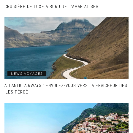
CROISIÈRE DE LUXE A BORD DE L’AMAN AT SEA
NEWS VOYAGES
ATLANTIC AIRWAYS : ENVOLEZ-VOUS VERS LA FRAICHEUR DES
ILES FÉROÉ