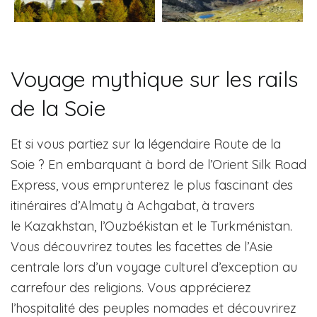
Voyage mythique sur les rails
de la Soie
Et si vous partiez sur la légendaire Route de la
Soie ? En embarquant à bord de l’Orient Silk Road
Express, vous emprunterez le plus fascinant des
itinéraires d’Almaty à Achgabat, à travers
le Kazakhstan, l’Ouzbékistan et le Turkménistan.
Vous découvrirez toutes les facettes de l’Asie
centrale lors d’un voyage culturel d’exception au
carrefour des religions. Vous apprécierez
l’hospitalité des peuples nomades et découvrirez