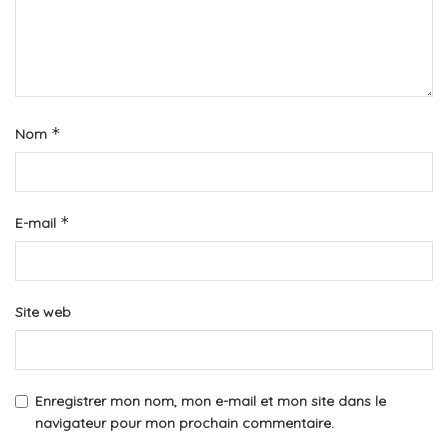
*
Nom
*
E-mail
Site web
Enregistrer mon nom, mon e-mail et mon site dans le
navigateur pour mon prochain commentaire.