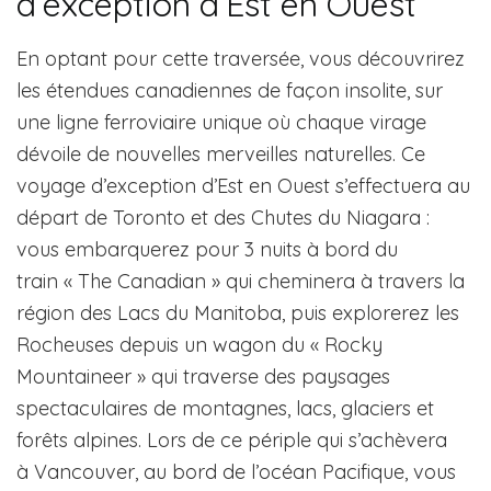
d’exception d’Est en Ouest
En optant pour cette traversée, vous découvrirez
les étendues canadiennes de façon insolite, sur
une ligne ferroviaire unique où chaque virage
dévoile de nouvelles merveilles naturelles. Ce
voyage d’exception d’Est en Ouest s’effectuera au
départ de Toronto et des Chutes du Niagara :
vous embarquerez pour 3 nuits à bord du
train « The Canadian » qui cheminera à travers la
région des Lacs du Manitoba, puis explorerez les
Rocheuses depuis un wagon du « Rocky
Mountaineer » qui traverse des paysages
spectaculaires de montagnes, lacs, glaciers et
forêts alpines. Lors de ce périple qui s’achèvera
à Vancouver, au bord de l’océan Pacifique, vous