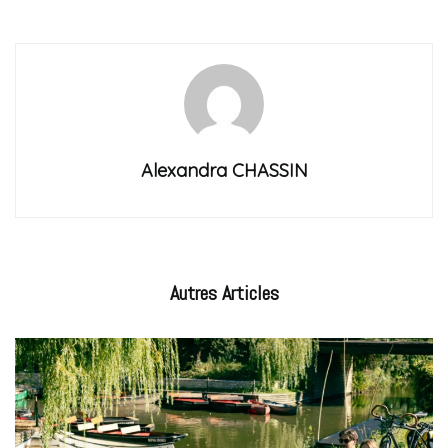
Alexandra CHASSIN
Autres
Articles