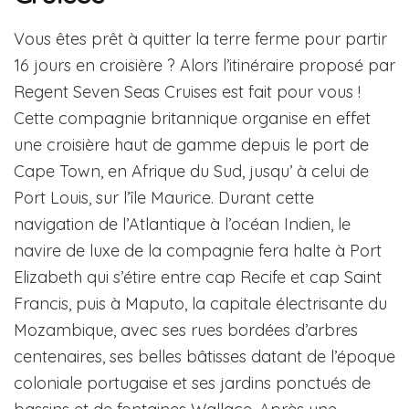
Vous êtes prêt à quitter la terre ferme pour partir
16 jours en croisière ? Alors l’itinéraire proposé par
Regent Seven Seas Cruises est fait pour vous !
Cette compagnie britannique organise en effet
une croisière haut de gamme depuis le port de
Cape Town, en Afrique du Sud, jusqu’ à celui de
Port Louis, sur l’île Maurice. Durant cette
navigation de l’Atlantique à l’océan Indien, le
navire de luxe de la compagnie fera halte à Port
Elizabeth qui s’étire entre cap Recife et cap Saint
Francis, puis à Maputo, la capitale électrisante du
Mozambique, avec ses rues bordées d’arbres
centenaires, ses belles bâtisses datant de l’époque
coloniale portugaise et ses jardins ponctués de