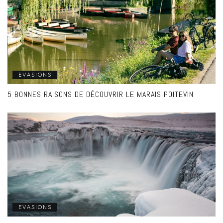
EVASIONS
5 BONNES RAISONS DE DÉCOUVRIR LE MARAIS POITEVIN
EVASIONS