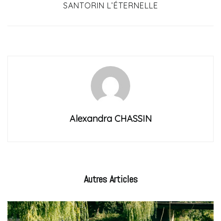
SANTORIN L’ÉTERNELLE
Alexandra CHASSIN
Autres
Articles