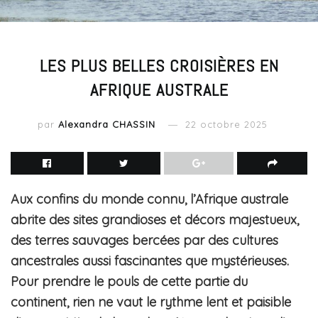
LES PLUS BELLES CROISIÈRES EN
AFRIQUE AUSTRALE
par
Alexandra CHASSIN
22 octobre 2025
Aux confins du monde connu, l’Afrique australe
abrite des sites grandioses et décors majestueux,
des terres sauvages bercées par des cultures
ancestrales aussi fascinantes que mystérieuses.
Pour prendre le pouls de cette partie du
continent, rien ne vaut le rythme lent et paisible