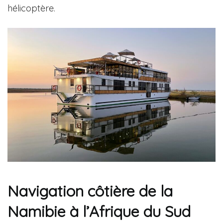
hélicoptère.
Navigation côtière de la
Namibie à l’Afrique du Sud