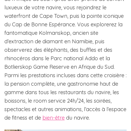
luxueux de votre navire, vous rejoindrez le
waterfront de Cape Town, puis la pointe iconique
du Cap de Bonne Espérance. Vous explorerez la
fantomatique Kolmanskop, ancien site
d’extraction de diamant en Namibie, puis
observerez des éléphants, des buffles et des
rhinocéros dans le Parc national Addo et la
Botlierskop Game Reserve en Afrique du Sud.
Parmi les prestations incluses dans cette croisière :
la pension complète, une gastronomie haut de
gamme dans tous les restaurants du navire, les
boissons, le room service 24h/24, les soirées,
spectacles et autres animations, l’accès à l’espace
de fitness et de
bien-être
du navire.