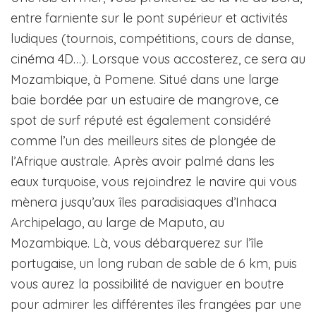
entre farniente sur le pont supérieur et activités
ludiques (tournois, compétitions, cours de danse,
cinéma 4D…). Lorsque vous accosterez, ce sera au
Mozambique, à Pomene. Situé dans une large
baie bordée par un estuaire de mangrove, ce
spot de surf réputé est également considéré
comme l’un des meilleurs sites de plongée de
l’Afrique australe. Après avoir palmé dans les
eaux turquoise, vous rejoindrez le navire qui vous
mènera jusqu’aux îles paradisiaques d’Inhaca
Archipelago, au large de Maputo, au
Mozambique. Là, vous débarquerez sur l’île
portugaise, un long ruban de sable de 6 km, puis
vous aurez la possibilité de naviguer en boutre
pour admirer les différentes îles frangées par une