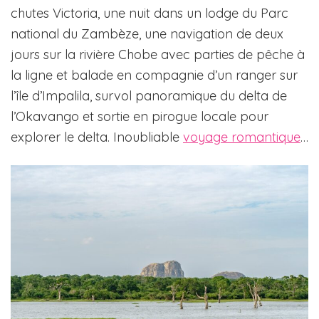
chutes Victoria, une nuit dans un lodge du Parc
national du Zambèze, une navigation de deux
jours sur la rivière Chobe avec parties de pêche à
la ligne et balade en compagnie d’un ranger sur
l’île d’Impalila, survol panoramique du delta de
l’Okavango et sortie en pirogue locale pour
explorer le delta. Inoubliable
voyage romantique
…