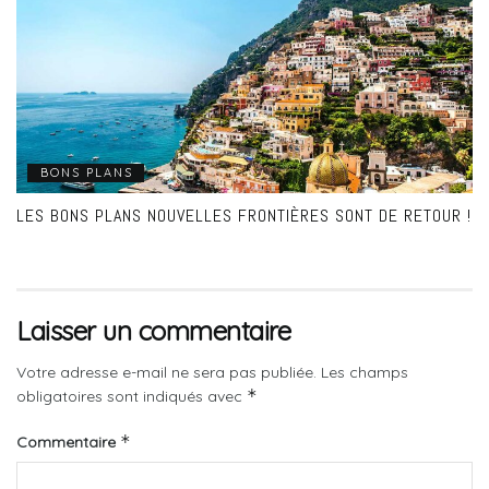
BONS PLANS
LES BONS PLANS NOUVELLES FRONTIÈRES SONT DE RETOUR !
Laisser un commentaire
Votre adresse e-mail ne sera pas publiée.
Les champs
*
obligatoires sont indiqués avec
*
Commentaire