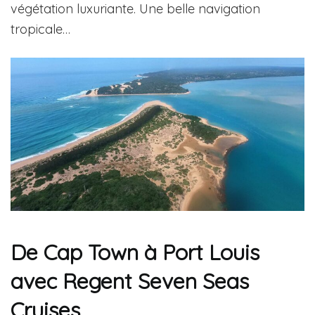
végétation luxuriante. Une belle navigation
tropicale…
De Cap Town à Port Louis
avec Regent Seven Seas
Cruises