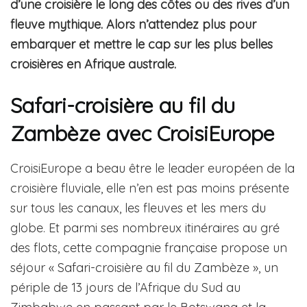
d’une croisière le long des côtes ou des rives d’un
fleuve mythique. Alors n’attendez plus pour
embarquer et mettre le cap sur les plus belles
croisières en Afrique australe.
Safari-croisière au fil du
Zambèze avec CroisiEurope
CroisiEurope a beau être le leader européen de la
croisière fluviale, elle n’en est pas moins présente
sur tous les canaux, les fleuves et les mers du
globe. Et parmi ses nombreux itinéraires au gré
des flots, cette compagnie française propose un
séjour « Safari-croisière au fil du Zambèze », un
périple de 13 jours de l’Afrique du Sud au