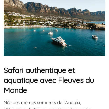
Safari authentique et
aquatique avec Fleuves du
Monde
Nés des mêmes sommets de l’Angola,