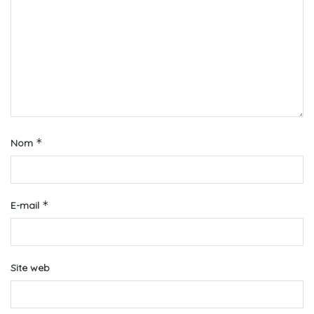
*
Nom
*
E-mail
Site web