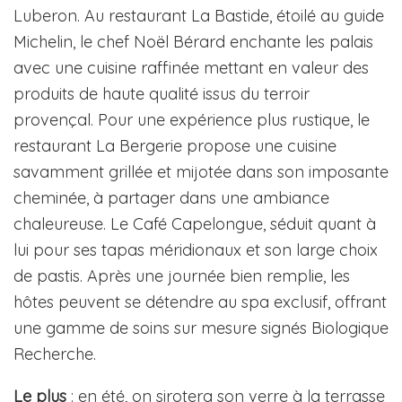
Luberon. Au restaurant La Bastide, étoilé au guide
Michelin, le chef Noël Bérard enchante les palais
avec une cuisine raffinée mettant en valeur des
produits de haute qualité issus du terroir
provençal. Pour une expérience plus rustique, le
restaurant La Bergerie propose une cuisine
savamment grillée et mijotée dans son imposante
cheminée, à partager dans une ambiance
chaleureuse. Le Café Capelongue, séduit quant à
lui pour ses tapas méridionaux et son large choix
de pastis. Après une journée bien remplie, les
hôtes peuvent se détendre au spa exclusif, offrant
une gamme de soins sur mesure signés Biologique
Recherche.
Le plus
: en été, on sirotera son verre à la terrasse