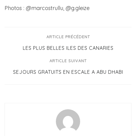
Photos : @marcostrullu, @g.gleize
ARTICLE PRÉCÉDENT
LES PLUS BELLES ILES DES CANARIES
ARTICLE SUIVANT
SEJOURS GRATUITS EN ESCALE A ABU DHABI