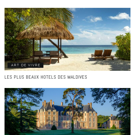
ART DE VIVRE
LES PLUS BEAUX HOTELS DES MALDIVES