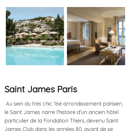
Saint James Paris
Au sein du très chic 16e arrondissement parisien,
le Saint James narre l’histoire d’un ancien hôtel
particulier de la Fondation Thiers, devenu Saint
James Club dans les années 80, avant de se