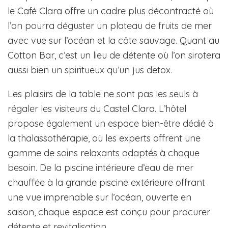
le Café Clara offre un cadre plus décontracté où
l’on pourra déguster un plateau de fruits de mer
avec vue sur l’océan et la côte sauvage. Quant au
Cotton Bar, c’est un lieu de détente où l’on sirotera
aussi bien un spiritueux qu’un jus detox.
Les plaisirs de la table ne sont pas les seuls à
régaler les visiteurs du Castel Clara. L’hôtel
propose également un espace bien-être dédié à
la thalassothérapie, où les experts offrent une
gamme de soins relaxants adaptés à chaque
besoin. De la piscine intérieure d’eau de mer
chauffée à la grande piscine extérieure offrant
une vue imprenable sur l’océan, ouverte en
saison, chaque espace est conçu pour procurer
détente et revitalisation.