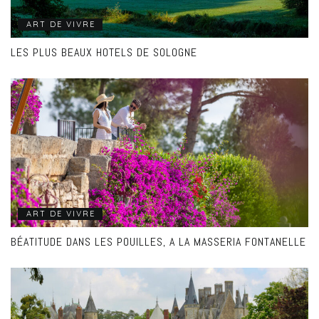
ART DE VIVRE
LES PLUS BEAUX HOTELS DE SOLOGNE
ART DE VIVRE
BÉATITUDE DANS LES POUILLES, A LA MASSERIA FONTANELLE