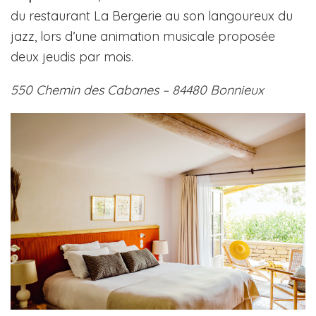
du restaurant La Bergerie au son langoureux du
jazz, lors d’une animation musicale proposée
deux jeudis par mois.
550 Chemin des Cabanes – 84480 Bonnieux