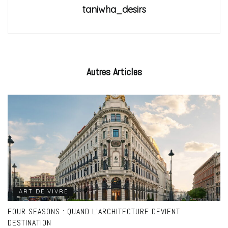
taniwha_desirs
Autres
Articles
ART DE VIVRE
FOUR SEASONS : QUAND L’ARCHITECTURE DEVIENT
DESTINATION