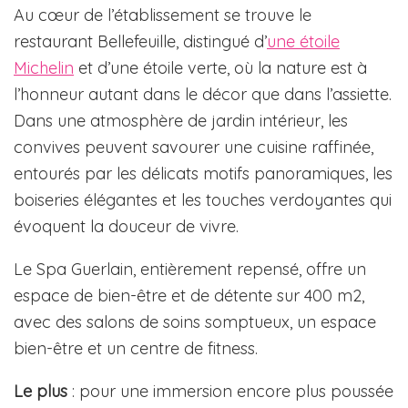
Au cœur de l’établissement se trouve le
restaurant Bellefeuille, distingué d’
une étoile
Michelin
et d’une étoile verte, où la nature est à
l’honneur autant dans le décor que dans l’assiette.
Dans une atmosphère de jardin intérieur, les
convives peuvent savourer une cuisine raffinée,
entourés par les délicats motifs panoramiques, les
boiseries élégantes et les touches verdoyantes qui
évoquent la douceur de vivre.
Le Spa Guerlain, entièrement repensé, offre un
espace de bien-être et de détente sur 400 m2,
avec des salons de soins somptueux, un espace
bien-être et un centre de fitness.
Le plus
: pour une immersion encore plus poussée