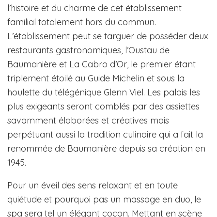
l’histoire et du charme de cet établissement
familial totalement hors du commun.
L’établissement peut se targuer de posséder deux
restaurants gastronomiques, l’Oustau de
Baumanière et La Cabro d’Or, le premier étant
triplement étoilé au Guide Michelin et sous la
houlette du télégénique Glenn Viel. Les palais les
plus exigeants seront comblés par des assiettes
savamment élaborées et créatives mais
perpétuant aussi la tradition culinaire qui a fait la
renommée de Baumanière depuis sa création en
1945.
Pour un éveil des sens relaxant et en toute
quiétude et pourquoi pas un massage en duo, le
spa sera tel un élégant cocon. Mettant en scène