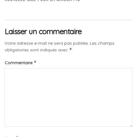
Laisser un commentaire
Votre adresse e-mail ne sera pas publiée.
Les champs
*
obligatoires sont indiqués avec
*
Commentaire