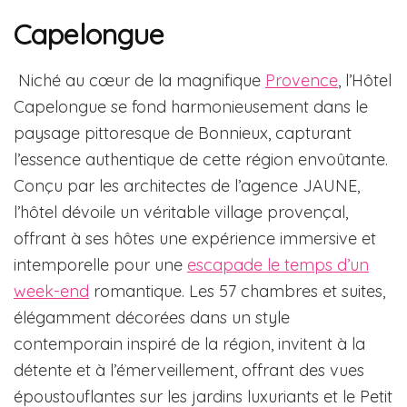
Capelongue
Niché au cœur de la magnifique
Provence
, l’Hôtel
Capelongue se fond harmonieusement dans le
paysage pittoresque de Bonnieux, capturant
l’essence authentique de cette région envoûtante.
Conçu par les architectes de l’agence JAUNE,
l’hôtel dévoile un véritable village provençal,
offrant à ses hôtes une expérience immersive et
intemporelle pour une
escapade le temps d’un
week-end
romantique. Les 57 chambres et suites,
élégamment décorées dans un style
contemporain inspiré de la région, invitent à la
détente et à l’émerveillement, offrant des vues
époustouflantes sur les jardins luxuriants et le Petit