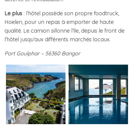
Le plus
: l’hôtel possède son propre foodtruck,
Hoelen, pour un repas à emporter de haute
qualité. Le camion sillonne l’île, depuis le front de
l’hôtel jusqu’aux différents marchés locaux.
Port Goulphar – 56360 Bangor