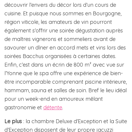
découvrir l’envers du décor lors d’un cours de
cuisine. Et puisque nous sommes en Bourgogne,
région viticole, les amateurs de vin pourront
également s’offrir une soirée dégustation auprès
de maîtres vignerons et sommeliers avant de
savourer un dîner en accord mets et vins lors des
soirées Bacchus organisées à certaines dates.
Enfin, c’est dans un écrin de 800 m² avec vue sur
l’Yonne que le spa offre une expérience de bien-
être incomparable comprenant piscine intérieure,
hammam, sauna et salles de soin. Bref le lieu idéal
pour un week-end en amoureux mêlant
gastronomie et
détente
.
Le plus
: la chambre Deluxe d’Exception et la Suite
d’Exception disposent de leur propre jacuzzi