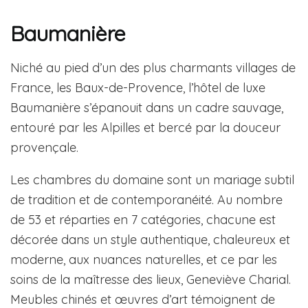
Baumanière
Niché au pied d’un des plus charmants villages de
France, les Baux-de-Provence, l’hôtel de luxe
Baumanière s’épanouit dans un cadre sauvage,
entouré par les Alpilles et bercé par la douceur
provençale.
Les chambres du domaine sont un mariage subtil
de tradition et de contemporanéité. Au nombre
de 53 et réparties en 7 catégories, chacune est
décorée dans un style authentique, chaleureux et
moderne, aux nuances naturelles, et ce par les
soins de la maîtresse des lieux, Geneviève Charial.
Meubles chinés et œuvres d’art témoignent de