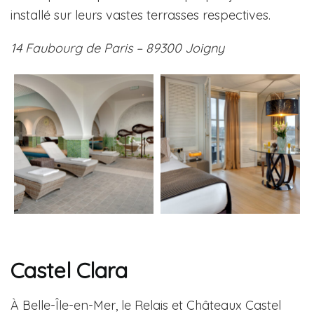
installé sur leurs vastes terrasses respectives.
14 Faubourg de Paris – 89300 Joigny
Castel Clara
À Belle-Île-en-Mer, le Relais et Châteaux Castel