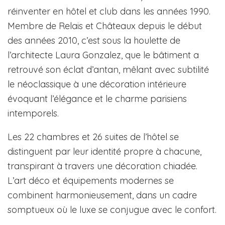
réinventer en hôtel et club dans les années 1990.
Membre de Relais et Châteaux depuis le début
des années 2010, c’est sous la houlette de
l’architecte Laura Gonzalez, que le bâtiment a
retrouvé son éclat d’antan, mêlant avec subtilité
le néoclassique à une décoration intérieure
évoquant l’élégance et le charme parisiens
intemporels.
Les 22 chambres et 26 suites de l’hôtel se
distinguent par leur identité propre à chacune,
transpirant à travers une décoration chiadée.
L’art déco et équipements modernes se
combinent harmonieusement, dans un cadre
somptueux où le luxe se conjugue avec le confort.