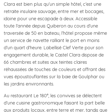
Clara est bien plus qu’un simple hôtel, c’est une
retraite insulaire sauvage, entre mer et bocages,
idoine pour une escapade à deux. Accessible
toute l’année depuis Quiberon au cours d’une
traversée de 50 en bateau, l’hôtel propose même
un service de navette ralliant le port en moins
d’un quart d’heure. Labellisé Clef Verte pour son
engagement durable, le Castel Clara dispose de
66 chambres et suites aux teintes claires
réhaussées de touches de couleurs et offrant des
vues époustouflantes sur la baie de Goulphar ou
les jardins environnants.
Au restaurant Le 180°, les convives se délectent
d’une cuisine gastronomique faisant la part belle
aux produits locaux, entre terre et mer, tandis que