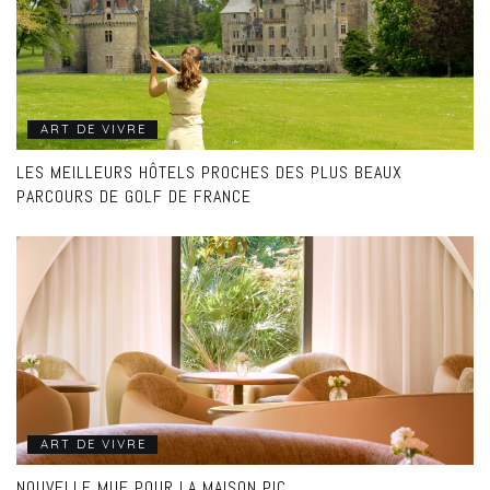
ART DE VIVRE
LES MEILLEURS HÔTELS PROCHES DES PLUS BEAUX
PARCOURS DE GOLF DE FRANCE
ART DE VIVRE
NOUVELLE MUE POUR LA MAISON PIC