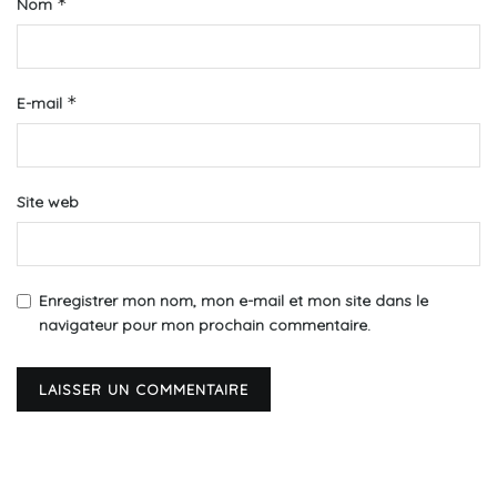
*
Nom
*
E-mail
Site web
Enregistrer mon nom, mon e-mail et mon site dans le
navigateur pour mon prochain commentaire.