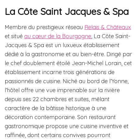
La Côte Saint Jacques & Spa
Membre du prestigieux réseau
Relais & Châteaux
et situé
au cœur de la Bourgogne
, La Côte Saint-
Jacques & Spa est un luxueux établissement
dédié à la gastronomie et au bien-être. Dirigé par
le chef doublement étoilé Jean-Michel Lorain, cet
établissement incarne trois générations de
passionnés de cuisine. Niché au bord de l’Yonne,
l’hôtel offre une vue imprenable sur la rivière
depuis ses 22 chambres et suites, mêlant
caractère de la bâtisse historique à une
décoration contemporaine. Son restaurant
gastronomique propose une cuisine inventive et
raffinée, dont certains convives pourront