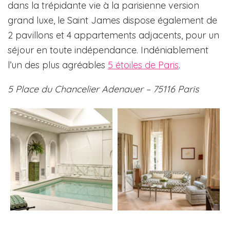
dans la trépidante vie à la parisienne version
grand luxe, le Saint James dispose également de
2 pavillons et 4 appartements adjacents, pour un
séjour en toute indépendance. Indéniablement
l’un des plus agréables
5 étoiles de Paris
.
5 Place du Chancelier Adenauer – 75116 Paris