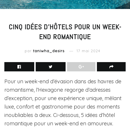
CINQ IDÉES D’HÔTELS POUR UN WEEK-
END ROMANTIQUE
par
taniwha_desirs
17 mai 2024
Pour un week-end d’évasion dans des havres de
romantisme, l’Hexagone regorge d’adresses
d’exception, pour une expérience unique, mêlant
luxe, confort et gastronomie pour des moments
inoubliables à deux. Ci-dessous, 5 idées d’hôtel
romantique pour un week-end en amoureux.