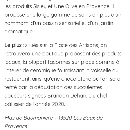
les produits Sisley et Une Olive en Provence, il
propose une large gamme de soins en plus d’un
hammam, d’un bassin sensoriel et d’un jardin
aromatique.
Le plus
: situés sur la Place des Artisans, on
retrouvera une boutique proposant des produits
locaux, la plupart façonnés sur place comme à
l’atelier de céramique fournissant la vaisselle du
restaurant, ainsi qu’une chocolaterie où l’on sera
tenté par la dégustation des succulentes
douceurs signées Brandon Dehan, élu chef
pâtissier de l’année 2020.
Mas de Baumanière – 13520 Les Baux de
Provence