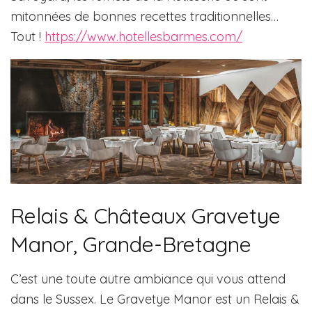
mitonnées de bonnes recettes traditionnelles…
Tout !
https://www.hotellesbarmes.com/
Relais & Châteaux Gravetye
Manor, Grande-Bretagne
C’est une toute autre ambiance qui vous attend
dans le Sussex. Le Gravetye Manor est un Relais &