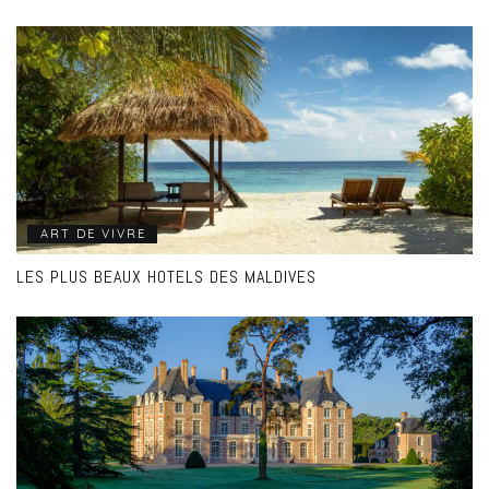
ART DE VIVRE
LES PLUS BEAUX HOTELS DES MALDIVES