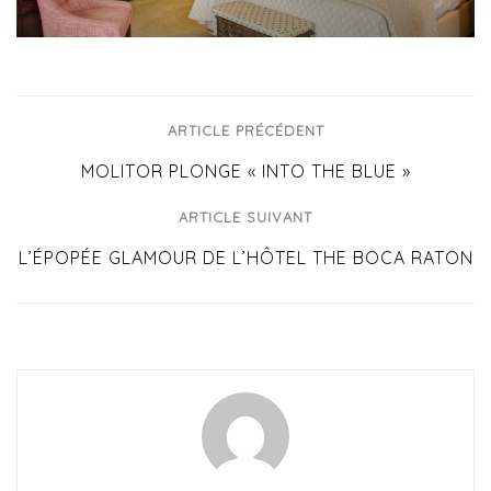
ARTICLE PRÉCÉDENT
MOLITOR PLONGE « INTO THE BLUE »
ARTICLE SUIVANT
L’ÉPOPÉE GLAMOUR DE L’HÔTEL THE BOCA RATON