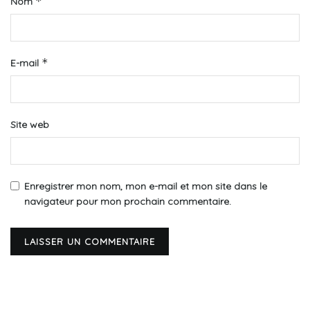
*
Nom
*
E-mail
Site web
Enregistrer mon nom, mon e-mail et mon site dans le
navigateur pour mon prochain commentaire.