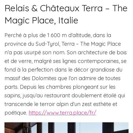
Relais & Châteaux Terra – The
Magic Place, Italie
Perché à plus de 1 600 m d’altitude, dans la
province du Sud-Tyrol, Terra – The Magic Place
n’a pas usurpé son nom. Son architecture de bois
et de verre, malgré ses lignes contemporaines, se
fond à la perfection dans le décor grandiose du
massif des Dolomites que l’on admire de toutes
parts. Depuis les chambres plongeant sur les
sapins, jusqu’au restaurant doublement étoilé qui
transcende le terroir alpin d’un zest esthète et
poétique.
https://www.terra.place/fr/