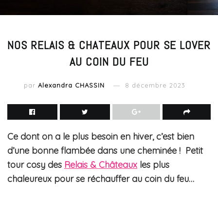
NOS RELAIS & CHATEAUX POUR SE LOVER
AU COIN DU FEU
par
Alexandra CHASSIN
8 décembre 2023
Ce dont on a le plus besoin en hiver, c’est bien
d’une bonne flambée dans une cheminée ! Petit
tour cosy des
Relais & Châteaux
les plus
chaleureux pour se réchauffer au coin du feu…