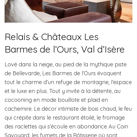
Relais & Châteaux Les
Barmes de l’Ours, Val d’Isère
Lové dans la neige, au pied de la mythique piste
de Bellevarde, Les Barmes de l’Ours évoquent
tout le charme d’un refuge de montagne, l’espace
et le luxe en plus. Tout y invite à la détente, au
cocooning en mode bouillote et plaid en
cachemire. Le décor intimiste de bois chaud, le feu
qui crépite dans le restaurant étoilé, le fromage
des raclettes qui s’écoule en abondance Au Coin
Savoyard, les fumets de la Rôtisserie où sont