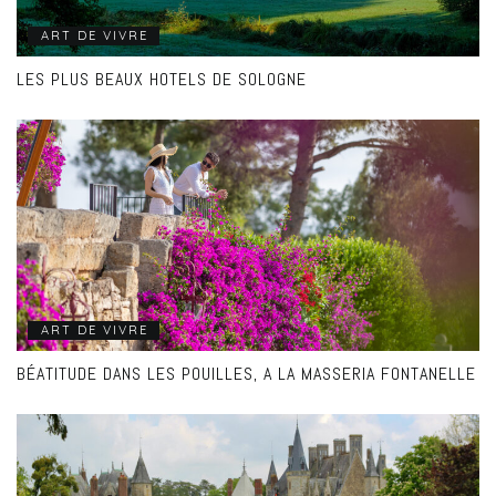
ART DE VIVRE
LES PLUS BEAUX HOTELS DE SOLOGNE
ART DE VIVRE
BÉATITUDE DANS LES POUILLES, A LA MASSERIA FONTANELLE