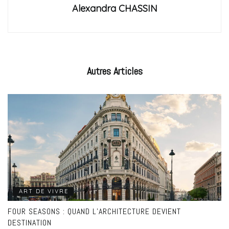
Alexandra CHASSIN
Autres
Articles
ART DE VIVRE
FOUR SEASONS : QUAND L’ARCHITECTURE DEVIENT
DESTINATION