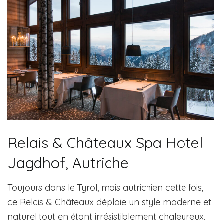
Relais & Châteaux Spa Hotel
Jagdhof, Autriche
Toujours dans le Tyrol, mais autrichien cette fois,
ce Relais & Châteaux déploie un style moderne et
naturel tout en étant irrésistiblement chaleureux.