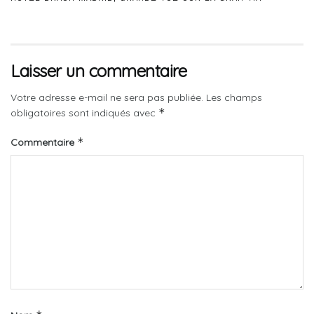
Laisser un commentaire
Votre adresse e-mail ne sera pas publiée.
Les champs
*
obligatoires sont indiqués avec
*
Commentaire