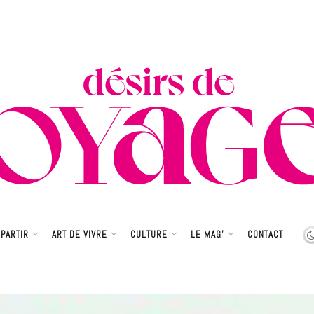
PARTIR
ART DE VIVRE
CULTURE
LE MAG’
CONTACT