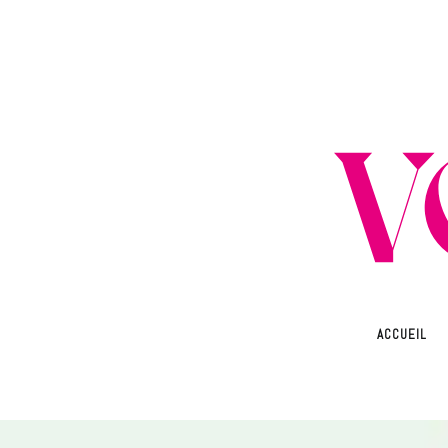
ACCUEIL