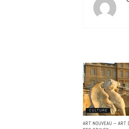
CULTURE
ART NOUVEAU – ART 