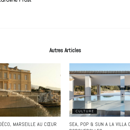
Autres
Articles
CULTURE
DÉCO, MARSEILLE AU CŒUR
SEA, POP & SUN A LA VILLA