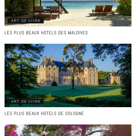
ART DE VIVRE
LES PLUS BEAUX HOTELS DES MALDIVES
ART DE VIVRE
LES PLUS BEAUX HOTELS DE SOLOGNE