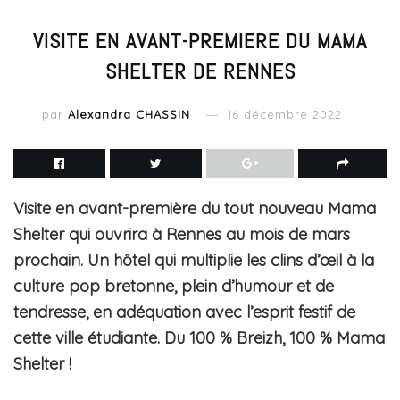
VISITE EN AVANT-PREMIERE DU MAMA
SHELTER DE RENNES
par
Alexandra CHASSIN
16 décembre 2022
Visite en avant-première du tout nouveau Mama
Shelter qui ouvrira à Rennes au mois de mars
prochain. Un hôtel qui multiplie les clins d’œil à la
culture pop bretonne, plein d’humour et de
tendresse, en adéquation avec l’esprit festif de
cette ville étudiante. Du 100 % Breizh, 100 % Mama
Shelter !