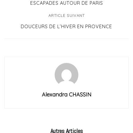
ESCAPADES AUTOUR DE PARIS
ARTICLE SUIVANT
DOUCEURS DE L’HIVER EN PROVENCE
Alexandra CHASSIN
Autres
Articles