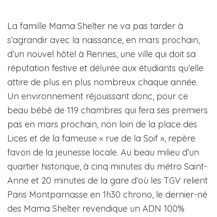
La famille Mama Shelter ne va pas tarder à
s’agrandir avec la naissance, en mars prochain,
d’un nouvel hôtel à Rennes, une ville qui doit sa
réputation festive et délurée aux étudiants qu’elle
attire de plus en plus nombreux chaque année.
Un environnement réjouissant donc, pour ce
beau bébé de 119 chambres qui fera ses premiers
pas en mars prochain, non loin de la place des
Lices et de la fameuse « rue de la Soif », repère
favori de la jeunesse locale. Au beau milieu d’un
quartier historique, à cinq minutes du métro Saint-
Anne et 20 minutes de la gare d’où les TGV relient
Paris Montparnasse en 1h30 chrono, le dernier-né
des Mama Shelter revendique un ADN 100%