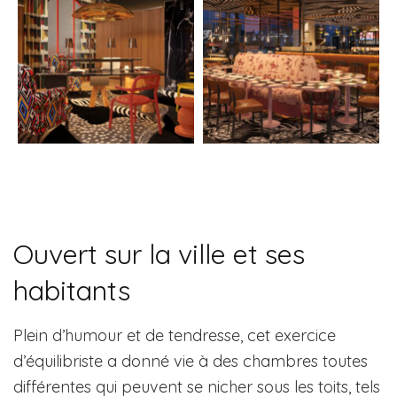
Ouvert sur la ville et ses
habitants
Plein d’humour et de tendresse, cet exercice
d’équilibriste a donné vie à des chambres toutes
différentes qui peuvent se nicher sous les toits, tels