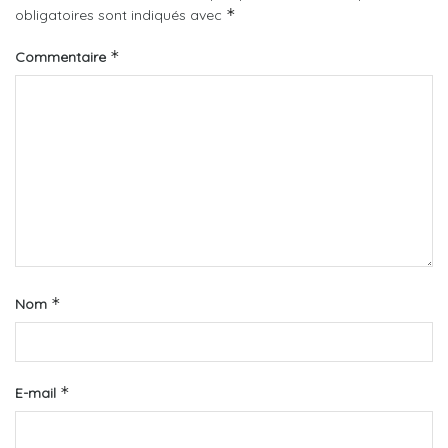
*
obligatoires sont indiqués avec
*
Commentaire
*
Nom
*
E-mail