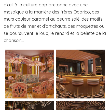
d’œil à la culture pop bretonne avec une
mosaïque à la manière des frères Odorico, des
murs couleur caramel au beurre salé, des motifs
de fruits de mer et d’artichauts, des moquettes où
se poursuivent le loup, le renard et la belette de la
chanson…