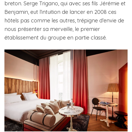
breton. Serge Trigano, qui avec ses fils Jérémie et
Benjamin, eut l’intuition de lancer en 2008 ces
hôtels pas comme les autres, trépigne d’envie de
nous présenter sa merveille, le premier
établissement du groupe en partie classé.