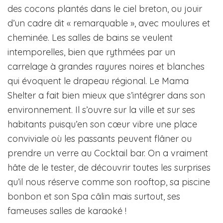
des cocons plantés dans le ciel breton, ou jouir
d’un cadre dit « remarquable », avec moulures et
cheminée. Les salles de bains se veulent
intemporelles, bien que rythmées par un
carrelage à grandes rayures noires et blanches
qui évoquent le drapeau régional. Le Mama
Shelter a fait bien mieux que s’intégrer dans son
environnement. Il s’ouvre sur la ville et sur ses
habitants puisqu’en son cœur vibre une place
conviviale où les passants peuvent flâner ou
prendre un verre au Cocktail bar. On a vraiment
hâte de le tester, de découvrir toutes les surprises
qu’il nous réserve comme son rooftop, sa piscine
bonbon et son Spa câlin mais surtout, ses
fameuses salles de karaoké !