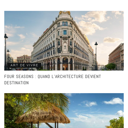
ART DE VIVRE
FOUR SEASONS : QUAND L’ARCHITECTURE DEVIENT
DESTINATION