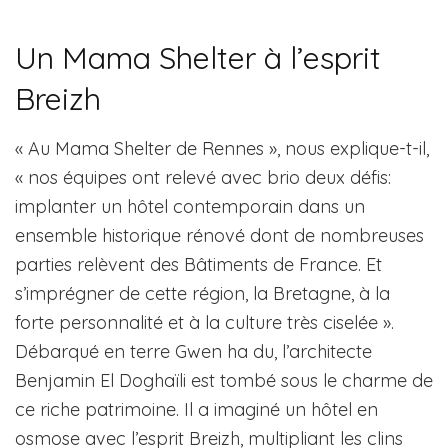
Un Mama Shelter à l’esprit
Breizh
« Au Mama Shelter de Rennes », nous explique-t-il,
« nos équipes ont relevé avec brio deux défis:
implanter un hôtel contemporain dans un
ensemble historique rénové dont de nombreuses
parties relèvent des Bâtiments de France. Et
s’imprégner de cette région, la Bretagne, à la
forte personnalité et à la culture très ciselée ».
Débarqué en terre Gwen ha du, l’architecte
Benjamin El Doghaïli est tombé sous le charme de
ce riche patrimoine. Il a imaginé un hôtel en
osmose avec l’esprit Breizh, multipliant les clins