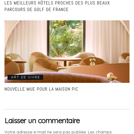
LES MEILLEURS HÔTELS PROCHES DES PLUS BEAUX
PARCOURS DE GOLF DE FRANCE
ART DE VIVRE
NOUVELLE MUE POUR LA MAISON PIC
Laisser un commentaire
Votre adresse e-mail ne sera pas publiée.
Les champs