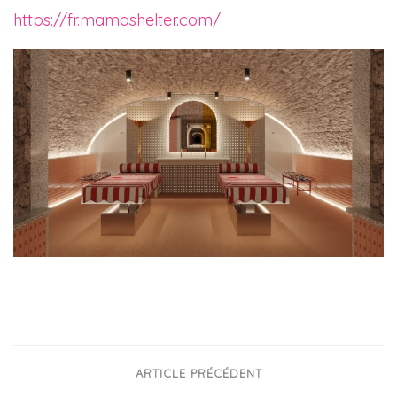
https://fr.mamashelter.com/
ARTICLE PRÉCÉDENT