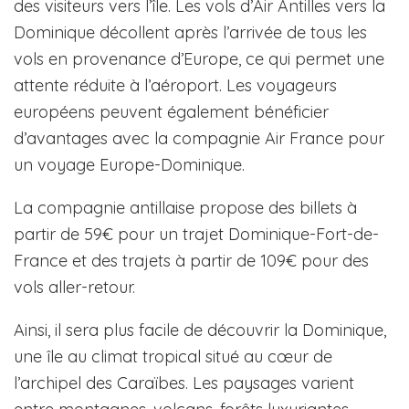
des visiteurs vers l’île. Les vols d’Air Antilles vers la
Dominique décollent après l’arrivée de tous les
vols en provenance d’Europe, ce qui permet une
attente réduite à l’aéroport. Les voyageurs
européens peuvent également bénéficier
d’avantages avec la compagnie Air France pour
un voyage Europe-Dominique.
La compagnie antillaise propose des billets à
partir de 59€ pour un trajet Dominique-Fort-de-
France et des trajets à partir de 109€ pour des
vols aller-retour.
Ainsi, il sera plus facile de découvrir la Dominique,
une île au climat tropical situé au cœur de
l’archipel des Caraïbes. Les paysages varient