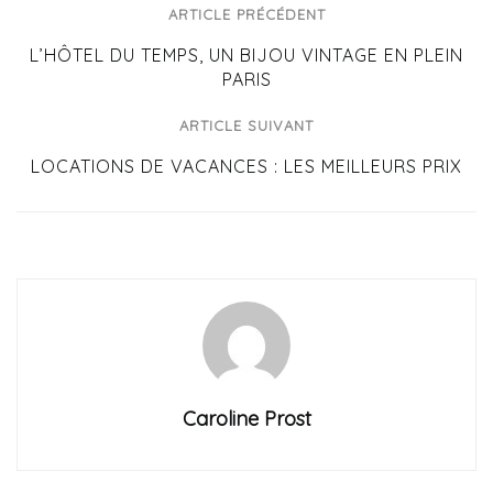
ARTICLE PRÉCÉDENT
L’HÔTEL DU TEMPS, UN BIJOU VINTAGE EN PLEIN
PARIS
ARTICLE SUIVANT
LOCATIONS DE VACANCES : LES MEILLEURS PRIX
Caroline Prost