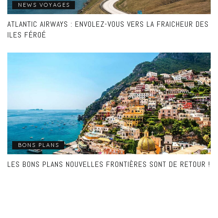
NEWS VOYAGES
ATLANTIC AIRWAYS : ENVOLEZ-VOUS VERS LA FRAICHEUR DES
ILES FÉROÉ
BONS PLANS
LES BONS PLANS NOUVELLES FRONTIÈRES SONT DE RETOUR !