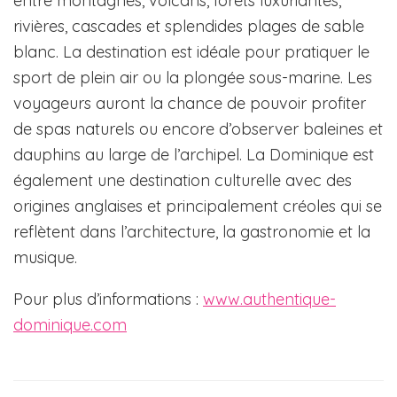
entre montagnes, volcans, forêts luxuriantes,
rivières, cascades et splendides plages de sable
blanc. La destination est idéale pour pratiquer le
sport de plein air ou la plongée sous-marine. Les
voyageurs auront la chance de pouvoir profiter
de spas naturels ou encore d’observer baleines et
dauphins au large de l’archipel. La Dominique est
également une destination culturelle avec des
origines anglaises et principalement créoles qui se
reflètent dans l’architecture, la gastronomie et la
musique.
Pour plus d’informations :
www.authentique-
dominique.com