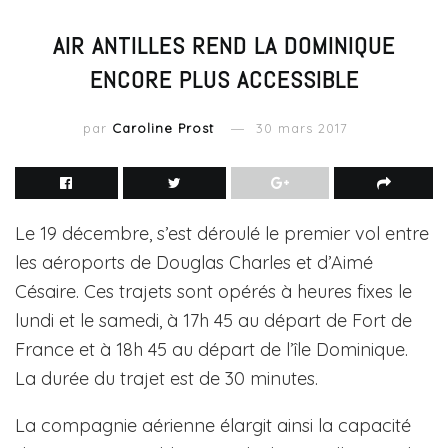
AIR ANTILLES REND LA DOMINIQUE
ENCORE PLUS ACCESSIBLE
par
Caroline Prost
30 mars 2017
Le 19 décembre, s’est déroulé le premier vol entre
les aéroports de Douglas Charles et d’Aimé
Césaire. Ces trajets sont opérés à heures fixes le
lundi et le samedi, à 17h 45 au départ de Fort de
France et à 18h 45 au départ de l’île Dominique.
La durée du trajet est de 30 minutes.
La compagnie aérienne élargit ainsi la capacité