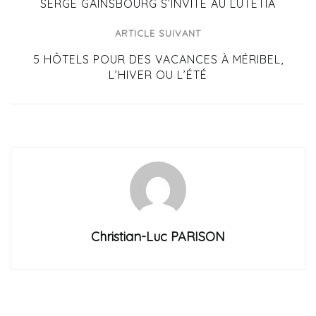
SERGE GAINSBOURG S’INVITE AU LUTETIA
ARTICLE SUIVANT
5 HÔTELS POUR DES VACANCES À MÉRIBEL,
L’HIVER OU L’ÉTÉ
Christian-Luc PARISON