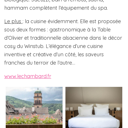
hammam complètent l’équipement du spa.
Le plus
: la cuisine évidemment. Elle est proposée
sous deux formes : gastronomique à la Table
d’Olivier et traditionnelle alsacienne dans le décor
cosy du Winstub. L’élégance d’une cuisine
inventive et créative d’un côté, les saveurs
franches du terroir de l’autre…
www.lechambard.fr