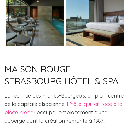
MAISON ROUGE
STRASBOURG HÔTEL & SPA
Le lieu
: rue des Francs-Bourgeois, en plein centre
de la capitale alsacienne.
L’hôtel qui fait face à la
place Kléber
occupe l’emplacement d’une
auberge dont la création remonte à 1387…