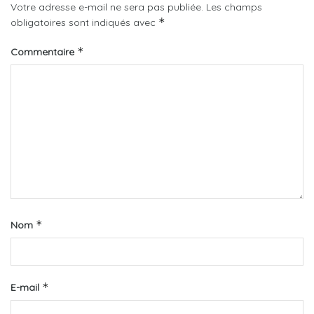
Votre adresse e-mail ne sera pas publiée.
Les champs
*
obligatoires sont indiqués avec
*
Commentaire
*
Nom
*
E-mail