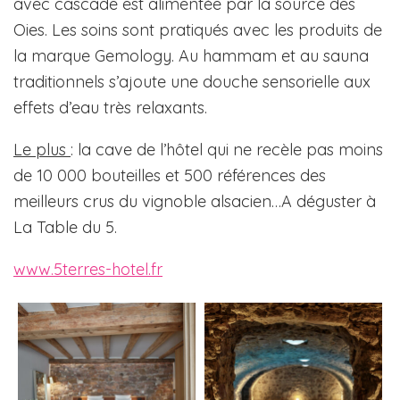
avec cascade est alimentée par la source des
Oies. Les soins sont pratiqués avec les produits de
la marque Gemology. Au hammam et au sauna
traditionnels s’ajoute une douche sensorielle aux
effets d’eau très relaxants.
Le plus
: la cave de l’hôtel qui ne recèle pas moins
de 10 000 bouteilles et 500 références des
meilleurs crus du vignoble alsacien…A déguster à
La Table du 5.
www.5terres-hotel.fr