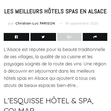
LES MEILLEURS HÔTELS SPAS EN ALSACE
par
Christian-Luc PARISON
18 septembre 2023
L’Alsace est réputée pour la beauté traditionnelle
de ses villages, la qualité de sa cuisine et les
paysages soignés de la route des vins. Une région
à découvrir en séjournant dans les meilleurs
hôtels spas en Alsace qui ajoutent à tous ces
atouts de beaux espaces bien-être…
L’ESQUISSE HÔTEL & SPA,
COLMAR