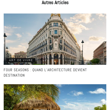
Autres
Articles
ART DE VIVRE
FOUR SEASONS : QUAND L’ARCHITECTURE DEVIENT
DESTINATION