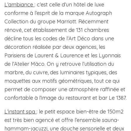
L’ambiance
: c’est celle d’un hôtel de luxe
conforme à l’esprit de la marque Autograph
Collection du groupe Marriott. Récemment
rénové, cet établissement de 131 chambres
décline tous les codes de l’Art Déco dans une
décoration réalisée par deux agences, les
Parisiens de Laurent & Laurence et les Lyonnais
de l’Atelier Mäco. On y retrouve l’utilisation du
marbre, du cuivre, des luminaires typiques, des
moquettes aux motifs géométriques, tout ce qui
permet de composer une atmosphère raffinée et
confortable à l’image du restaurant et bar Le 1387.
L’instant spa
: le petit espace bien-être de 150m2
est très bien agencé et offre l’ensemble sauna-
hammam-jacuzzi, une douche sensorielle et deux