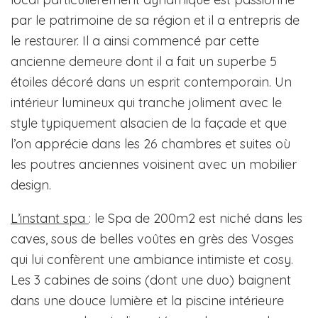
par le patrimoine de sa région et il a entrepris de
le restaurer. Il a ainsi commencé par cette
ancienne demeure dont il a fait un superbe 5
étoiles décoré dans un esprit contemporain. Un
intérieur lumineux qui tranche joliment avec le
style typiquement alsacien de la façade et que
l’on apprécie dans les 26 chambres et suites où
les poutres anciennes voisinent avec un mobilier
design.
L’instant spa
: le Spa de 200m2 est niché dans les
caves, sous de belles voûtes en grès des Vosges
qui lui confèrent une ambiance intimiste et cosy.
Les 3 cabines de soins (dont une duo) baignent
dans une douce lumière et la piscine intérieure