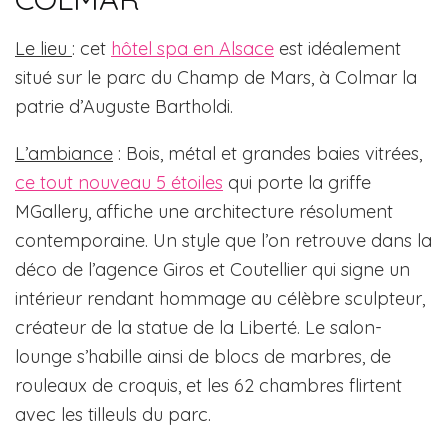
Le lieu
: cet
hôtel spa en Alsace
est idéalement
situé sur le parc du Champ de Mars, à Colmar la
patrie d’Auguste Bartholdi.
L’ambiance
: Bois, métal et grandes baies vitrées,
ce tout nouveau 5 étoiles
qui porte la griffe
MGallery, affiche une architecture résolument
contemporaine. Un style que l’on retrouve dans la
déco de l’agence Giros et Coutellier qui signe un
intérieur rendant hommage au célèbre sculpteur,
créateur de la statue de la Liberté. Le salon-
lounge s’habille ainsi de blocs de marbres, de
rouleaux de croquis, et les 62 chambres flirtent
avec les tilleuls du parc.