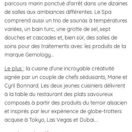
parcours marin ponctué d’arrêt dans une dizaines
de salles aux ambiances différentes. Le Spa
comprend aussi un trio de saunas à températures
variées, un bain turc, une grotte de sel, sept
douches et cascades et, bien sûr, des salles de
soins pour des traitements avec les produits de la
marque Gemology…
Le plus
: la cuisine d’une incroyable créativité
signée par un couple de chefs séduisants, Marie et
Cyril Bonnard. Les deux jeunes cuisiniers délivrent
à la table du restaurant des plats savoureux
composés à partir des produits du terroir alsacien
et inspirés par leur expérience de globe-trotters
acquise à Tokyo, Las Vegas et Dubai…