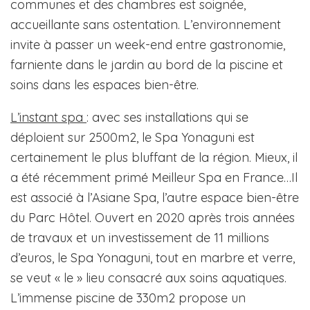
communes et des chambres est soignée,
accueillante sans ostentation. L’environnement
invite à passer un week-end entre gastronomie,
farniente dans le jardin au bord de la piscine et
soins dans les espaces bien-être.
L’instant spa
: avec ses installations qui se
déploient sur 2500m2, le Spa Yonaguni est
certainement le plus bluffant de la région. Mieux, il
a été récemment primé Meilleur Spa en France…Il
est associé à l’Asiane Spa, l’autre espace bien-être
du Parc Hôtel. Ouvert en 2020 après trois années
de travaux et un investissement de 11 millions
d’euros, le Spa Yonaguni, tout en marbre et verre,
se veut « le » lieu consacré aux soins aquatiques.
L’immense piscine de 330m2 propose un