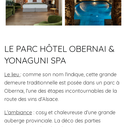
LE PARC HÔTEL OBERNAI &
YONAGUNI SPA
Le lieu
: comme son nom l’indique, cette grande
demeure traditionnelle est posée dans un parc à
Obernai, l’une des étapes incontournables de la
route des vins d’Alsace.
L’ambiance
: cosy et chaleureuse d’une grande
auberge provinciale. La déco des parties