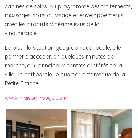
cabines de soins. Au programme des traitements,
massages, soins du visage et enveloppements
avec les produits Vinésime issus de la
vinothérapie.
Le plus
: la situation géographique. Idéale, elle
permet d’accéder, en quelques minutes de
marche, aux principaux centres d’intérêt de la
ville : la cathédrale, le quartier pittoresque de la
Petite France…
www.maison-rouge.com