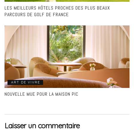
LES MEILLEURS HÔTELS PROCHES DES PLUS BEAUX
PARCOURS DE GOLF DE FRANCE
ART DE VIVRE
NOUVELLE MUE POUR LA MAISON PIC
Laisser un commentaire