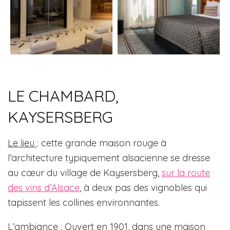
LE CHAMBARD,
KAYSERSBERG
Le lieu
: cette grande maison rouge à
l’architecture typiquement alsacienne se dresse
au cœur du village de Kaysersberg,
sur la route
des vins d’Alsace
, à deux pas des vignobles qui
tapissent les collines environnantes.
L’ambiance
: Ouvert en 1901, dans une maison