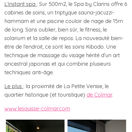
L’instant spa
: Sur 500m2, le Spa by Clarins offre 6
cabines de soins, un triptyque sauna-jacuzzi-
hammam et une piscine couloir de nage de 15m
de long. Sans oublier, bien sûr, le fitness, le
solarium et la salle de repos. La nouveauté bien-
être de l’endroit, ce sont les soins Kibodo. Une
technique de massage du visage hérité d’un art
ancestral japonais et qui combine plusieurs
techniques anti-âge.
Le plus
: la proximité de La Petite Venise, le
quartier historique (et touristique)
de Colmar
.
www.lesquisse-colmar.com