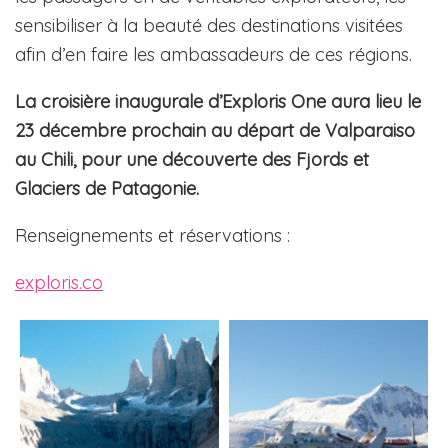
sensibiliser à la beauté des destinations visitées
afin d’en faire les ambassadeurs de ces régions.
La croisière inaugurale d’Exploris One aura lieu le
23 décembre prochain au départ de Valparaiso
au Chili, pour une découverte des Fjords et
Glaciers de Patagonie.
Renseignements et réservations :
exploris.co