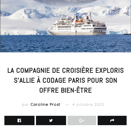
LA COMPAGNIE DE CROISIÈRE EXPLORIS
S’ALLIE À CODAGE PARIS POUR SON
OFFRE BIEN-ÊTRE
par
Caroline Prost
4 octobre 2023