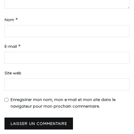
*
Nom
*
E-mail
Site web
Enregistrer mon nom, mon e-mail et mon site dans le
navigateur pour mon prochain commentaire.