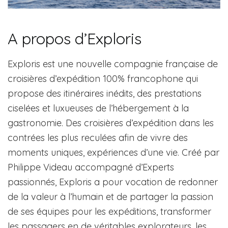
A propos d’Exploris
Exploris est une nouvelle compagnie française de
croisières d’expédition 100% francophone qui
propose des itinéraires inédits, des prestations
ciselées et luxueuses de l’hébergement à la
gastronomie. Des croisières d’expédition dans les
contrées les plus reculées afin de vivre des
moments uniques, expériences d’une vie. Créé par
Philippe Videau accompagné d’Experts
passionnés, Exploris a pour vocation de redonner
de la valeur à l’humain et de partager la passion
de ses équipes pour les expéditions, transformer
les passagers en de véritables explorateurs, les