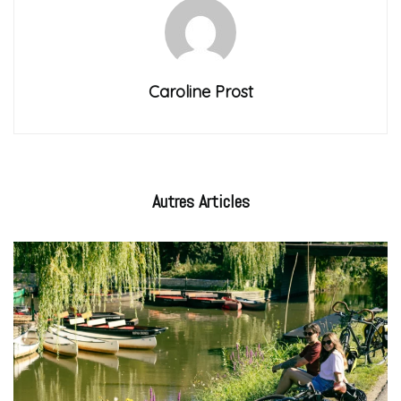
Caroline Prost
Autres
Articles