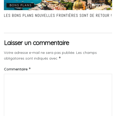
BONS PLANS
LES BONS PLANS NOUVELLES FRONTIÈRES SONT DE RETOUR !
Laisser un commentaire
Votre adresse e-mail ne sera pas publiée.
Les champs
*
obligatoires sont indiqués avec
*
Commentaire