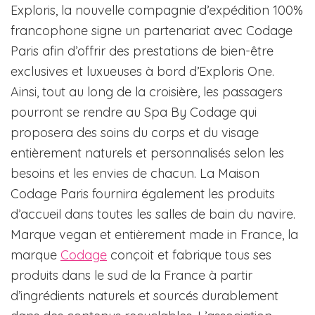
Exploris, la nouvelle compagnie d’expédition 100%
francophone signe un partenariat avec Codage
Paris afin d’offrir des prestations de bien-être
exclusives et luxueuses à bord d’Exploris One.
Ainsi, tout au long de la croisière, les passagers
pourront se rendre au Spa By Codage qui
proposera des soins du corps et du visage
entièrement naturels et personnalisés selon les
besoins et les envies de chacun. La Maison
Codage Paris fournira également les produits
d’accueil dans toutes les salles de bain du navire.
Marque vegan et entièrement made in France, la
marque
Codage
conçoit et fabrique tous ses
produits dans le sud de la France à partir
d’ingrédients naturels et sourcés durablement