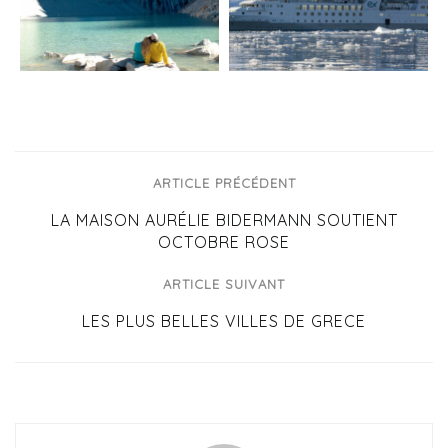
ARTICLE PRÉCÉDENT
LA MAISON AURÉLIE BIDERMANN SOUTIENT
OCTOBRE ROSE
ARTICLE SUIVANT
LES PLUS BELLES VILLES DE GRECE