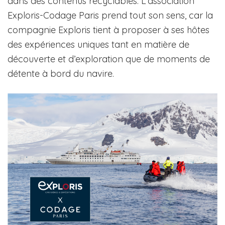
dans des contenus recyclables. L’association
Exploris-Codage Paris prend tout son sens, car la
compagnie Exploris tient à proposer à ses hôtes
des expériences uniques tant en matière de
découverte et d’exploration que de moments de
détente à bord du navire.