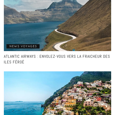
NEWS VOYAGES
ATLANTIC AIRWAYS : ENVOLEZ-VOUS VERS LA FRAICHEUR DES
ILES FÉROÉ