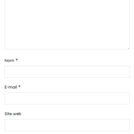
*
Nom
*
E-mail
Site web