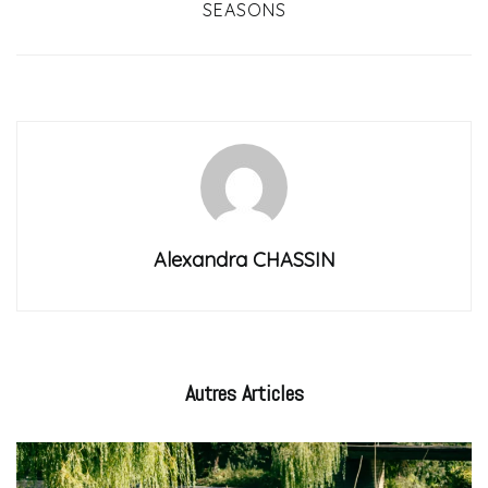
SEASONS
Alexandra CHASSIN
Autres
Articles