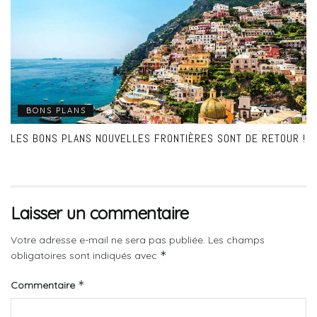
BONS PLANS
LES BONS PLANS NOUVELLES FRONTIÈRES SONT DE RETOUR !
Laisser un commentaire
Votre adresse e-mail ne sera pas publiée.
Les champs
*
obligatoires sont indiqués avec
*
Commentaire