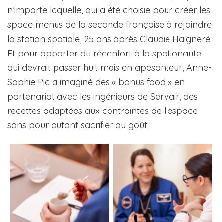
n’importe laquelle, qui a été choisie pour créer les
space menus de la seconde française à rejoindre
la station spatiale, 25 ans après Claudie Haigneré.
Et pour apporter du réconfort à la spationaute
qui devrait passer huit mois en apesanteur, Anne-
Sophie Pic a imaginé des « bonus food » en
partenariat avec les ingénieurs de Servair, des
recettes adaptées aux contraintes de l’espace
sans pour autant sacrifier au goût.