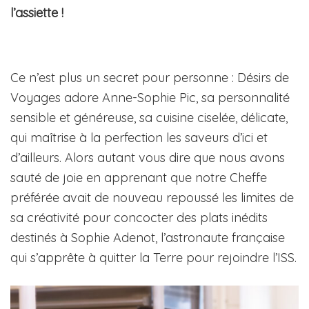
l’assiette !
Ce n’est plus un secret pour personne : Désirs de
Voyages adore Anne-Sophie Pic, sa personnalité
sensible et généreuse, sa cuisine ciselée, délicate,
qui maîtrise à la perfection les saveurs d’ici et
d’ailleurs. Alors autant vous dire que nous avons
sauté de joie en apprenant que notre Cheffe
préférée avait de nouveau repoussé les limites de
sa créativité pour concocter des plats inédits
destinés à Sophie Adenot, l’astronaute française
qui s’apprête à quitter la Terre pour rejoindre l’ISS.