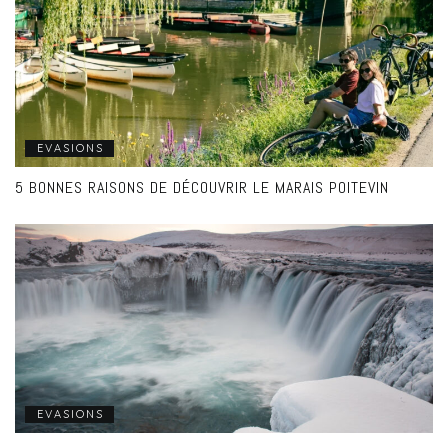
EVASIONS
5 BONNES RAISONS DE DÉCOUVRIR LE MARAIS POITEVIN
EVASIONS