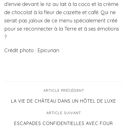
d’envie devant le riz au lait à la coco et la crème
de chocolat à la fleur de cazette et café. Qui ne
serait pas jaloux de ce menu spécialement créé
pour se reconnecter à la Terre et à ses émotions
?
Crédit photo : Epicurian
ARTICLE PRÉCÉDENT
LA VIE DE CHÂTEAU DANS UN HÔTEL DE LUXE
ARTICLE SUIVANT
ESCAPADES CONFIDENTIELLES AVEC FOUR