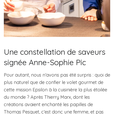
Une constellation de saveurs
signée Anne-Sophie Pic
Pour autant, nous n’avons pas été surpris : quoi de
plus naturel que de confier le volet gourmet de
cette mission Epsilon à la cuisinière la plus étoilée
du monde ? Après Thierry Marx, dont les
créations avaient enchanté les papilles de
Thomas Pesquet, c’est donc une femme, et pas