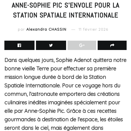
ANNE-SOPHIE PIC S’ENVOLE POUR LA
STATION SPATIALE INTERNATIONALE
par
Alexandra CHASSIN
11 février 2026
Dans quelques jours, Sophie Adenot quittera notre
bonne vieille Terre pour effectuer sa première
mission longue durée à bord de la Station
Spatiale Internationale. Pour ce voyage hors du
commun, l’astronaute emportera des créations
culinaires inédites imaginées spécialement pour
elle par Anne-Sophie Pic. Grâce à ces recettes
gourmandes à destination de l’espace, les étoiles
seront dans le ciel, mais également dans