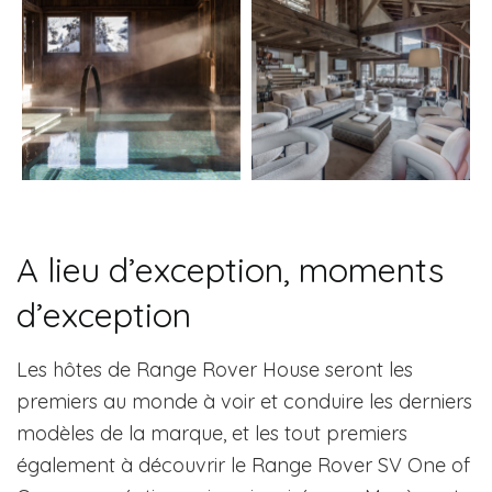
A lieu d’exception, moments
d’exception
Les hôtes de Range Rover House seront les
premiers au monde à voir et conduire les derniers
modèles de la marque, et les tout premiers
également à découvrir le Range Rover SV One of