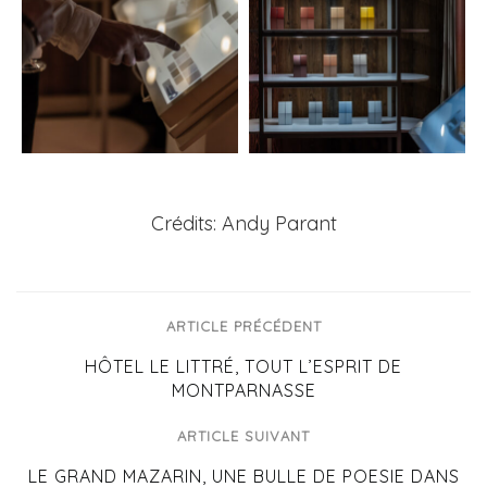
Crédits: Andy Parant
ARTICLE PRÉCÉDENT
HÔTEL LE LITTRÉ, TOUT L’ESPRIT DE
MONTPARNASSE
ARTICLE SUIVANT
LE GRAND MAZARIN, UNE BULLE DE POESIE DANS