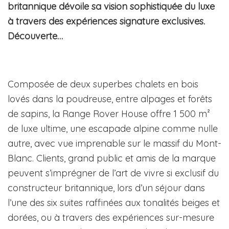
britannique dévoile sa vision sophistiquée du luxe
à travers des expériences signature exclusives.
Découverte…
Composée de deux superbes chalets en bois
lovés dans la poudreuse, entre alpages et forêts
de sapins, la Range Rover House offre 1 500 m²
de luxe ultime, une escapade alpine comme nulle
autre, avec vue imprenable sur le massif du Mont-
Blanc. Clients, grand public et amis de la marque
peuvent s’imprégner de l’art de vivre si exclusif du
constructeur britannique, lors d’un séjour dans
l’une des six suites raffinées aux tonalités beiges et
dorées, ou à travers des expériences sur-mesure