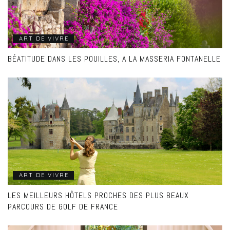
ART DE VIVRE
BÉATITUDE DANS LES POUILLES, A LA MASSERIA FONTANELLE
ART DE VIVRE
LES MEILLEURS HÔTELS PROCHES DES PLUS BEAUX
PARCOURS DE GOLF DE FRANCE