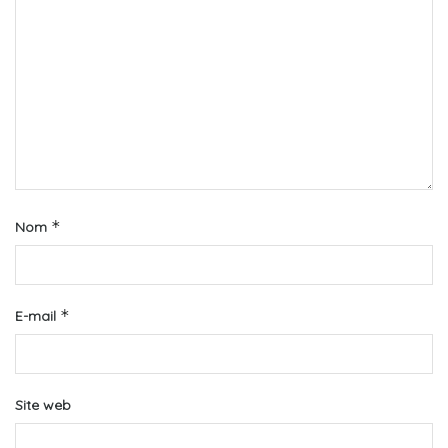
*
Nom
*
E-mail
Site web