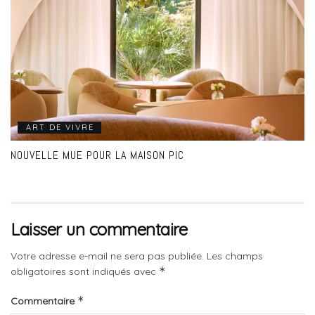
ART DE VIVRE
NOUVELLE MUE POUR LA MAISON PIC
Laisser un commentaire
Votre adresse e-mail ne sera pas publiée.
Les champs
*
obligatoires sont indiqués avec
*
Commentaire