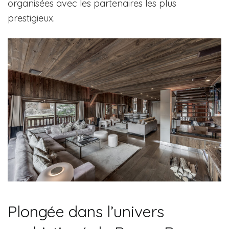
organisées avec les partenaires les plus
prestigieux.
Plongée dans l’univers