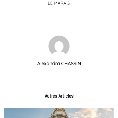
LE MARAIS
Alexandra CHASSIN
Autres
Articles