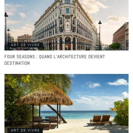
ART DE VIVRE
FOUR SEASONS : QUAND L’ARCHITECTURE DEVIENT
DESTINATION
ART DE VIVRE