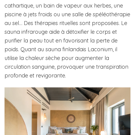
cathartique, un bain de vapeur aux herbes, une
piscine à jets froids ou une salle de spéléothérapie
au sel… Des thérapies rituelles sont proposées. Le
sauna infrarouge aide à détoxifier le corps et
purifier la peau tout en favorisant la perte de
poids. Quant au sauna finlandais Laconium, il
utilise la chaleur sèche pour augmenter la
circulation sanguine, provoquer une transpiration
profonde et revigorante.