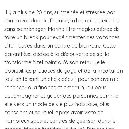
Il y a plus de 20 ans, surmenée et stressée par
son travail dans la finance, milieu où elle excelle
sans se ménager, Marina Efraimoglou décide de
faire un break pour expérimenter des vacances
alternatives dans un centre de bien-être. Cette
parenthèse dédiée à la découverte de soi la
transforme à tel point qu’à son retour, elle
poursuit les pratiques du yoga et de la méditation
tout en faisant un choix décisif pour son avenir :
renoncer à la finance et créer un lieu pour
accompagner et guider des personnes comme
elle vers un mode de vie plus holistique, plus
conscient et spirituel. Après avoir visité de
nombreux spas et centres de guérison dans le