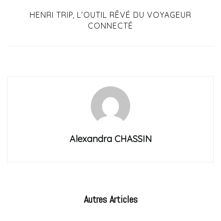
HENRI TRIP, L’OUTIL RÊVÉ DU VOYAGEUR
CONNECTÉ
Alexandra CHASSIN
Autres
Articles