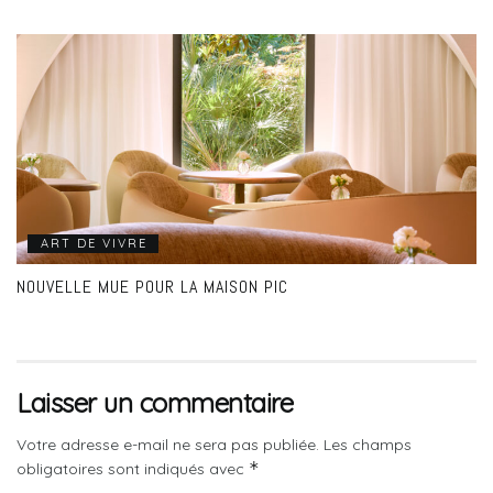
ART DE VIVRE
NOUVELLE MUE POUR LA MAISON PIC
Laisser un commentaire
Votre adresse e-mail ne sera pas publiée.
Les champs
*
obligatoires sont indiqués avec