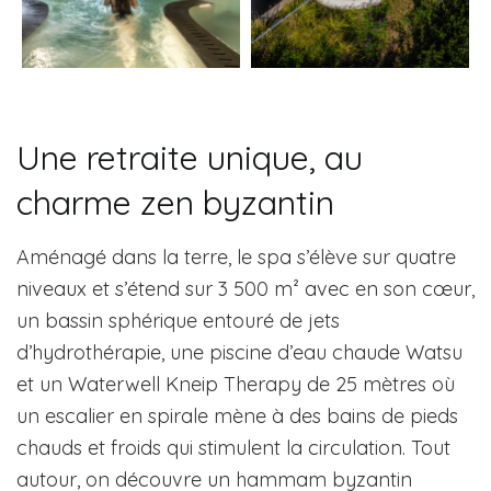
Une retraite unique, au
charme zen byzantin
Aménagé dans la terre, le spa s’élève sur quatre
niveaux et s’étend sur 3 500 m² avec en son cœur,
un bassin sphérique entouré de jets
d’hydrothérapie, une piscine d’eau chaude Watsu
et un Waterwell Kneip Therapy de 25 mètres où
un escalier en spirale mène à des bains de pieds
chauds et froids qui stimulent la circulation. Tout
autour, on découvre un hammam byzantin