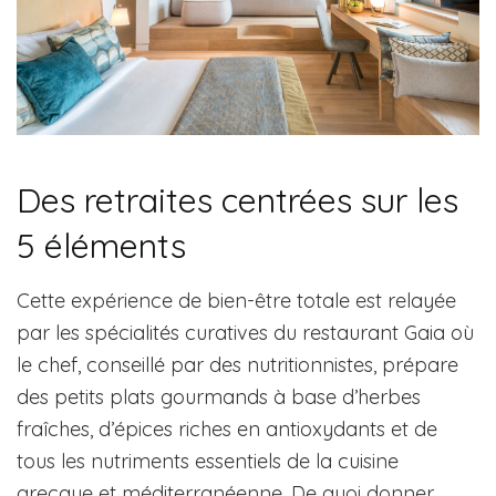
Des retraites centrées sur les
5 éléments
Cette expérience de bien-être totale est relayée
par les spécialités curatives du restaurant Gaia où
le chef, conseillé par des nutritionnistes, prépare
des petits plats gourmands à base d’herbes
fraîches, d’épices riches en antioxydants et de
tous les nutriments essentiels de la cuisine
grecque et méditerranéenne. De quoi donner