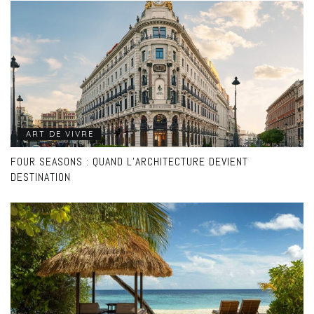
ART DE VIVRE
FOUR SEASONS : QUAND L’ARCHITECTURE DEVIENT
DESTINATION