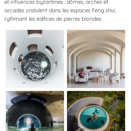
et influences byzantines : dômes, arches et
arcades ondulent dans les espaces Feng shui,
rythmant les édifices de pierres blondes.