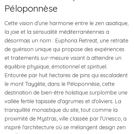
Péloponnèse
Cette vision d’une harmonie entre le zen asiatique,
la joie et la sensualité méditerranéennes a
désormais un nom : Euphoria Retreat, une retraite
de guérison unique qui propose des expériences
et traitements sur-mesure visant à atteindre un
équilibre physique, émotionnel et spirituel.
Entourée par huit hectares de pins qui escaladent
le mont Taygète, dans le Péloponnèse, cette
destination de bien-être holistique surplombe une
vallée fertile tapissée d’agrumes et d’oliviers. La
tranquillité monastique du site, tout comme la
proximité de Mystras, ville classée par l’Unesco, a
inspiré l’architecture où se mélangent design zen