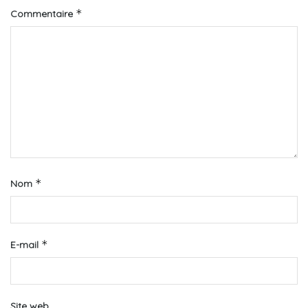
*
Commentaire
*
Nom
*
E-mail
Site web