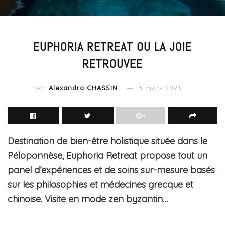
EUPHORIA RETREAT OU LA JOIE
RETROUVEE
par
Alexandra CHASSIN
3 mars 2023
Destination de bien-être holistique située dans le
Péloponnèse, Euphoria Retreat propose tout un
panel d’expériences et de soins sur-mesure basés
sur les philosophies et médecines grecque et
chinoise. Visite en mode zen byzantin…