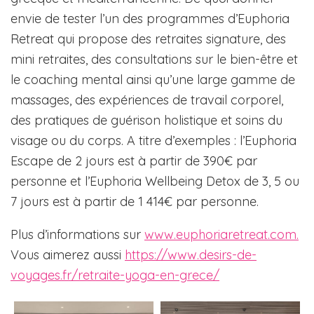
envie de tester l’un des programmes d’Euphoria
Retreat qui propose des retraites signature, des
mini retraites, des consultations sur le bien-être et
le coaching mental ainsi qu’une large gamme de
massages, des expériences de travail corporel,
des pratiques de guérison holistique et soins du
visage ou du corps. A titre d’exemples : l’Euphoria
Escape de 2 jours est à partir de 390€ par
personne et l’Euphoria Wellbeing Detox de 3, 5 ou
7 jours est à partir de 1 414€ par personne.
Plus d’informations sur
www.euphoriaretreat.com.
Vous aimerez aussi
https://www.desirs-de-
voyages.fr/retraite-yoga-en-grece/