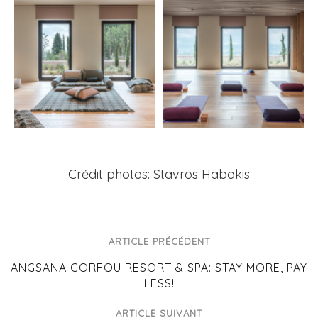
Crédit photos: Stavros Habakis
ARTICLE PRÉCÉDENT
ANGSANA CORFOU RESORT & SPA: STAY MORE, PAY
LESS!
ARTICLE SUIVANT