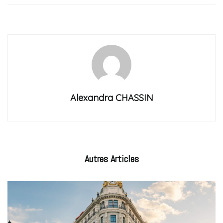
Alexandra CHASSIN
Autres
Articles