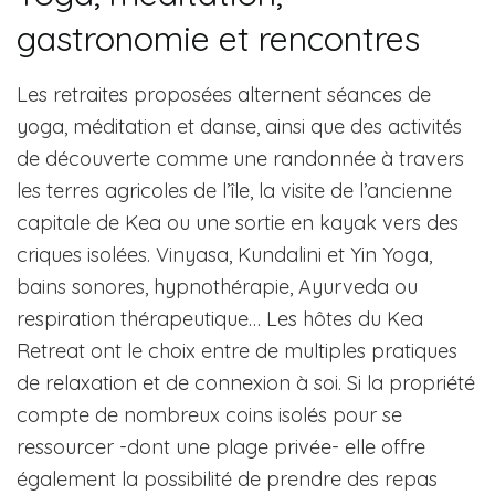
gastronomie et rencontres
Les retraites proposées alternent séances de
yoga, méditation et danse, ainsi que des activités
de découverte comme une randonnée à travers
les terres agricoles de l’île, la visite de l’ancienne
capitale de Kea ou une sortie en kayak vers des
criques isolées. Vinyasa, Kundalini et Yin Yoga,
bains sonores, hypnothérapie, Ayurveda ou
respiration thérapeutique… Les hôtes du Kea
Retreat ont le choix entre de multiples pratiques
de relaxation et de connexion à soi. Si la propriété
compte de nombreux coins isolés pour se
ressourcer -dont une plage privée- elle offre
également la possibilité de prendre des repas