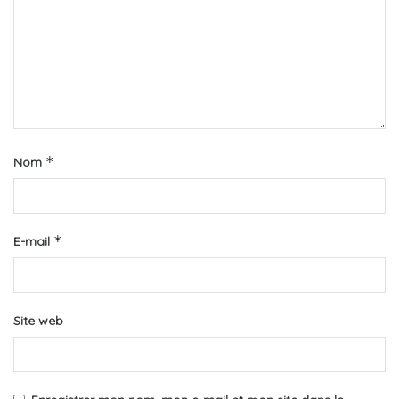
*
Nom
*
E-mail
Site web