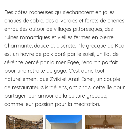
Des côtes rocheuses qui s’échancrent en jolies
criques de sable, des oliveraies et forêts de chênes
enroulées autour de villages pittoresques, des
ruines romantiques et vieilles fermes en pierre…
Charmante, douce et discrète, l’île grecque de Kea
est un havre de paix doré par le soleil, un îlot de
sérénité bercé par la mer Egée, l’endroit parfait
pour une retraite de yoga. C’est donc tout
naturellement que Zviki et Anat Eshet, un couple
de restaurateurs israéliens, ont choisi cette île pour
partager leur amour de la culture grecque,
comme leur passion pour la méditation.