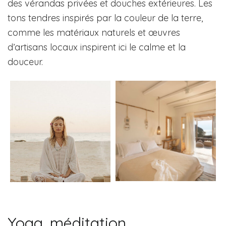
des vérandas privées et douches extérieures. Les
tons tendres inspirés par la couleur de la terre,
comme les matériaux naturels et œuvres
d’artisans locaux inspirent ici le calme et la
douceur.
Yoga, méditation,