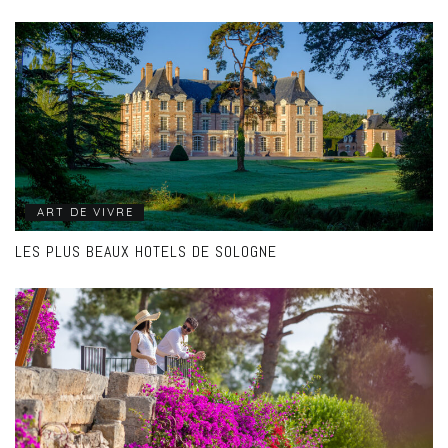
ART DE VIVRE
LES PLUS BEAUX HOTELS DE SOLOGNE