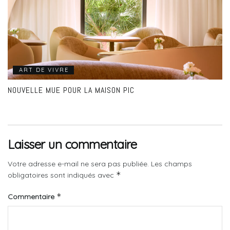
ART DE VIVRE
NOUVELLE MUE POUR LA MAISON PIC
Laisser un commentaire
Votre adresse e-mail ne sera pas publiée.
Les champs
*
obligatoires sont indiqués avec
*
Commentaire