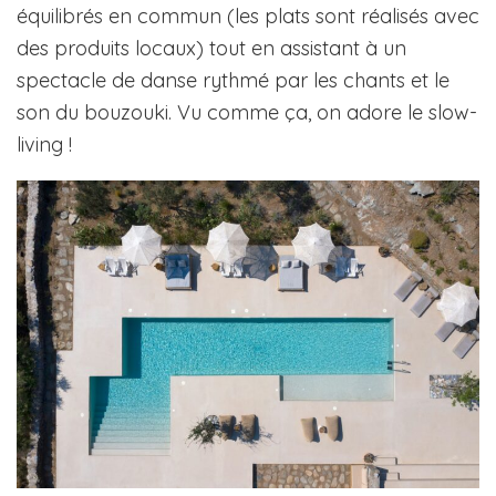
équilibrés en commun (les plats sont réalisés avec
des produits locaux) tout en assistant à un
spectacle de danse rythmé par les chants et le
son du bouzouki. Vu comme ça, on adore le slow-
living !