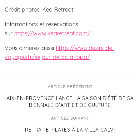
Crédit photos: Kea Retreat
Informations et réservations
sur
https://www.kearetreat.com/
Vous aimerez aussi
https://www.desirs-de-
voyages.fr/sejour-detox-a-ibiza/
ARTICLE PRÉCÉDENT
AIX-EN-PROVENCE LANCE LA SAISON D’ÉTÉ DE SA
BIENNALE D’ART ET DE CULTURE
ARTICLE SUIVANT
RETRAITE PILATES À LA VILLA CALVI