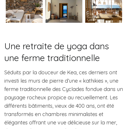
Une retraite de yoga dans
une ferme traditionnelle
Séduits par la douceur de Kea, ces derniers ont
investi les murs de pierre d’une « kathikies », une
ferme traditionnelle des Cyclades fondue dans un
paysage rocheux propice au recueillement. Les
différents bâtiments, vieux de 400 ans, ont été
transformés en chambres minimalistes et
élégantes offrant une vue délicieuse sur la mer,