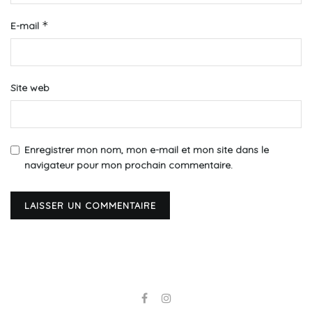
*
E-mail
Site web
Enregistrer mon nom, mon e-mail et mon site dans le
navigateur pour mon prochain commentaire.