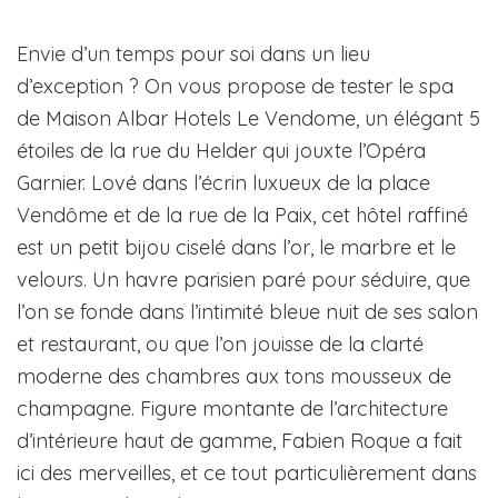
Envie d’un temps pour soi dans un lieu
d’exception ? On vous propose de tester le spa
de Maison Albar Hotels Le Vendome, un élégant 5
étoiles de la rue du Helder qui jouxte l’Opéra
Garnier. Lové dans l’écrin luxueux de la place
Vendôme et de la rue de la Paix, cet hôtel raffiné
est un petit bijou ciselé dans l’or, le marbre et le
velours. Un havre parisien paré pour séduire, que
l’on se fonde dans l’intimité bleue nuit de ses salon
et restaurant, ou que l’on jouisse de la clarté
moderne des chambres aux tons mousseux de
champagne. Figure montante de l’architecture
d’intérieure haut de gamme, Fabien Roque a fait
ici des merveilles, et ce tout particulièrement dans