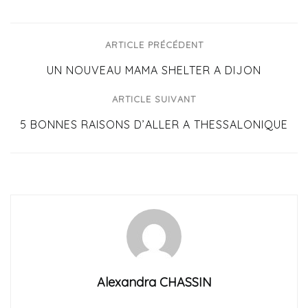
ARTICLE PRÉCÉDENT
UN NOUVEAU MAMA SHELTER A DIJON
ARTICLE SUIVANT
5 BONNES RAISONS D’ALLER A THESSALONIQUE
Alexandra CHASSIN