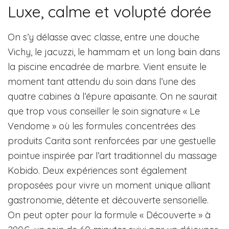
Luxe, calme et volupté dorée
On s’y délasse avec classe, entre une douche
Vichy, le jacuzzi, le hammam et un long bain dans
la piscine encadrée de marbre. Vient ensuite le
moment tant attendu du soin dans l’une des
quatre cabines à l’épure apaisante. On ne saurait
que trop vous conseiller le soin signature « Le
Vendome » où les formules concentrées des
produits Carita sont renforcées par une gestuelle
pointue inspirée par l’art traditionnel du massage
Kobido. Deux expériences sont également
proposées pour vivre un moment unique alliant
gastronomie, détente et découverte sensorielle.
On peut opter pour la formule « Découverte » à