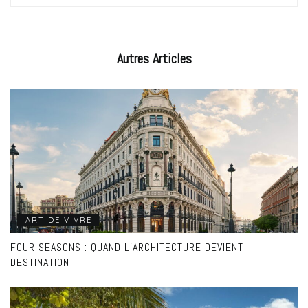
Autres
Articles
ART DE VIVRE
FOUR SEASONS : QUAND L’ARCHITECTURE DEVIENT
DESTINATION