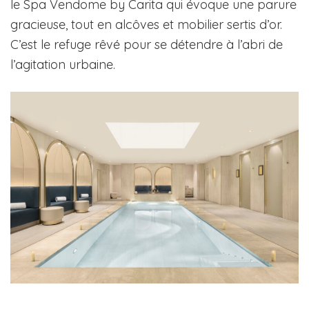
le Spa Vendome by Carita qui évoque une parure
gracieuse, tout en alcôves et mobilier sertis d’or.
C’est le refuge rêvé pour se détendre à l’abri de
l’agitation urbaine.