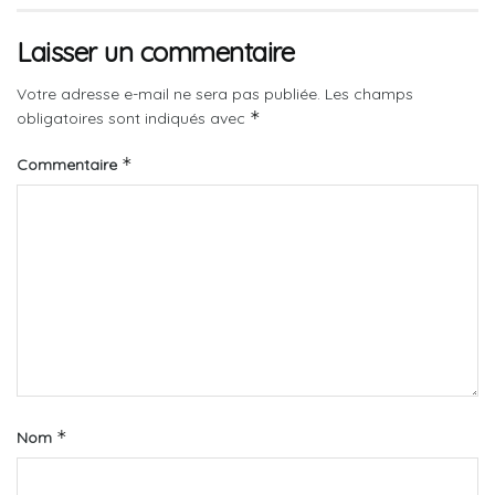
Laisser un commentaire
Votre adresse e-mail ne sera pas publiée.
Les champs
*
obligatoires sont indiqués avec
*
Commentaire
*
Nom