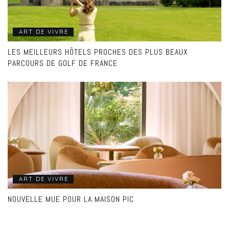
ART DE VIVRE
LES MEILLEURS HÔTELS PROCHES DES PLUS BEAUX
PARCOURS DE GOLF DE FRANCE
ART DE VIVRE
NOUVELLE MUE POUR LA MAISON PIC