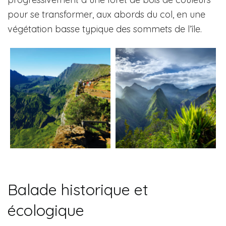
pour se transformer, aux abords du col, en une
végétation basse typique des sommets de l’île.
Balade historique et
écologique