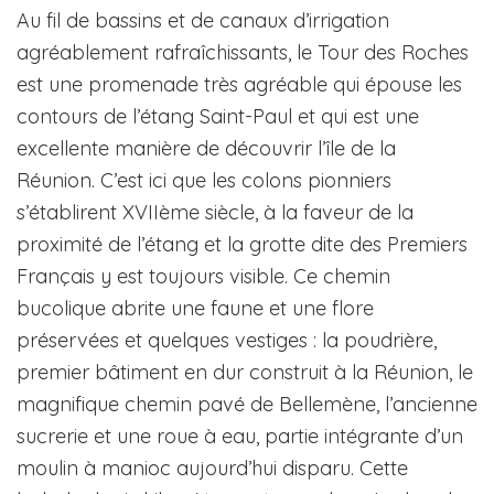
Au fil de bassins et de canaux d’irrigation
agréablement rafraîchissants, le Tour des Roches
est une promenade très agréable qui épouse les
contours de l’étang Saint-Paul et qui est une
excellente manière de découvrir l’île de la
Réunion. C’est ici que les colons pionniers
s’établirent XVIIème siècle, à la faveur de la
proximité de l’étang et la grotte dite des Premiers
Français y est toujours visible. Ce chemin
bucolique abrite une faune et une flore
préservées et quelques vestiges : la poudrière,
premier bâtiment en dur construit à la Réunion, le
magnifique chemin pavé de Bellemène, l’ancienne
sucrerie et une roue à eau, partie intégrante d’un
moulin à manioc aujourd’hui disparu. Cette