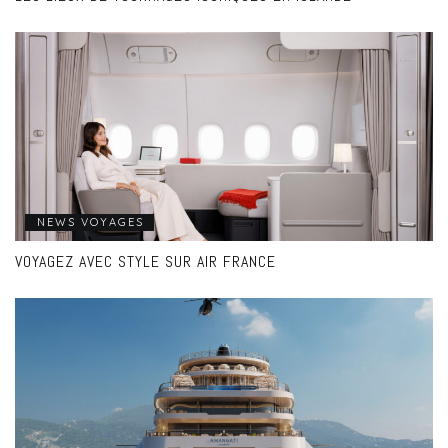
NEWS VOYAGES
VOYAGEZ AVEC STYLE SUR AIR FRANCE