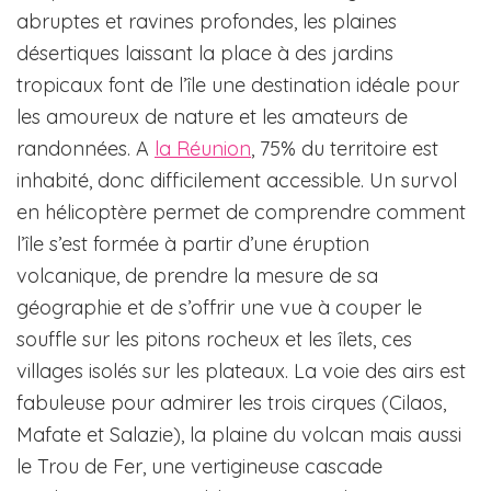
abruptes et ravines profondes, les plaines
désertiques laissant la place à des jardins
tropicaux font de l’île une destination idéale pour
les amoureux de nature et les amateurs de
randonnées. A
la Réunion
, 75% du territoire est
inhabité, donc difficilement accessible. Un survol
en hélicoptère permet de comprendre comment
l’île s’est formée à partir d’une éruption
volcanique, de prendre la mesure de sa
géographie et de s’offrir une vue à couper le
souffle sur les pitons rocheux et les îlets, ces
villages isolés sur les plateaux. La voie des airs est
fabuleuse pour admirer les trois cirques (Cilaos,
Mafate et Salazie), la plaine du volcan mais aussi
le Trou de Fer, une vertigineuse cascade