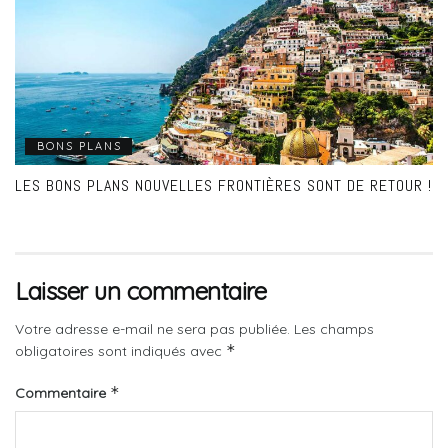
BONS PLANS
LES BONS PLANS NOUVELLES FRONTIÈRES SONT DE RETOUR !
Laisser un commentaire
Votre adresse e-mail ne sera pas publiée.
Les champs
*
obligatoires sont indiqués avec
*
Commentaire