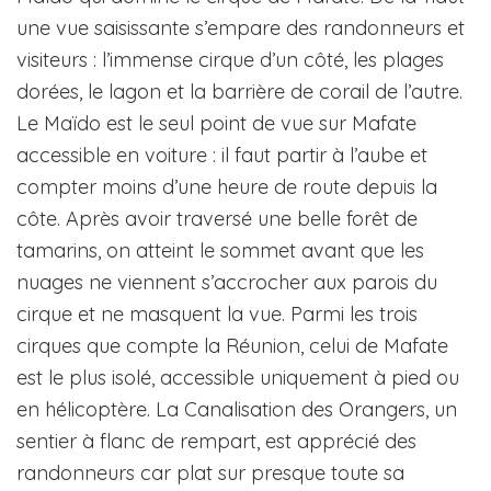
une vue saisissante s’empare des randonneurs et
visiteurs : l’immense cirque d’un côté, les plages
dorées, le lagon et la barrière de corail de l’autre.
Le Maïdo est le seul point de vue sur Mafate
accessible en voiture : il faut partir à l’aube et
compter moins d’une heure de route depuis la
côte. Après avoir traversé une belle forêt de
tamarins, on atteint le sommet avant que les
nuages ne viennent s’accrocher aux parois du
cirque et ne masquent la vue. Parmi les trois
cirques que compte la Réunion, celui de Mafate
est le plus isolé, accessible uniquement à pied ou
en hélicoptère. La Canalisation des Orangers, un
sentier à flanc de rempart, est apprécié des
randonneurs car plat sur presque toute sa