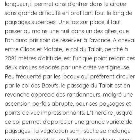
longueur, il permet ainsi d’entrer dans le cirque
sans grande difficulté en profitant tout le long de
paysages superbes. Une fois sur place, il faut
passer au moins une nuit dans un des gîtes, que
l’on aura pris soin de réserver à l’avance. A cheval
entre Cilaos et Mafate, le col du Taïbit, perché à
2081 mètres d’altitude, est l’unique point reliant ces
deux cirques séparés par une crête vertigineuse.
Peu fréquenté par les locaux qui préfèrent circuler
par le col des Bœufs, le passage du Taïbit est en
revanche apprécié des randonneurs, malgré une
ascension parfois abrupte, pour ses paysages et
points de vue impressionnants. L’itinéraire jusqu’à
ce col permet d’apprécier une grande variété de
paysages : la végétation semi-sèche se mélange
progressivement à une forêt de bois de couleurs