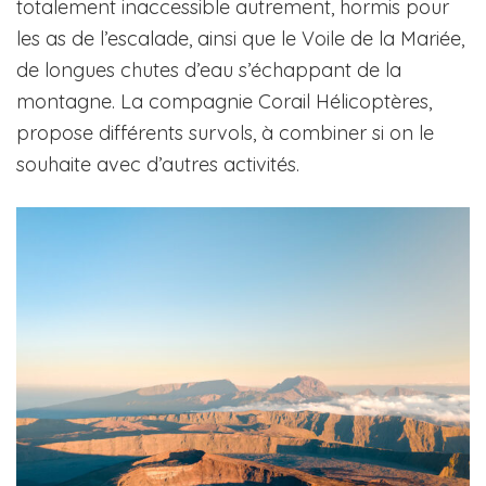
totalement inaccessible autrement, hormis pour
les as de l’escalade, ainsi que le Voile de la Mariée,
de longues chutes d’eau s’échappant de la
montagne. La compagnie Corail Hélicoptères,
propose différents survols, à combiner si on le
souhaite avec d’autres activités.