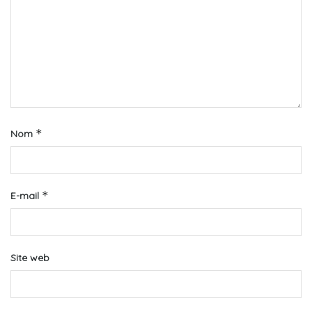
*
Nom
*
E-mail
Site web