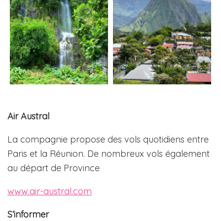
Air Austral
La compagnie propose des vols quotidiens entre
Paris et la Réunion. De nombreux vols également
au départ de Province
www.air-austral.com
S’informer