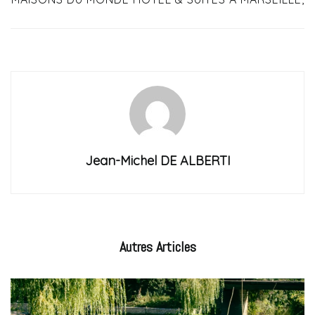
Jean-Michel DE ALBERTI
Autres
Articles