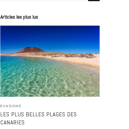
Articles les plus lus
EVASIONS
LES PLUS BELLES PLAGES DES
CANARIES