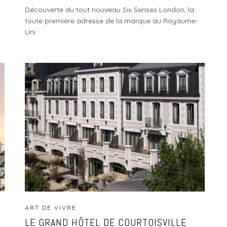
Découverte du tout nouveau Six Senses London, la
toute première adresse de la marque au Royaume-
Uni.
ART DE VIVRE
LE GRAND HÔTEL DE COURTOISVILLE