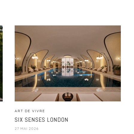
ART DE VIVRE
SIX SENSES LONDON
27 MAI 2026