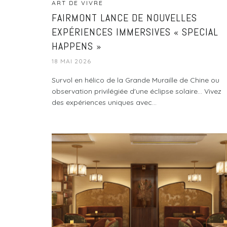
ART DE VIVRE
FAIRMONT LANCE DE NOUVELLES
EXPÉRIENCES IMMERSIVES « SPECIAL
HAPPENS »
18 MAI 2026
Survol en hélico de la Grande Muraille de Chine ou
observation privilégiée d'une éclipse solaire... Vivez
des expériences uniques avec...