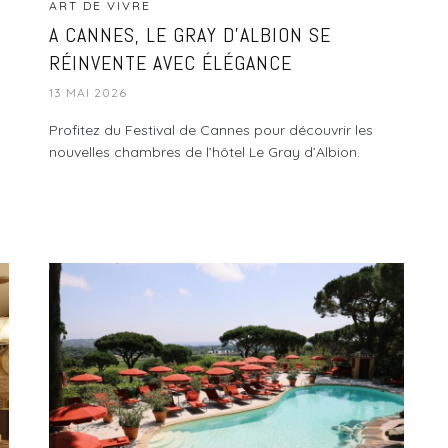
ART DE VIVRE
A CANNES, LE GRAY D’ALBION SE
RÉINVENTE AVEC ÉLÉGANCE
13 MAI 2026
Profitez du Festival de Cannes pour découvrir les
nouvelles chambres de l’hôtel Le Gray d’Albion.