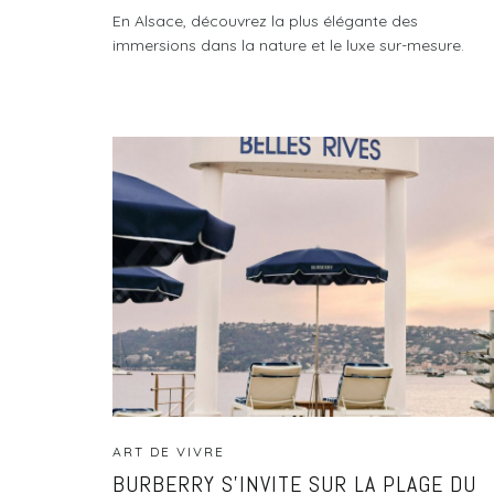
En Alsace, découvrez la plus élégante des
immersions dans la nature et le luxe sur-mesure.
ART DE VIVRE
BURBERRY S’INVITE SUR LA PLAGE DU