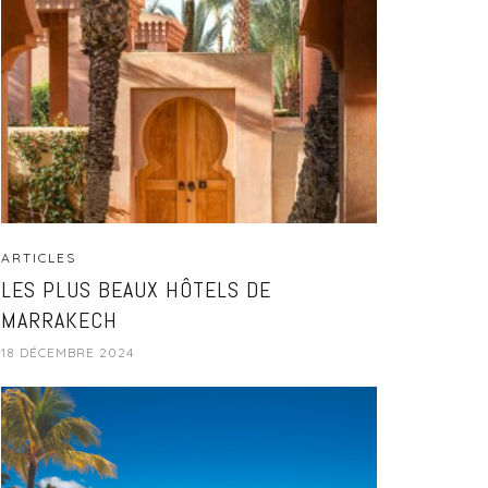
ARTICLES
LES PLUS BEAUX HÔTELS DE
MARRAKECH
18 DÉCEMBRE 2024