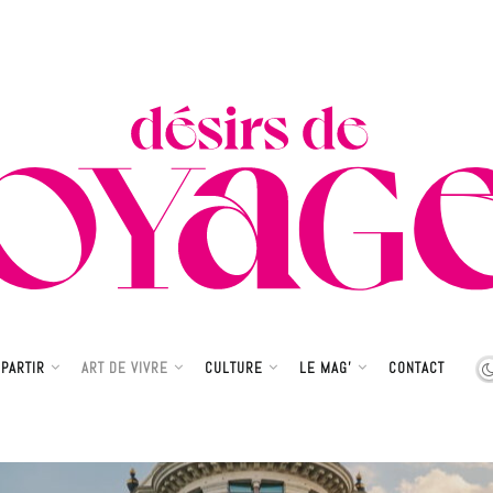
PARTIR
ART DE VIVRE
CULTURE
LE MAG’
CONTACT