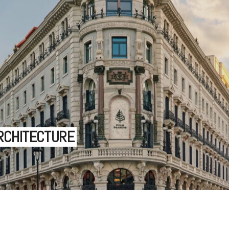
ARCHITECTURE