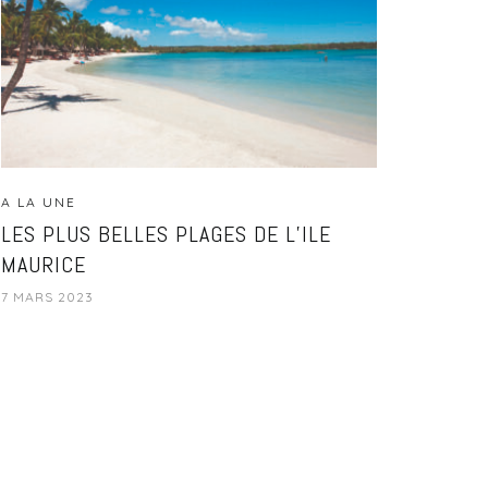
A LA UNE
LES PLUS BELLES PLAGES DE L’ILE
MAURICE
7 MARS 2023