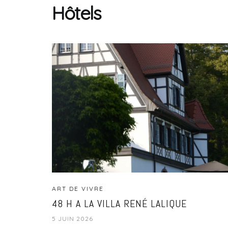
Hôtels
ART DE VIVRE
48 H A LA VILLA RENÉ LALIQUE
5 JUIN 2026