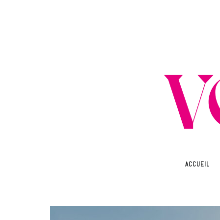
ACCUEIL