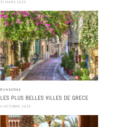
31 MARS 2023
EVASIONS
LES PLUS BELLES VILLES DE GRECE
6 OCTOBRE 2023