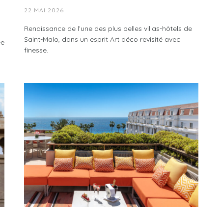
22 MAI 2026
Renaissance de l’une des plus belles villas-hôtels de
Saint-Malo, dans un esprit Art déco revisité avec
ée
finesse.