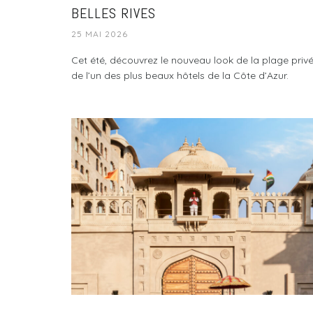
BELLES RIVES
25 MAI 2026
Cet été, découvrez le nouveau look de la plage priv
de l’un des plus beaux hôtels de la Côte d’Azur.