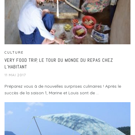
CULTURE
VERY FOOD TRIP, LE TOUR DU MONDE DU REPAS CHEZ
L’HABITANT
11 MAI 2017
Préparez vous à de nouvelles surprises culinaires ! Après le
succès de la saison 1, Marine et Louis sont de ...