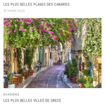
LES PLUS BELLES PLAGES DES CANARIES
31 MARS 2023
EVASIONS
LES PLUS BELLES VILLES DE GRECE