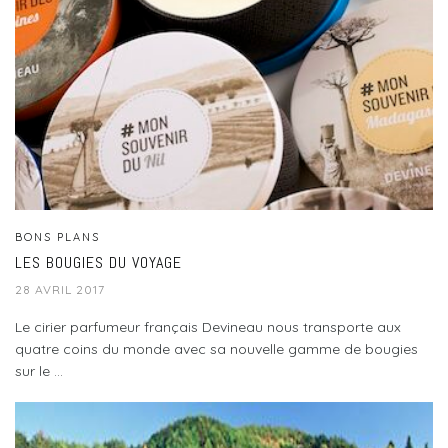
BONS PLANS
LES BOUGIES DU VOYAGE
28 AVRIL 2017
Le cirier parfumeur français Devineau nous transporte aux
quatre coins du monde avec sa nouvelle gamme de bougies
sur le ...