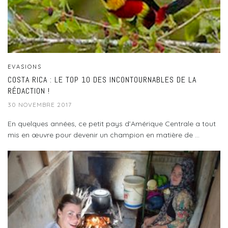
EVASIONS
COSTA RICA : LE TOP 10 DES INCONTOURNABLES DE LA
RÉDACTION !
30 NOVEMBRE 2017
En quelques années, ce petit pays d’Amérique Centrale a tout
mis en œuvre pour devenir un champion en matière de ...