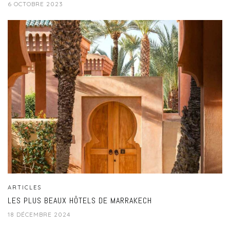
6 OCTOBRE 2023
ARTICLES
LES PLUS BEAUX HÔTELS DE MARRAKECH
18 DÉCEMBRE 2024