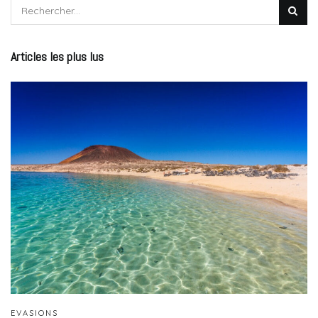
Articles les plus lus
EVASIONS