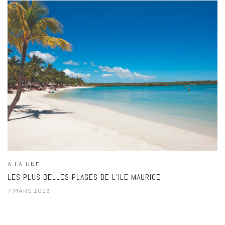
A LA UNE
LES PLUS BELLES PLAGES DE L’ILE MAURICE
7 MARS 2023