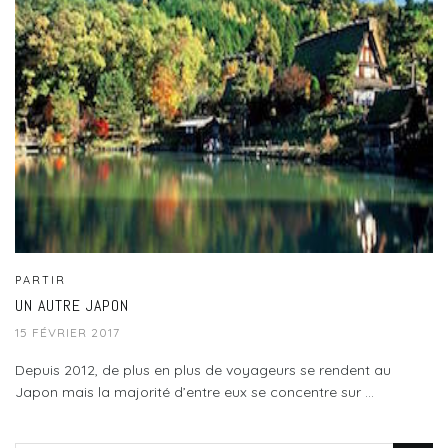
PARTIR
UN AUTRE JAPON
15 FÉVRIER 2017
Depuis 2012, de plus en plus de voyageurs se rendent au
Japon mais la majorité d’entre eux se concentre sur ...