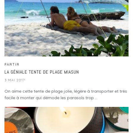
PARTIR
LA GÉNIALE TENTE DE PLAGE MIASUN
3 MAI 2017
On aime cette tente de plage jolie, légère à transporter et très
facile à monter qui démode les parasols trop ...