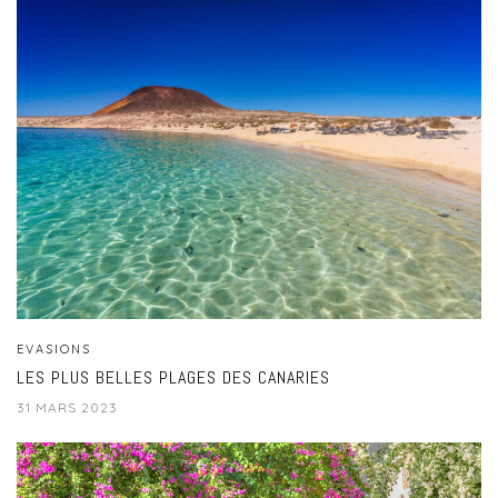
EVASIONS
LES PLUS BELLES PLAGES DES CANARIES
31 MARS 2023