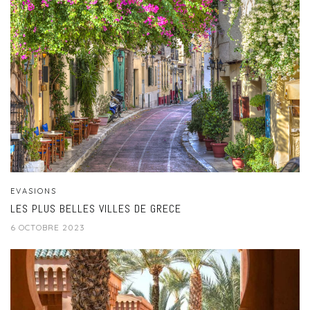
EVASIONS
LES PLUS BELLES VILLES DE GRECE
6 OCTOBRE 2023