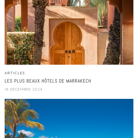
ARTICLES
LES PLUS BEAUX HÔTELS DE MARRAKECH
18 DÉCEMBRE 2024