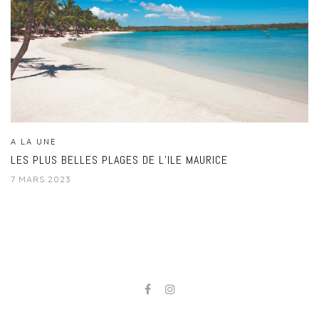
A LA UNE
LES PLUS BELLES PLAGES DE L’ILE MAURICE
7 MARS 2023