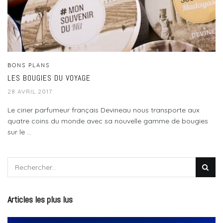
BONS PLANS
LES BOUGIES DU VOYAGE
28 AVRIL 2017
Le cirier parfumeur français Devineau nous transporte aux
quatre coins du monde avec sa nouvelle gamme de bougies
sur le ...
Articles les plus lus