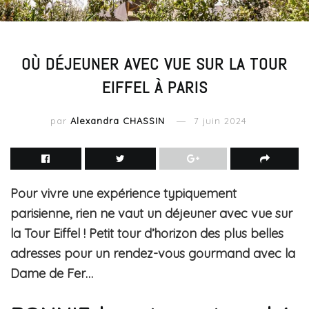
OÙ DÉJEUNER AVEC VUE SUR LA TOUR
EIFFEL À PARIS
par
Alexandra CHASSIN
7 juin 2024
Pour vivre une expérience typiquement
parisienne, rien ne vaut un déjeuner avec vue sur
la Tour Eiffel ! Petit tour d’horizon des plus belles
adresses pour un rendez-vous gourmand avec la
Dame de Fer…