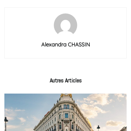
Alexandra CHASSIN
Autres
Articles