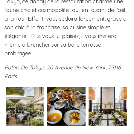
Tokyo, ce dandy de la restauration charme une
faune chic et cosmopolite tout en faisant de l’œil
à la Tour Eiffel. Il vous séduira forcément, grâce à
son chic à la française, sa cuisine simple et
élégante… Et si vous lui plaisez, il vous invitera
même à bruncher sur sa belle terrasse
ombragée !
Palais De Tokyo, 20 Avenue de New York, 75116
Paris