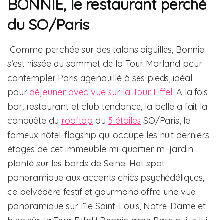
BONNIE, le restaurant perché
du SO/Paris
Comme perchée sur des talons aiguilles, Bonnie
s’est hissée au sommet de la Tour Morland pour
contempler Paris agenouillé à ses pieds, idéal
pour
déjeuner avec vue sur la Tour Eiffel
. A la fois
bar, restaurant et club tendance, la belle a fait la
conquête du
rooftop
du
5 étoiles
SO/Paris, le
fameux hôtel-flagship qui occupe les huit derniers
étages de cet immeuble mi-quartier mi-jardin
planté sur les bords de Seine. Hot spot
panoramique aux accents chics psychédéliques,
ce belvédère festif et gourmand offre une vue
panoramique sur l’île Saint-Louis, Notre-Dame et