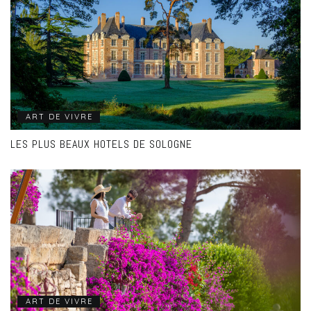
ART DE VIVRE
LES PLUS BEAUX HOTELS DE SOLOGNE
ART DE VIVRE