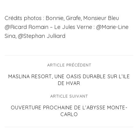
Crédits photos : Bonnie, Girafe, Monsieur Bleu
@Ricard Romain – Le Jules Verne : @Marie-Line
Sina, @Stephan Julliard
ARTICLE PRÉCÉDENT
MASLINA RESORT, UNE OASIS DURABLE SUR L’ILE
DE HVAR
ARTICLE SUIVANT
OUVERTURE PROCHAINE DE L’ABYSSE MONTE-
CARLO