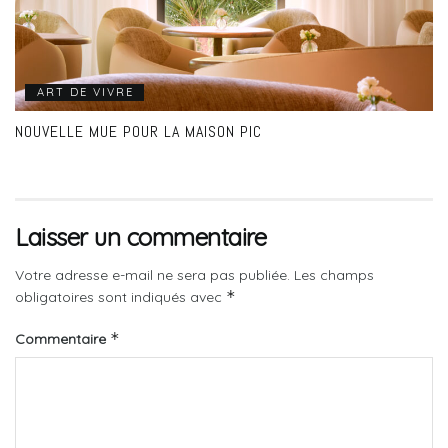
ART DE VIVRE
NOUVELLE MUE POUR LA MAISON PIC
Laisser un commentaire
Votre adresse e-mail ne sera pas publiée.
Les champs
*
obligatoires sont indiqués avec
*
Commentaire