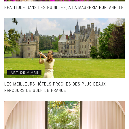
BÉATITUDE DANS LES POUILLES, A LA MASSERIA FONTANELLE
ART DE VIVRE
LES MEILLEURS HÔTELS PROCHES DES PLUS BEAUX
PARCOURS DE GOLF DE FRANCE