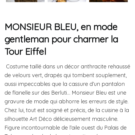
MONSIEUR BLEU, en mode
gentleman pour charmer la
Tour Eiffel
Costume taillé dans un décor anthracite rehaussé
de velours vert, drapés qui tombent souplement,
aussi impeccables que la cassure d’un pantalon
de flanelle sur des Berluti… Monsieur Bleu est une
gravure de mode qui abhorre les erreurs de style.
Chez lui, tout est soigné et précis, de la cuisine à la
silhouette Art Déco délicieusement masculine.
Figure incontournable de l’aile ouest du Palais de