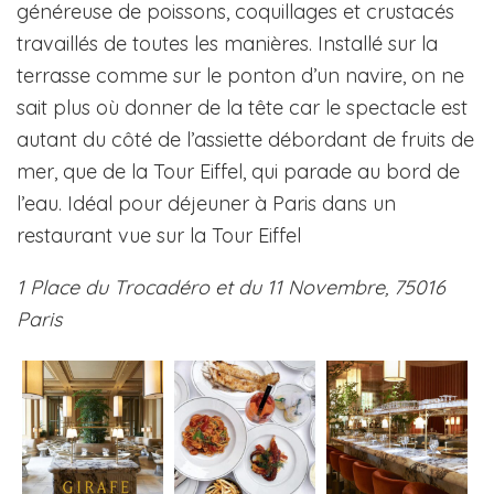
généreuse de poissons, coquillages et crustacés
travaillés de toutes les manières. Installé sur la
terrasse comme sur le ponton d’un navire, on ne
sait plus où donner de la tête car le spectacle est
autant du côté de l’assiette débordant de fruits de
mer, que de la Tour Eiffel, qui parade au bord de
l’eau. Idéal pour déjeuner à Paris dans un
restaurant vue sur la Tour Eiffel
1 Place du Trocadéro et du 11 Novembre, 75016
Paris