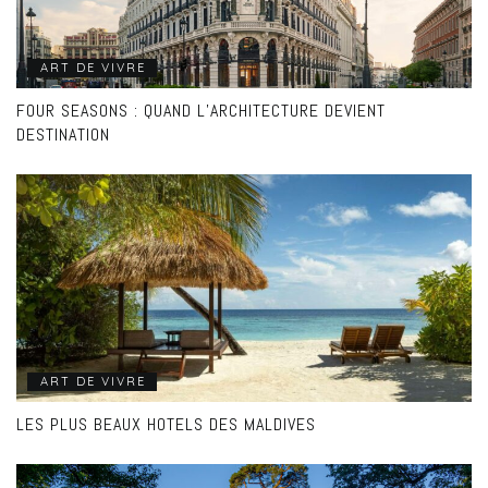
ART DE VIVRE
FOUR SEASONS : QUAND L’ARCHITECTURE DEVIENT
DESTINATION
ART DE VIVRE
LES PLUS BEAUX HOTELS DES MALDIVES