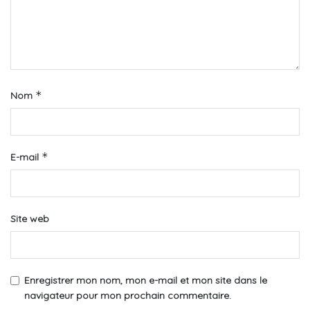
*
Nom
*
E-mail
Site web
Enregistrer mon nom, mon e-mail et mon site dans le
navigateur pour mon prochain commentaire.