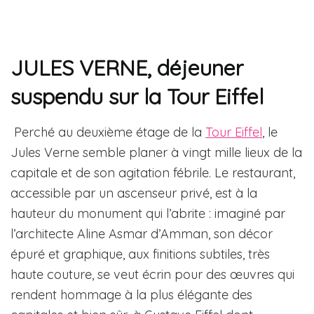
JULES VERNE, déjeuner
suspendu sur la Tour Eiffel
Perché au deuxième étage de la
Tour Eiffel
, le
Jules Verne semble planer à vingt mille lieux de la
capitale et de son agitation fébrile. Le restaurant,
accessible par un ascenseur privé, est à la
hauteur du monument qui l’abrite : imaginé par
l’architecte Aline Asmar d’Amman, son décor
épuré et graphique, aux finitions subtiles, très
haute couture, se veut écrin pour des œuvres qui
rendent hommage à la plus élégante des