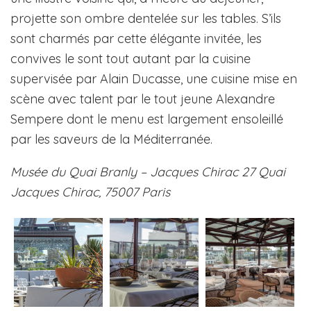
projette son ombre dentelée sur les tables. S’ils
sont charmés par cette élégante invitée, les
convives le sont tout autant par la cuisine
supervisée par Alain Ducasse, une cuisine mise en
scène avec talent par le tout jeune Alexandre
Sempere dont le menu est largement ensoleillé
par les saveurs de la Méditerranée.
Musée du Quai Branly – Jacques Chirac 27 Quai
Jacques Chirac, 75007 Paris