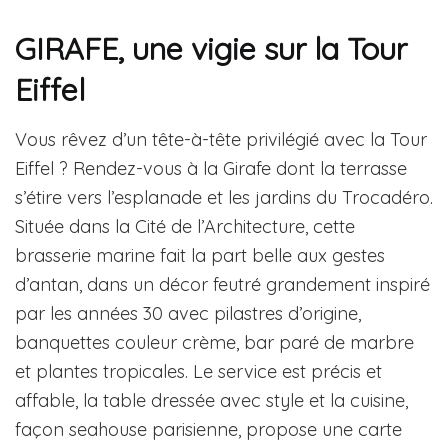
GIRAFE, une vigie sur la Tour
Eiffel
Vous rêvez d’un tête-à-tête privilégié avec la Tour
Eiffel ? Rendez-vous à la Girafe dont la terrasse
s’étire vers l’esplanade et les jardins du Trocadéro.
Située dans la Cité de l’Architecture, cette
brasserie marine fait la part belle aux gestes
d’antan, dans un décor feutré grandement inspiré
par les années 30 avec pilastres d’origine,
banquettes couleur crème, bar paré de marbre
et plantes tropicales. Le service est précis et
affable, la table dressée avec style et la cuisine,
façon seahouse parisienne, propose une carte