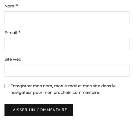
*
Nom
*
E-mail
Site web
Enregistrer mon nom, mon e-mail et mon site dans le
navigateur pour mon prochain commentaire.