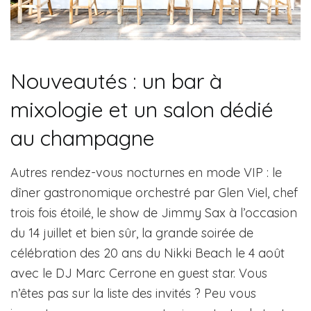
Nouveautés : un bar à
mixologie et un salon dédié
au champagne
Autres rendez-vous nocturnes en mode VIP : le
dîner gastronomique orchestré par Glen Viel, chef
trois fois étoilé, le show de Jimmy Sax à l’occasion
du 14 juillet et bien sûr, la grande soirée de
célébration des 20 ans du Nikki Beach le 4 août
avec le DJ Marc Cerrone en guest star. Vous
n’êtes pas sur la liste des invités ? Peu vous