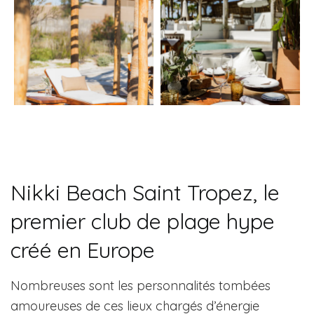
Nikki Beach Saint Tropez, le
premier club de plage hype
créé en Europe
Nombreuses sont les personnalités tombées
amoureuses de ces lieux chargés d’énergie