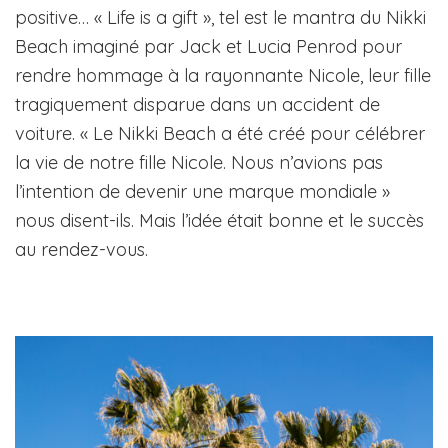
positive… « Life is a gift », tel est le mantra du Nikki
Beach imaginé par Jack et Lucia Penrod pour
rendre hommage à la rayonnante Nicole, leur fille
tragiquement disparue dans un accident de
voiture. « Le Nikki Beach a été créé pour célébrer
la vie de notre fille Nicole. Nous n’avions pas
l’intention de devenir une marque mondiale »
nous disent-ils. Mais l’idée était bonne et le succès
au rendez-vous.