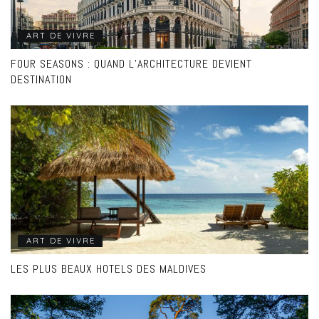
ART DE VIVRE
FOUR SEASONS : QUAND L’ARCHITECTURE DEVIENT
DESTINATION
ART DE VIVRE
LES PLUS BEAUX HOTELS DES MALDIVES