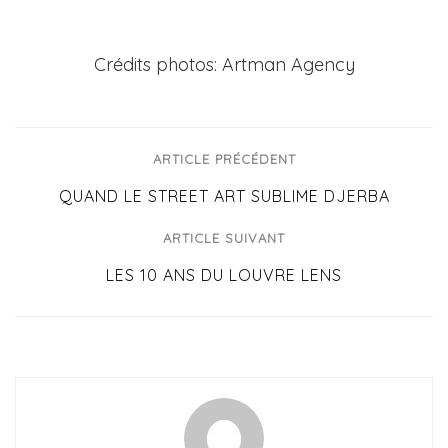
Crédits photos: Artman Agency
ARTICLE PRÉCÉDENT
QUAND LE STREET ART SUBLIME DJERBA
ARTICLE SUIVANT
LES 10 ANS DU LOUVRE LENS