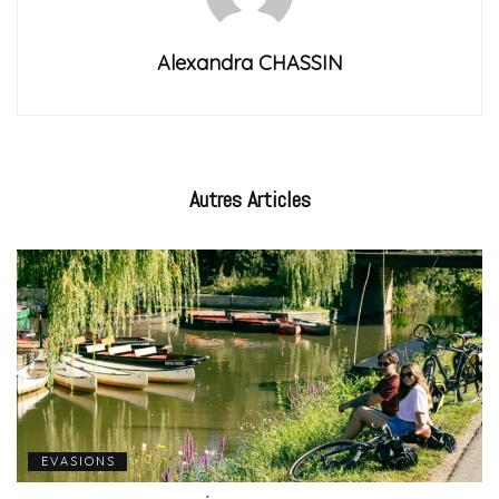
Alexandra CHASSIN
Autres
Articles
EVASIONS