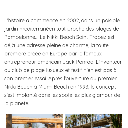
L’histoire a commencé en 2002, dans un paisible
jardin méditerranéen tout proche des plages de
Pampelonne… Le Nikki Beach Saint Tropez est
déjà une adresse pleine de charme, la toute
première créée en Europe par le fameux
entrepreneur américain Jack Penrod. L’inventeur
du club de plage luxueux et festif n’en est pas à
son premier essai. Après l’ouverture du premier
Nikki Beach à Miami Beach en 1998, le concept
s’est implanté dans les spots les plus glamour de
la planète.