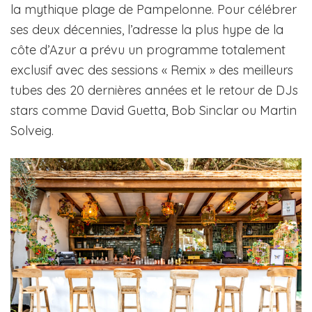
la mythique plage de Pampelonne. Pour célébrer
ses deux décennies, l’adresse la plus hype de la
côte d’Azur a prévu un programme totalement
exclusif avec des sessions « Remix » des meilleurs
tubes des 20 dernières années et le retour de DJs
stars comme David Guetta, Bob Sinclar ou Martin
Solveig.