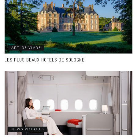
ART DE VIVRE
LES PLUS BEAUX HOTELS DE SOLOGNE
NEWS VOYAGES