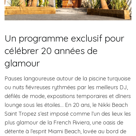
Un programme exclusif pour
célébrer 20 années de
glamour
Pauses langoureuse autour de la piscine turquoise
ou nuits fiévreuses rythmées par les meilleurs DJ,
défilés de mode, expositions temporaires et dîners
lounge sous les étoiles… En 20 ans, le Nikki Beach
Saint Tropez s’est imposé comme l’un des lieux les
plus glamour de la French Riviera, une oasis de
détente à l’esprit Miami Beach, lovée au bord de