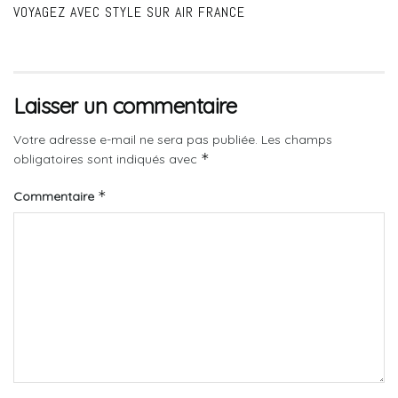
VOYAGEZ AVEC STYLE SUR AIR FRANCE
Laisser un commentaire
Votre adresse e-mail ne sera pas publiée.
Les champs
*
obligatoires sont indiqués avec
*
Commentaire