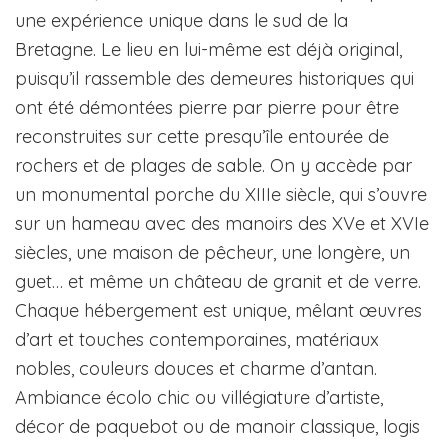
une expérience unique dans le sud de la
Bretagne. Le lieu en lui-même est déjà original,
puisqu’il rassemble des demeures historiques qui
ont été démontées pierre par pierre pour être
reconstruites sur cette presqu’île entourée de
rochers et de plages de sable. On y accède par
un monumental porche du XIIIe siècle, qui s’ouvre
sur un hameau avec des manoirs des XVe et XVIe
siècles, une maison de pêcheur, une longère, un
guet… et même un château de granit et de verre.
Chaque hébergement est unique, mêlant œuvres
d’art et touches contemporaines, matériaux
nobles, couleurs douces et charme d’antan.
Ambiance écolo chic ou villégiature d’artiste,
décor de paquebot ou de manoir classique, logis