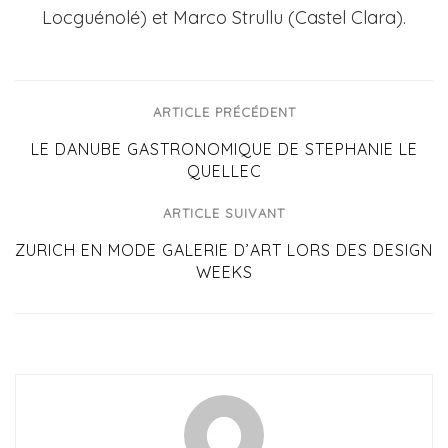
Locguénolé) et Marco Strullu (Castel Clara).
ARTICLE PRÉCÉDENT
LE DANUBE GASTRONOMIQUE DE STEPHANIE LE
QUELLEC
ARTICLE SUIVANT
ZURICH EN MODE GALERIE D’ART LORS DES DESIGN
WEEKS