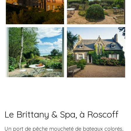
Le Brittany & Spa, à Roscoff
Un port de pêche moucheté de bateaux colorés,