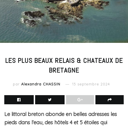
LES PLUS BEAUX RELAIS & CHATEAUX DE
BRETAGNE
par
Alexandra CHASSIN
13 septembre 2024
Le littoral breton abonde en belles adresses les
pieds dans l’eau, des hôtels 4 et 5 étoiles qui