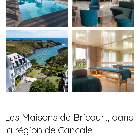
Les Maisons de Bricourt, dans
la région de Cancale