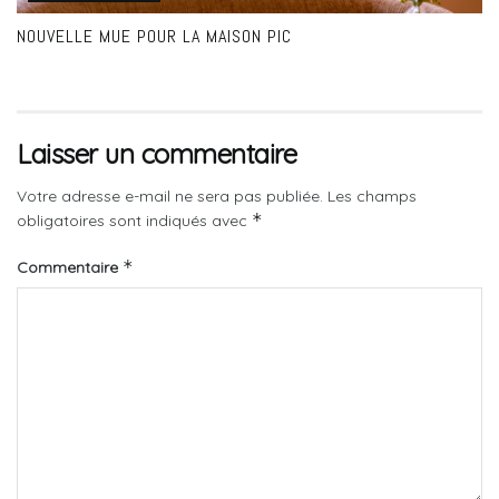
NOUVELLE MUE POUR LA MAISON PIC
Laisser un commentaire
Votre adresse e-mail ne sera pas publiée.
Les champs
*
obligatoires sont indiqués avec
*
Commentaire