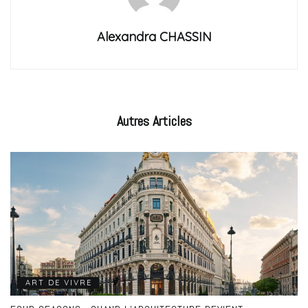
Alexandra CHASSIN
Autres
Articles
ART DE VIVRE