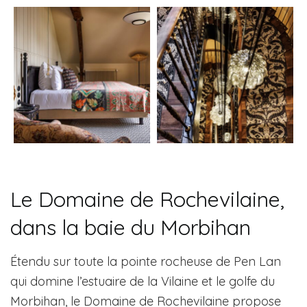
Le Domaine de Rochevilaine,
dans la baie du Morbihan
Étendu sur toute la pointe rocheuse de Pen Lan
qui domine l’estuaire de la Vilaine et le golfe du
Morbihan, le Domaine de Rochevilaine propose