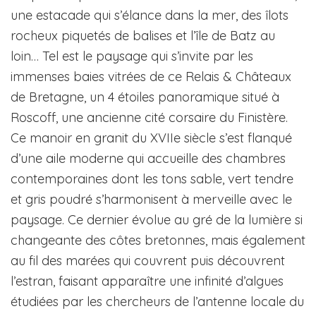
une estacade qui s’élance dans la mer, des îlots
rocheux piquetés de balises et l’île de Batz au
loin… Tel est le paysage qui s’invite par les
immenses baies vitrées de ce Relais & Châteaux
de Bretagne, un 4 étoiles panoramique situé à
Roscoff, une ancienne cité corsaire du Finistère.
Ce manoir en granit du XVIIe siècle s’est flanqué
d’une aile moderne qui accueille des chambres
contemporaines dont les tons sable, vert tendre
et gris poudré s’harmonisent à merveille avec le
paysage. Ce dernier évolue au gré de la lumière si
changeante des côtes bretonnes, mais également
au fil des marées qui couvrent puis découvrent
l’estran, faisant apparaître une infinité d’algues
étudiées par les chercheurs de l’antenne locale du