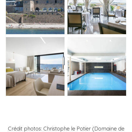
Crédit photos: Christophe le Potier (Domaine de