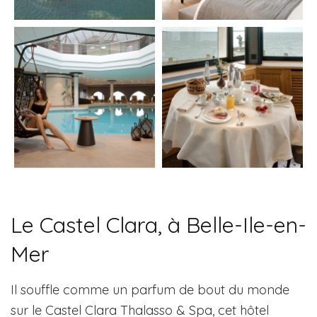
Le Castel Clara, à Belle-Ile-en-
Mer
Il souffle comme un parfum de bout du monde
sur le Castel Clara Thalasso & Spa, cet hôtel