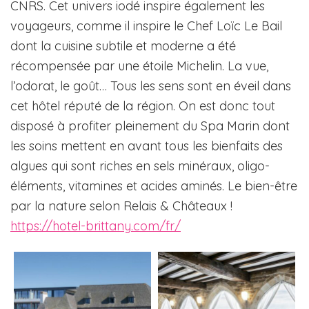
CNRS. Cet univers iodé inspire également les
voyageurs, comme il inspire le Chef Loïc Le Bail
dont la cuisine subtile et moderne a été
récompensée par une étoile Michelin. La vue,
l’odorat, le goût… Tous les sens sont en éveil dans
cet hôtel réputé de la région. On est donc tout
disposé à profiter pleinement du Spa Marin dont
les soins mettent en avant tous les bienfaits des
algues qui sont riches en sels minéraux, oligo-
éléments, vitamines et acides aminés. Le bien-être
par la nature selon Relais & Châteaux !
https://hotel-brittany.com/fr/