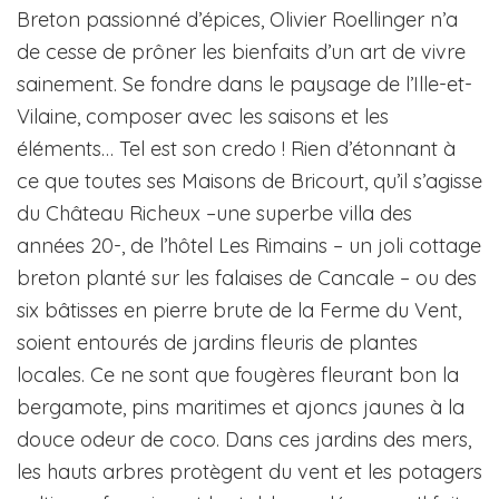
Breton passionné d’épices, Olivier Roellinger n’a
de cesse de prôner les bienfaits d’un art de vivre
sainement. Se fondre dans le paysage de l’Ille-et-
Vilaine, composer avec les saisons et les
éléments… Tel est son credo ! Rien d’étonnant à
ce que toutes ses Maisons de Bricourt, qu’il s’agisse
du Château Richeux –une superbe villa des
années 20-, de l’hôtel Les Rimains – un joli cottage
breton planté sur les falaises de Cancale – ou des
six bâtisses en pierre brute de la Ferme du Vent,
soient entourés de jardins fleuris de plantes
locales. Ce ne sont que fougères fleurant bon la
bergamote, pins maritimes et ajoncs jaunes à la
douce odeur de coco. Dans ces jardins des mers,
les hauts arbres protègent du vent et les potagers