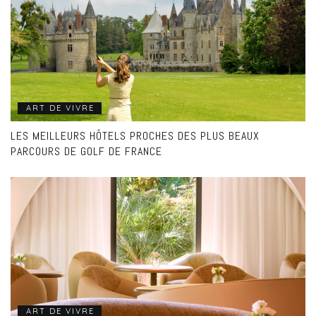
ART DE VIVRE
LES MEILLEURS HÔTELS PROCHES DES PLUS BEAUX
PARCOURS DE GOLF DE FRANCE
ART DE VIVRE