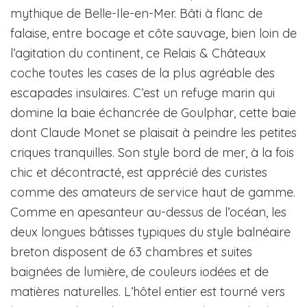
mythique de Belle-Ile-en-Mer. Bâti à flanc de
falaise, entre bocage et côte sauvage, bien loin de
l’agitation du continent, ce Relais & Châteaux
coche toutes les cases de la plus agréable des
escapades insulaires. C’est un refuge marin qui
domine la baie échancrée de Goulphar, cette baie
dont Claude Monet se plaisait à peindre les petites
criques tranquilles. Son style bord de mer, à la fois
chic et décontracté, est apprécié des curistes
comme des amateurs de service haut de gamme.
Comme en apesanteur au-dessus de l’océan, les
deux longues bâtisses typiques du style balnéaire
breton disposent de 63 chambres et suites
baignées de lumière, de couleurs iodées et de
matières naturelles. L’hôtel entier est tourné vers