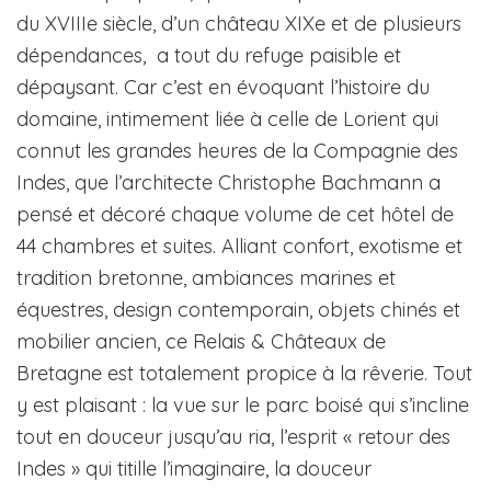
du XVIIIe siècle, d’un château XIXe et de plusieurs
dépendances, a tout du refuge paisible et
dépaysant. Car c’est en évoquant l’histoire du
domaine, intimement liée à celle de Lorient qui
connut les grandes heures de la Compagnie des
Indes, que l’architecte Christophe Bachmann a
pensé et décoré chaque volume de cet hôtel de
44 chambres et suites. Alliant confort, exotisme et
tradition bretonne, ambiances marines et
équestres, design contemporain, objets chinés et
mobilier ancien, ce Relais & Châteaux de
Bretagne est totalement propice à la rêverie. Tout
y est plaisant : la vue sur le parc boisé qui s’incline
tout en douceur jusqu’au ria, l’esprit « retour des
Indes » qui titille l’imaginaire, la douceur