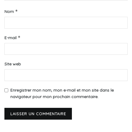
*
Nom
*
E-mail
Site web
Enregistrer mon nom, mon e-mail et mon site dans le
navigateur pour mon prochain commentaire.