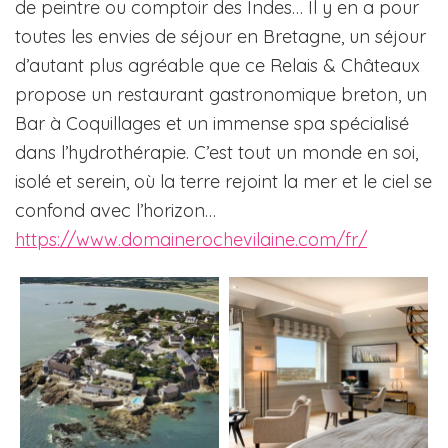
de peintre ou comptoir des Indes… Il y en a pour
toutes les envies de séjour en Bretagne, un séjour
d’autant plus agréable que ce Relais & Châteaux
propose un restaurant gastronomique breton, un
Bar à Coquillages et un immense spa spécialisé
dans l’hydrothérapie. C’est tout un monde en soi,
isolé et serein, où la terre rejoint la mer et le ciel se
confond avec l’horizon…
https://www.domainerochevilaine.com/fr/