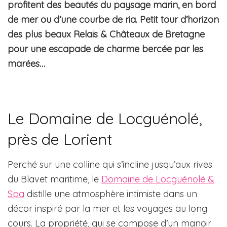
profitent des beautés du paysage marin, en bord
de mer ou d’une courbe de ria. Petit tour d’horizon
des plus beaux Relais & Châteaux de Bretagne
pour une escapade de charme bercée par les
marées…
Le Domaine de Locguénolé,
près de Lorient
Perché sur une colline qui s’incline jusqu’aux rives
du Blavet maritime, le
Domaine de Locguénolé &
Spa
distille une atmosphère intimiste dans un
décor inspiré par la mer et les voyages au long
cours. La propriété, qui se compose d’un manoir