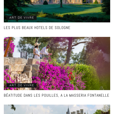
ART DE VIVRE
LES PLUS BEAUX HOTELS DE SOLOGNE
ART DE VIVRE
BÉATITUDE DANS LES POUILLES, A LA MASSERIA FONTANELLE