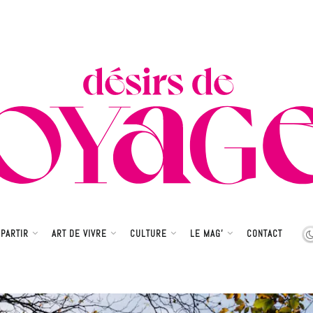
PARTIR
ART DE VIVRE
CULTURE
LE MAG’
CONTACT