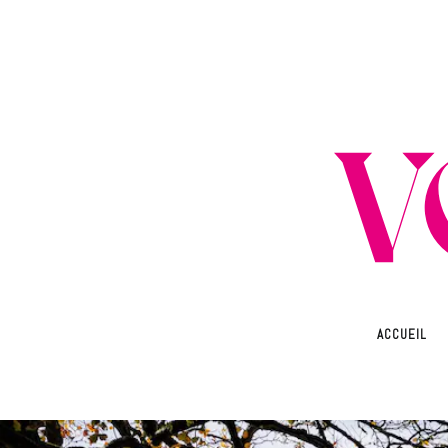
ACCUEIL