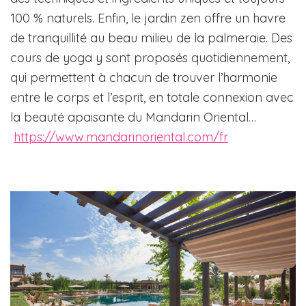
100 % naturels. Enfin, le jardin zen offre un havre
de tranquillité au beau milieu de la palmeraie. Des
cours de yoga y sont proposés quotidiennement,
qui permettent à chacun de trouver l’harmonie
entre le corps et l’esprit, en totale connexion avec
la beauté apaisante du Mandarin Oriental…
https://www.mandarinoriental.com/fr