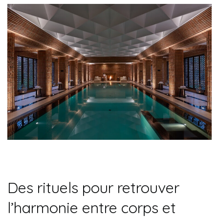
Des rituels pour retrouver
l’harmonie entre corps et