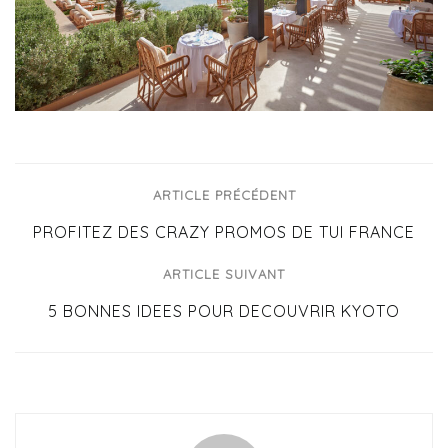
ARTICLE PRÉCÉDENT
PROFITEZ DES CRAZY PROMOS DE TUI FRANCE
ARTICLE SUIVANT
5 BONNES IDEES POUR DECOUVRIR KYOTO