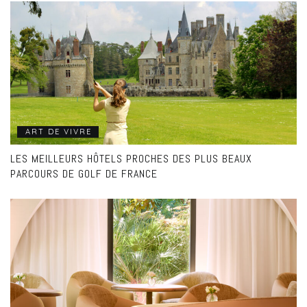
ART DE VIVRE
LES MEILLEURS HÔTELS PROCHES DES PLUS BEAUX
PARCOURS DE GOLF DE FRANCE