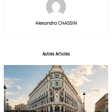
Alexandra CHASSIN
Autres
Articles