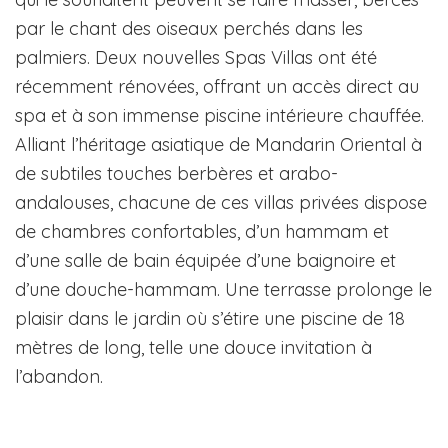
par le chant des oiseaux perchés dans les
palmiers. Deux nouvelles Spas Villas ont été
récemment rénovées, offrant un accès direct au
spa et à son immense piscine intérieure chauffée.
Alliant l’héritage asiatique de Mandarin Oriental à
de subtiles touches berbères et arabo-
andalouses, chacune de ces villas privées dispose
de chambres confortables, d’un hammam et
d’une salle de bain équipée d’une baignoire et
d’une douche-hammam. Une terrasse prolonge le
plaisir dans le jardin où s’étire une piscine de 18
mètres de long, telle une douce invitation à
l’abandon.