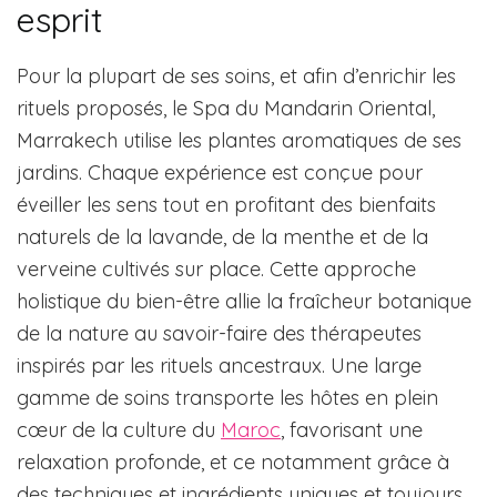
esprit
Pour la plupart de ses soins, et afin d’enrichir les
rituels proposés, le Spa du Mandarin Oriental,
Marrakech utilise les plantes aromatiques de ses
jardins. Chaque expérience est conçue pour
éveiller les sens tout en profitant des bienfaits
naturels de la lavande, de la menthe et de la
verveine cultivés sur place. Cette approche
holistique du bien-être allie la fraîcheur botanique
de la nature au savoir-faire des thérapeutes
inspirés par les rituels ancestraux. Une large
gamme de soins transporte les hôtes en plein
cœur de la culture du
Maroc
, favorisant une
relaxation profonde, et ce notamment grâce à
des techniques et ingrédients uniques et toujours