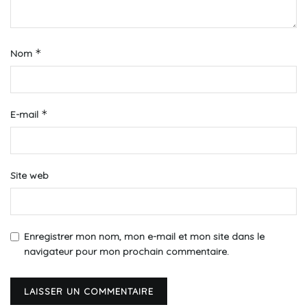
*
Nom
*
E-mail
Site web
Enregistrer mon nom, mon e-mail et mon site dans le
navigateur pour mon prochain commentaire.