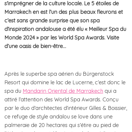
s’imprégner de la culture locale. Le 5 étoiles de
Marrakech en est l’un des plus beaux fleurons et
c’est sans grande surprise que son spa
d’inspiration andalouse a été élu « Meilleur Spa du
Monde 2024 » par les World Spa Awards. Visite
d’une oasis de bien-être…
Après le superbe spa aérien du Bürgenstock
Resort qui domine le lac de Lucerne, c’est donc le
spa du
Mandarin Oriental de Marrakech
qui a
attiré l’attention des World Spa Awards. Conçu
par le duo d’architectes d’intérieur Gilles & Boissier,
ce refuge de style andalou se love dans une
palmeraie de 20 hectares qui s’étire au pied de