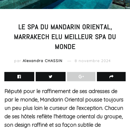
LE SPA DU MANDARIN ORIENTAL,
MARRAKECH ELU MEILLEUR SPA DU
MONDE
par
Alexandra CHASSIN
8 novembre 2024
Réputé pour le raffinement de ses adresses de
par le monde, Mandarin Oriental pousse toujours
un peu plus loin le curseur de l’exception. Chacun
de ses hôtels reflète l’héritage oriental du groupe,
son design raffiné et sa façon subtile de