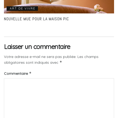
ART DE VIVRE
NOUVELLE MUE POUR LA MAISON PIC
Laisser un commentaire
Votre adresse e-mail ne sera pas publiée.
Les champs
*
obligatoires sont indiqués avec
*
Commentaire