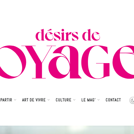
PARTIR
ART DE VIVRE
CULTURE
LE MAG’
CONTACT