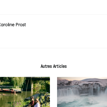
aroline Prost
Autres
Articles