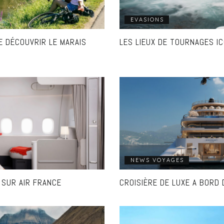
EVASIONS
E DÉCOUVRIR LE MARAIS
LES LIEUX DE TOURNAGES I
NEWS VOYAGES
 SUR AIR FRANCE
CROISIÈRE DE LUXE A BORD 