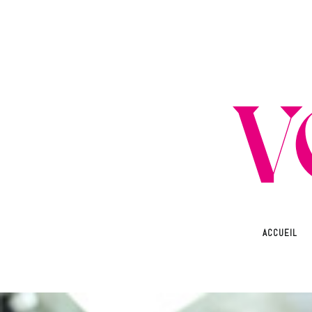
ACCUEIL