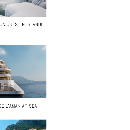
CONIQUES EN ISLANDE
DE L’AMAN AT SEA