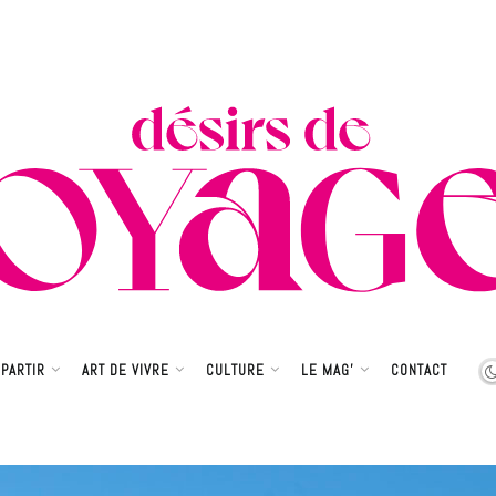
PARTIR
ART DE VIVRE
CULTURE
LE MAG’
CONTACT