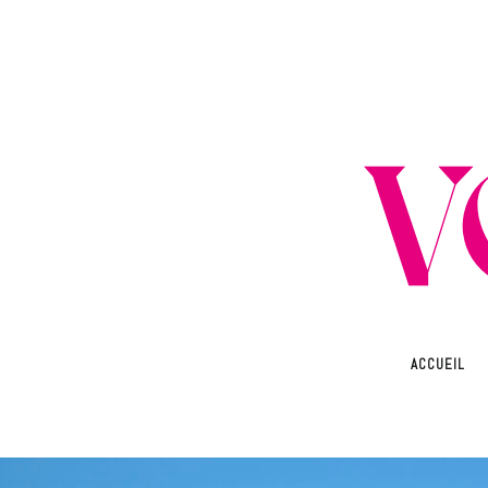
ACCUEIL