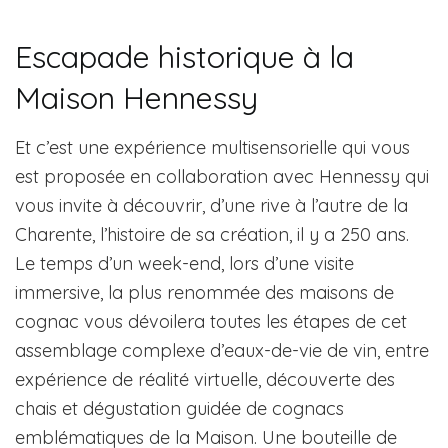
Escapade historique à la
Maison Hennessy
Et c’est une expérience multisensorielle qui vous
est proposée en collaboration avec Hennessy qui
vous invite à découvrir, d’une rive à l’autre de la
Charente, l’histoire de sa création, il y a 250 ans.
Le temps d’un week-end, lors d’une visite
immersive, la plus renommée des maisons de
cognac vous dévoilera toutes les étapes de cet
assemblage complexe d’eaux-de-vie de vin, entre
expérience de réalité virtuelle, découverte des
chais et dégustation guidée de cognacs
emblématiques de la Maison. Une bouteille de