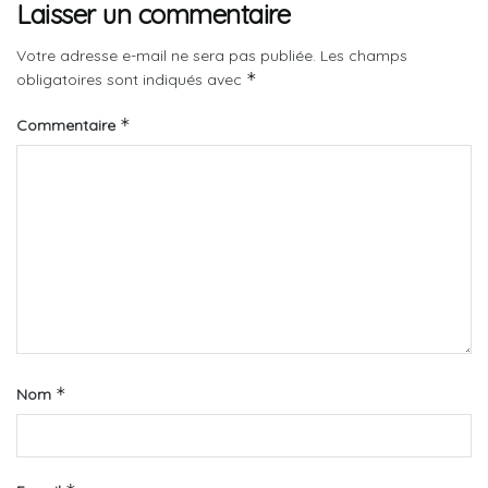
Laisser un commentaire
Votre adresse e-mail ne sera pas publiée.
Les champs
*
obligatoires sont indiqués avec
*
Commentaire
*
Nom