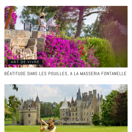
ART DE VIVRE
BÉATITUDE DANS LES POUILLES, A LA MASSERIA FONTANELLE