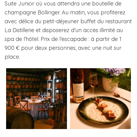
Suite Junior où vous attendra une bouteille de
champagne Bollinger. Au matin, vous profiterez
avec délice du petit-déjeuner buffet du restaurant
La Distillerie et disposerez d’un accès illimité au
spa de l’hôtel. Prix de l’escapade : à partir de 1
900 € pour deux personnes, avec une nuit sur
place.