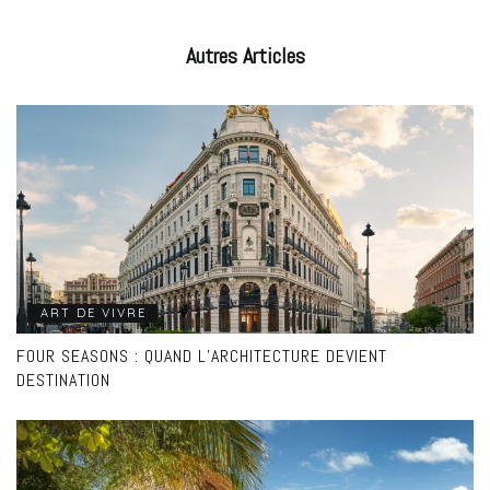
Autres
Articles
ART DE VIVRE
FOUR SEASONS : QUAND L’ARCHITECTURE DEVIENT
DESTINATION