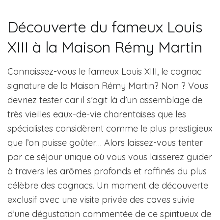
Découverte du fameux Louis
XIII à la Maison Rémy Martin
Connaissez-vous le fameux Louis XIII, le cognac
signature de la Maison Rémy Martin? Non ? Vous
devriez tester car il s’agit là d’un assemblage de
très vieilles eaux-de-vie charentaises que les
spécialistes considèrent comme le plus prestigieux
que l’on puisse goûter… Alors laissez-vous tenter
par ce séjour unique où vous vous laisserez guider
à travers les arômes profonds et raffinés du plus
célèbre des cognacs. Un moment de découverte
exclusif avec une visite privée des caves suivie
d’une dégustation commentée de ce spiritueux de