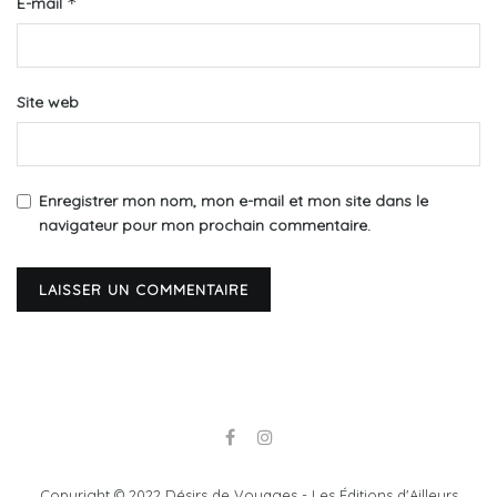
*
E-mail
Site web
Enregistrer mon nom, mon e-mail et mon site dans le
navigateur pour mon prochain commentaire.
Copyright © 2022 Désirs de Voyages - Les Éditions d'Ailleurs