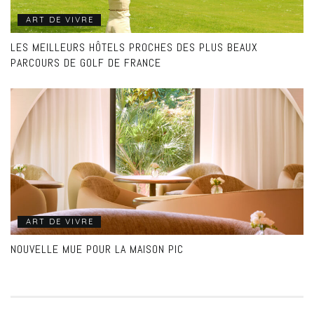
ART DE VIVRE
LES MEILLEURS HÔTELS PROCHES DES PLUS BEAUX
PARCOURS DE GOLF DE FRANCE
ART DE VIVRE
NOUVELLE MUE POUR LA MAISON PIC