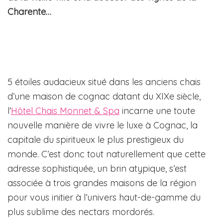
Charente…
5 étoiles audacieux situé dans les anciens chais
d’une maison de cognac datant du XIXe siècle,
l’
Hôtel Chais Monnet & Spa
incarne une toute
nouvelle manière de vivre le luxe à Cognac, la
capitale du spiritueux le plus prestigieux du
monde. C’est donc tout naturellement que cette
adresse sophistiquée, un brin atypique, s’est
associée à trois grandes maisons de la région
pour vous initier à l’univers haut-de-gamme du
plus sublime des nectars mordorés.