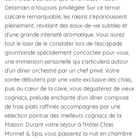
Delamain a toujours privilégiée. Sur ce terroir
calcaire remarquable, les raisins s’épanouissent
pleinement, révélant des eaux-de-vie subtiles et
d’une grande intensité aromatique. Vous aurez
tout le loisir de le constater lors de l’escapade
gourmande spécialement concoctée pour vous,
une immersion sensorielle qui s’articulera autour
d’un dîner orchestré par un chef privé. Votre
soirée débutera par une visite exclusive des chais,
puis au cœur de la cave, vous dégusterez de vieux
cognacs, prélude enchanté d’un dîner composé
de trois plats raffinés accompagnés par une
sélection pointue des meilleurs cognacs de la
Maison. Durant votre séjour à l’Hôtel Chais
Monnet & Spa, vous passerez la nuit en chambre