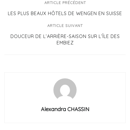
ARTICLE PRÉCÉDENT
LES PLUS BEAUX HÔTELS DE WENGEN EN SUISSE
ARTICLE SUIVANT
DOUCEUR DE L’ARRIÈRE-SAISON SUR L’ÎLE DES
EMBIEZ
Alexandra CHASSIN