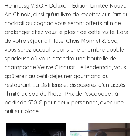
Hennessy V.S.O.P Deluxe – Édition Limitée Nouvel
An Chinois, ainsi qu’un livre de recettes sur l’art du
cocktail au cognac vous seront offerts afin de
prolonger chez vous le plaisir de cette visite. Lors
de votre séjour à l’Hôtel Chais Monnet & Spa,
vous serez accueillis dans une chambre double
spacieuse où vous attendra une bouteille de
champagne Veuve Clicquot. Le lendemain, vous
goûterez au petit-déjeuner gourmand du
restaurant La Distillerie et disposerez d’un accès
illimité au spa de l’hôtel. Prix de l’escapade : à
partir de 530 € pour deux personnes, avec une
nuit sur place.