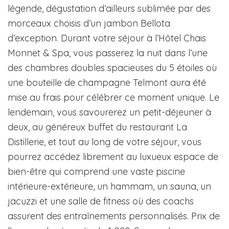
légende, dégustation d’ailleurs sublimée par des
morceaux choisis d’un jambon Bellota
d’exception. Durant votre séjour à l’Hôtel Chais
Monnet & Spa, vous passerez la nuit dans l’une
des chambres doubles spacieuses du 5 étoiles où
une bouteille de champagne Telmont aura été
mise au frais pour célébrer ce moment unique. Le
lendemain, vous savourerez un petit-déjeuner à
deux, au généreux buffet du restaurant La
Distillerie, et tout au long de votre séjour, vous
pourrez accédez librement au luxueux espace de
bien-être qui comprend une vaste piscine
intérieure-extérieure, un hammam, un sauna, un
jacuzzi et une salle de fitness où des coachs
assurent des entraînements personnalisés. Prix de