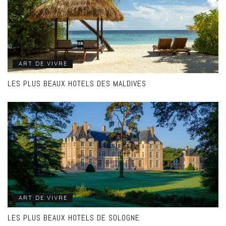
ART DE VIVRE
LES PLUS BEAUX HOTELS DES MALDIVES
ART DE VIVRE
LES PLUS BEAUX HOTELS DE SOLOGNE