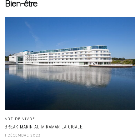
Bien-être
ART DE VIVRE
BREAK MARIN AU MIRAMAR LA CIGALE
1 DÉCEMBRE 2023