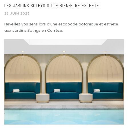
LES JARDINS SOTHYS OU LE BIEN-ETRE ESTHETE
28 JUIN 2023
Réveillez vos sens lors d’une escapade botanique et esthète
aux Jardins Sothys en Corrèze.