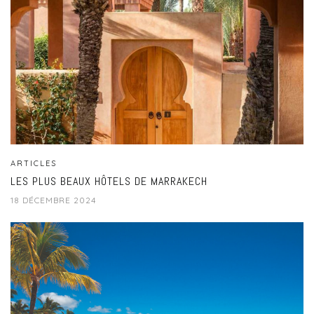
ARTICLES
LES PLUS BEAUX HÔTELS DE MARRAKECH
18 DÉCEMBRE 2024