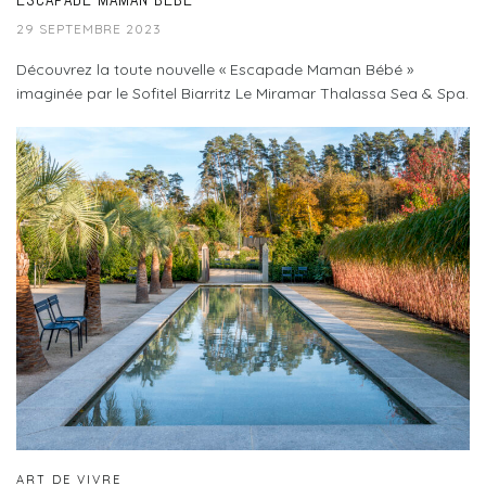
29 SEPTEMBRE 2023
Découvrez la toute nouvelle « Escapade Maman Bébé »
imaginée par le Sofitel Biarritz Le Miramar Thalassa Sea & Spa.
ART DE VIVRE