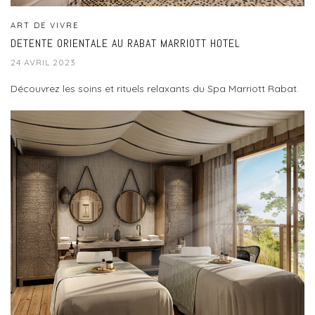
ART DE VIVRE
DETENTE ORIENTALE AU RABAT MARRIOTT HOTEL
24 AVRIL 2023
Découvrez les soins et rituels relaxants du Spa Marriott Rabat.