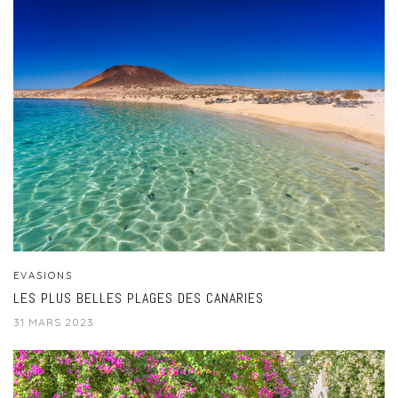
EVASIONS
LES PLUS BELLES PLAGES DES CANARIES
31 MARS 2023