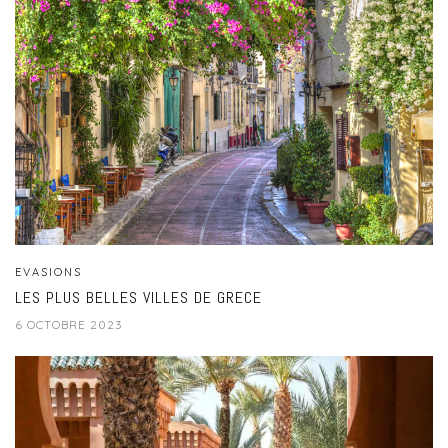
EVASIONS
LES PLUS BELLES VILLES DE GRECE
6 OCTOBRE 2023