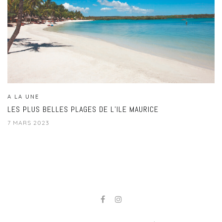
A LA UNE
LES PLUS BELLES PLAGES DE L’ILE MAURICE
7 MARS 2023