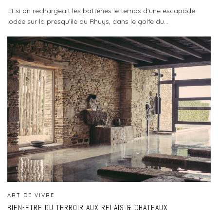
Et si on rechargeait les batteries le temps d’une escapade
iodée sur la presqu’île du Rhuys, dans le golfe du...
ART DE VIVRE
BIEN-ETRE DU TERROIR AUX RELAIS & CHATEAUX