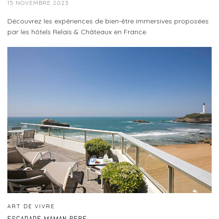
15 NOVEMBRE 2023
Découvrez les expériences de bien-être immersives proposées
par les hôtels Relais & Châteaux en France.
ART DE VIVRE
ESCAPADE MAMAN BEBE