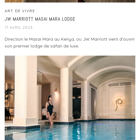
ART DE VIVRE
JW MARRIOTT MASAI MARA LODGE
17 AVRIL 2023
Direction le Masai Mara au Kenya, où JW Marriott vient d’ouvrir
son premier lodge de safari de luxe.