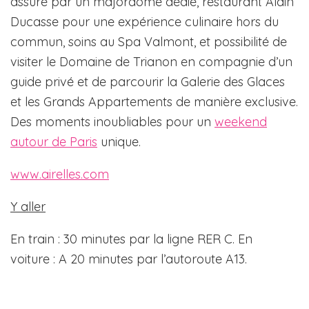
assuré par un majordome dédié, restaurant Alain
Ducasse pour une expérience culinaire hors du
commun, soins au Spa Valmont, et possibilité de
visiter le Domaine de Trianon en compagnie d’un
guide privé et de parcourir la Galerie des Glaces
et les Grands Appartements de manière exclusive.
Des moments inoubliables pour un
weekend
autour de Paris
unique.
www.airelles.com
Y aller
En train : 30 minutes par la ligne RER C. En
voiture : A 20 minutes par l’autoroute A13.