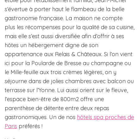
étoile pour l’établissement familial, Jean-Michel
s’évertue à porter haut le flambeau de la belle
gastronomie française. La maison ne compte
plus les récompenses pour la qualité de sa cuisine,
mais elle s’est aussi diversifiée afin d’offrir à ses
hôtes un hébergement digne de son
appartenance aux Relais & Châteaux. Si l’on vient
ici pour la Poularde de Bresse au champagne ou
le Mille-feuille aux trois crèmes légères, on y
séjourne dans de jolies chambres avec balcon ou
terrasse sur l’Yonne. Lui aussi orient sur le fleuve,
l’espace bien-être de 800m2 offre une
parenthèse de détente entre deux repas
gastronomiques. Un de nos
hôtels spa proches de
Paris
préférés !