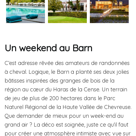
Un weekend au Barn
C’est adresse rêvée des amateurs de randonnées
à cheval. Logique, le Barn a planté ses deux jolies
bâtisses inspirées des granges de bois de la
région au cœur du Haras de la Cense. Un terrain
de jeu de plus de 200 hectares dans le Parc
Naturel Régional de la Haute Vallée de Chevreuse.
Que demander de mieux pour un week-end au
grand air ? La déco est soignée, juste ce qu’il faut
pour créer une atmosphère intimiste avec vue sur