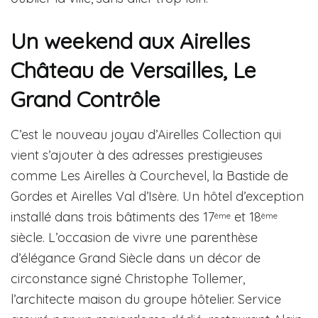
Un weekend aux Airelles
Château de Versailles, Le
Grand Contrôle
C’est le nouveau joyau d’Airelles Collection qui
vient s’ajouter à des adresses prestigieuses
comme Les Airelles à Courchevel, la Bastide de
Gordes et Airelles Val d’Isère. Un hôtel d’exception
installé dans trois bâtiments des 17
et 18
ème
ème
siècle. L’occasion de vivre une parenthèse
d’élégance Grand Siècle dans un décor de
circonstance signé Christophe Tollemer,
l’architecte maison du groupe hôtelier. Service