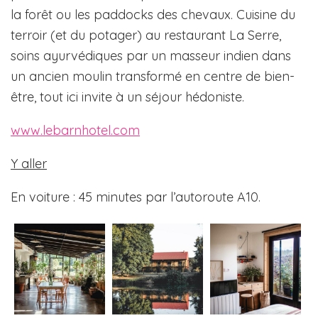
la forêt ou les paddocks des chevaux. Cuisine du
terroir (et du potager) au restaurant La Serre,
soins ayurvédiques par un masseur indien dans
un ancien moulin transformé en centre de bien-
être, tout ici invite à un séjour hédoniste.
www.lebarnhotel.com
Y aller
En voiture : 45 minutes par l’autoroute A10.