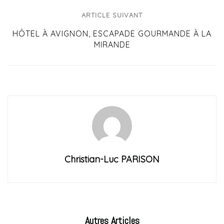
ARTICLE SUIVANT
HÔTEL À AVIGNON, ESCAPADE GOURMANDE À LA
MIRANDE
Christian-Luc PARISON
Autres
Articles