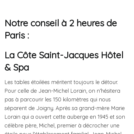
Notre conseil à 2 heures de
Paris :
La Côte Saint-Jacques Hôtel
& Spa
Les tables étoilées méritent toujours le détour.
Pour celle de Jean-Michel Lorain, on n’hésitera
pas à parcourir les 150 kilomètres qui nous
séparent de Joigny. Après sa grand-mère Marie
Lorain qui a ouvert cette auberge en 1945 et son
célèbre père, Michel, premier à décrocher une