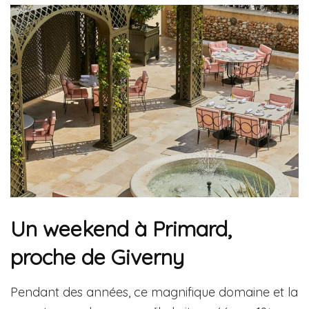
Un weekend à Primard,
proche de Giverny
Pendant des années, ce magnifique domaine et la