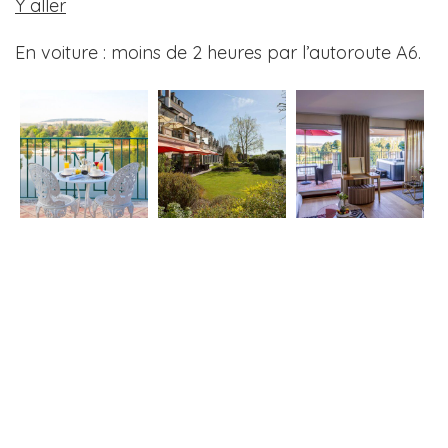
Y aller
En voiture : moins de 2 heures par l’autoroute A6.