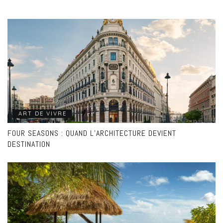
ART DE VIVRE
FOUR SEASONS : QUAND L’ARCHITECTURE DEVIENT
DESTINATION