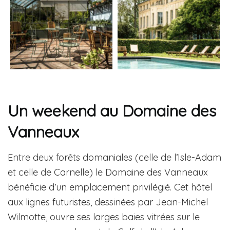
Un weekend au Domaine des
Vanneaux
Entre deux forêts domaniales (celle de l’Isle-Adam
et celle de Carnelle) le Domaine des Vanneaux
bénéficie d’un emplacement privilégié. Cet hôtel
aux lignes futuristes, dessinées par Jean-Michel
Wilmotte, ouvre ses larges baies vitrées sur le