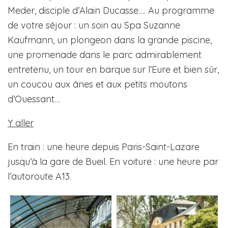
Meder, disciple d’Alain Ducasse…. Au programme
de votre séjour : un soin au Spa Suzanne
Kaufmann, un plongeon dans la grande piscine,
une promenade dans le parc admirablement
entretenu, un tour en barque sur l’Eure et bien sûr,
un coucou aux ânes et aux petits moutons
d’Ouessant…
Y aller
En train : une heure depuis Paris-Saint-Lazare
jusqu’à la gare de Bueil. En voiture : une heure par
l’autoroute A13.