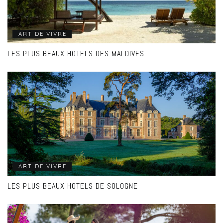
ART DE VIVRE
LES PLUS BEAUX HOTELS DES MALDIVES
ART DE VIVRE
LES PLUS BEAUX HOTELS DE SOLOGNE