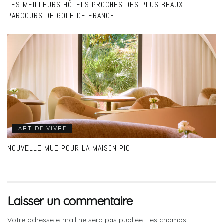
LES MEILLEURS HÔTELS PROCHES DES PLUS BEAUX
PARCOURS DE GOLF DE FRANCE
ART DE VIVRE
NOUVELLE MUE POUR LA MAISON PIC
Laisser un commentaire
Votre adresse e-mail ne sera pas publiée.
Les champs