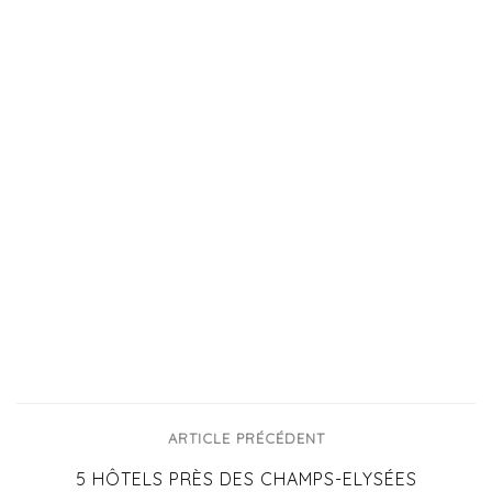
ARTICLE PRÉCÉDENT
5 HÔTELS PRÈS DES CHAMPS-ELYSÉES