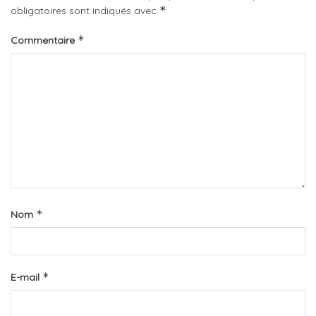
*
obligatoires sont indiqués avec
*
Commentaire
*
Nom
*
E-mail