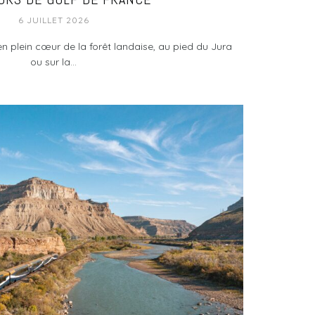
6 JUILLET 2026
 plein cœur de la forêt landaise, au pied du Jura
ou sur la...