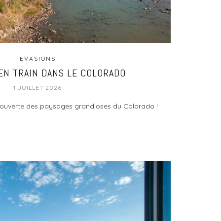
EVASIONS
EN TRAIN DANS LE COLORADO
1 JUILLET 2026
 découverte des paysages grandioses du Colorado !