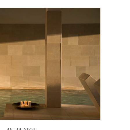
ART DE VIVRE