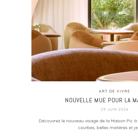
ART DE VIVRE
NOUVELLE MUE POUR LA M
29 JUIN 2026
Découvrez le nouveau visage de la Maison Pic à 
courbes, belles matières et jeu