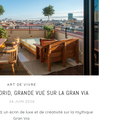
ART DE VIVRE
RID, GRANDE VUE SUR LA GRAN VIA
26 JUIN 2026
 un écrin de luxe et de créativité sur la mythique
Gran Via.