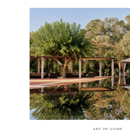
ART DE VIVRE