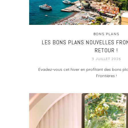
BONS PLANS
LES BONS PLANS NOUVELLES FRO
RETOUR !
3 JUILLET 2026
Évadez-vous cet hiver en profitant des bons pl
Frontières !