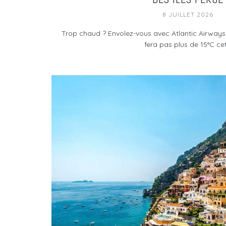
8 JUILLET 2026
Trop chaud ? Envolez-vous avec Atlantic Airways p
fera pas plus de 15°C cet.