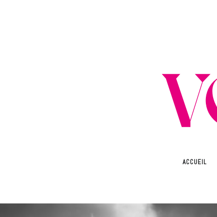
ACCUEIL