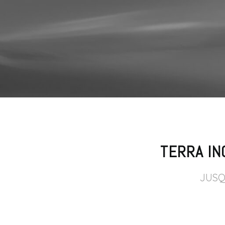
TERRA IN
JUSQ