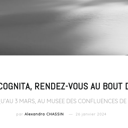
COGNITA, RENDEZ-VOUS AU BOUT
U’AU 3 MARS, AU MUSEE DES CONFLUENCES DE
par
Alexandra CHASSIN
26 janvier 2024