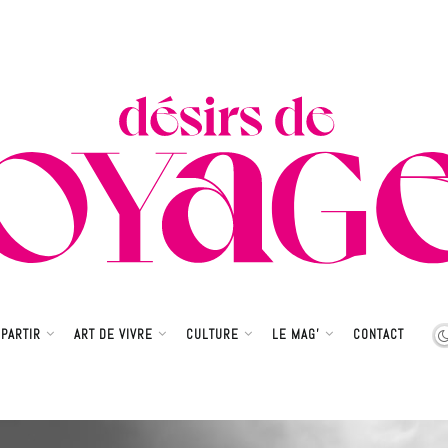
PARTIR
ART DE VIVRE
CULTURE
LE MAG’
CONTACT