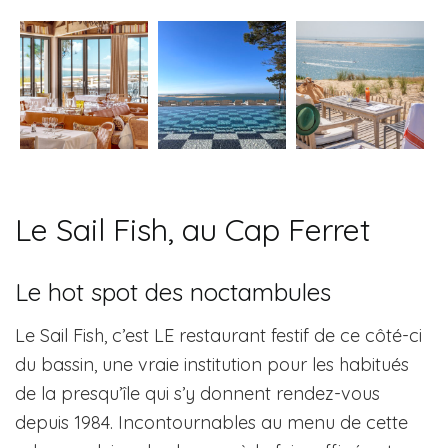
Le Sail Fish, au Cap Ferret
Le hot spot des noctambules
Le Sail Fish, c’est LE restaurant festif de ce côté-ci
du bassin, une vraie institution pour les habitués
de la presqu’île qui s’y donnent rendez-vous
depuis 1984. Incontournables au menu de cette