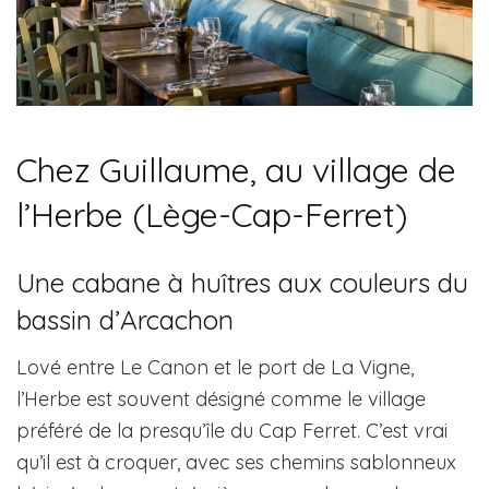
Chez Guillaume, au village de
l’Herbe (Lège-Cap-Ferret)
Une cabane à huîtres aux couleurs du
bassin d’Arcachon
Lové entre Le Canon et le port de La Vigne,
l’Herbe est souvent désigné comme le village
préféré de la presqu’île du Cap Ferret. C’est vrai
qu’il est à croquer, avec ses chemins sablonneux