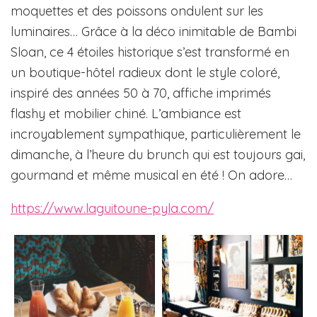
moquettes et des poissons ondulent sur les
luminaires… Grâce à la déco inimitable de Bambi
Sloan, ce 4 étoiles historique s’est transformé en
un boutique-hôtel radieux dont le style coloré,
inspiré des années 50 à 70, affiche imprimés
flashy et mobilier chiné. L’ambiance est
incroyablement sympathique, particulièrement le
dimanche, à l’heure du brunch qui est toujours gai,
gourmand et même musical en été ! On adore…
https://www.laguitoune-pyla.com/