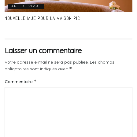
ART DE VIVRE
NOUVELLE MUE POUR LA MAISON PIC
Laisser un commentaire
Votre adresse e-mail ne sera pas publiée.
Les champs
*
obligatoires sont indiqués avec
*
Commentaire