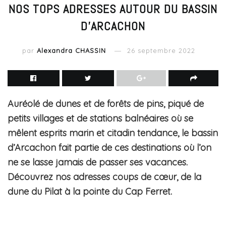
NOS TOPS ADRESSES AUTOUR DU BASSIN
D’ARCACHON
par
Alexandra CHASSIN
26 septembre 2022
Auréolé de dunes et de forêts de pins, piqué de
petits villages et de stations balnéaires où se
mêlent esprits marin et citadin tendance, le bassin
d’Arcachon fait partie de ces destinations où l’on
ne se lasse jamais de passer ses vacances.
Découvrez nos adresses coups de cœur, de la
dune du Pilat à la pointe du Cap Ferret.