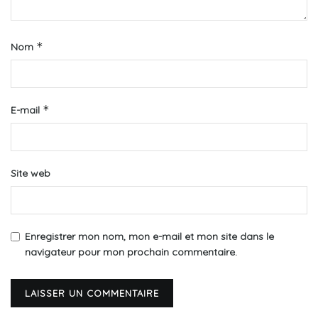
*
Nom
*
E-mail
Site web
Enregistrer mon nom, mon e-mail et mon site dans le
navigateur pour mon prochain commentaire.