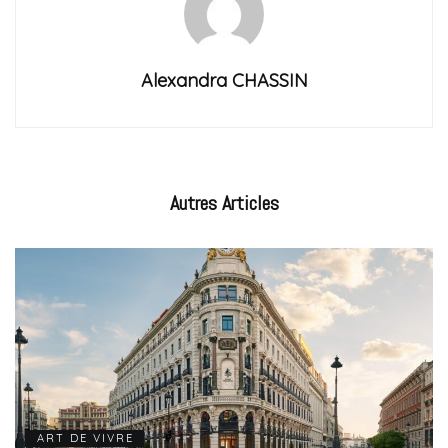
Alexandra CHASSIN
Autres
Articles
ART DE VIVRE