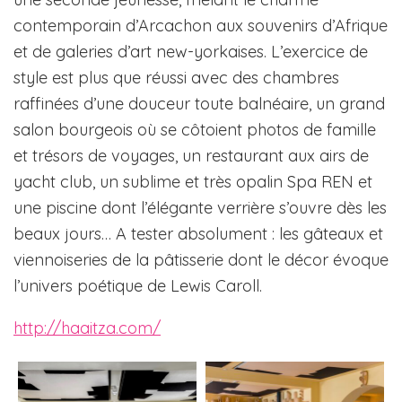
contemporain d’Arcachon aux souvenirs d’Afrique
et de galeries d’art new-yorkaises. L’exercice de
style est plus que réussi avec des chambres
raffinées d’une douceur toute balnéaire, un grand
salon bourgeois où se côtoient photos de famille
et trésors de voyages, un restaurant aux airs de
yacht club, un sublime et très opalin Spa REN et
une piscine dont l’élégante verrière s’ouvre dès les
beaux jours… A tester absolument : les gâteaux et
viennoiseries de la pâtisserie dont le décor évoque
l’univers poétique de Lewis Caroll.
http://haaitza.com/