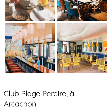
Club Plage Pereire, à
Arcachon