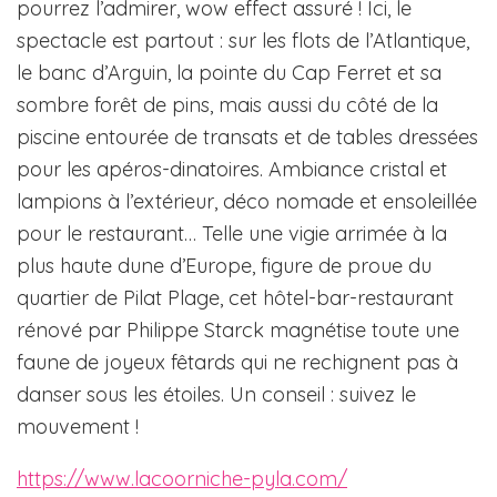
pourrez l’admirer, wow effect assuré ! Ici, le
spectacle est partout : sur les flots de l’Atlantique,
le banc d’Arguin, la pointe du Cap Ferret et sa
sombre forêt de pins, mais aussi du côté de la
piscine entourée de transats et de tables dressées
pour les apéros-dinatoires. Ambiance cristal et
lampions à l’extérieur, déco nomade et ensoleillée
pour le restaurant… Telle une vigie arrimée à la
plus haute dune d’Europe, figure de proue du
quartier de Pilat Plage, cet hôtel-bar-restaurant
rénové par Philippe Starck magnétise toute une
faune de joyeux fêtards qui ne rechignent pas à
danser sous les étoiles. Un conseil : suivez le
mouvement !
https://www.lacoorniche-pyla.com/