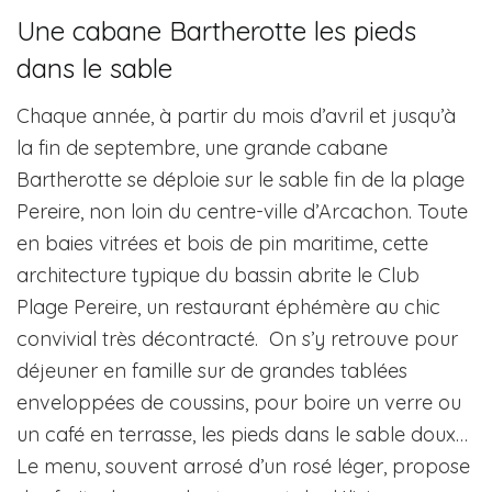
Une cabane Bartherotte les pieds
dans le sable
Chaque année, à partir du mois d’avril et jusqu’à
la fin de septembre, une grande cabane
Bartherotte se déploie sur le sable fin de la plage
Pereire, non loin du centre-ville d’Arcachon. Toute
en baies vitrées et bois de pin maritime, cette
architecture typique du bassin abrite le Club
Plage Pereire, un restaurant éphémère au chic
convivial très décontracté. On s’y retrouve pour
déjeuner en famille sur de grandes tablées
enveloppées de coussins, pour boire un verre ou
un café en terrasse, les pieds dans le sable doux…
Le menu, souvent arrosé d’un rosé léger, propose