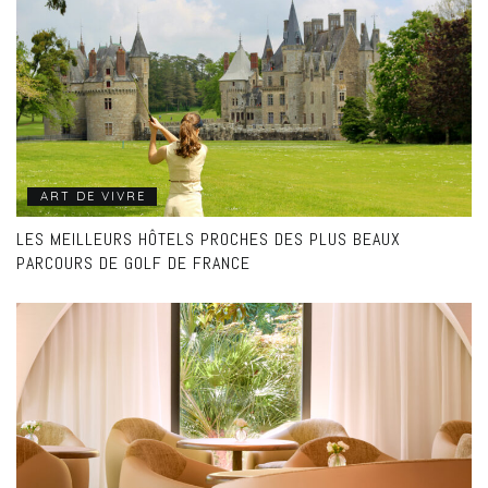
ART DE VIVRE
LES MEILLEURS HÔTELS PROCHES DES PLUS BEAUX
PARCOURS DE GOLF DE FRANCE