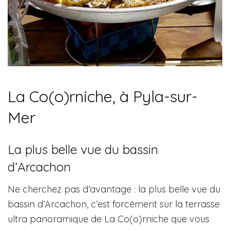
La Co(o)rniche, à Pyla-sur-
Mer
La plus belle vue du bassin
d’Arcachon
Ne cherchez pas d’avantage : la plus belle vue du
bassin d’Arcachon, c’est forcément sur la terrasse
ultra panoramique de La Co(o)rniche que vous