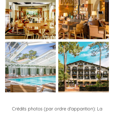
Crédits photos (par ordre d’apparition): La