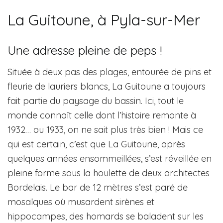
La Guitoune, à Pyla-sur-Mer
Une adresse pleine de peps !
Située à deux pas des plages, entourée de pins et
fleurie de lauriers blancs, La Guitoune a toujours
fait partie du paysage du bassin. Ici, tout le
monde connaît celle dont l’histoire remonte à
1932… ou 1933, on ne sait plus très bien ! Mais ce
qui est certain, c’est que La Guitoune, après
quelques années ensommeillées, s’est réveillée en
pleine forme sous la houlette de deux architectes
Bordelais. Le bar de 12 mètres s’est paré de
mosaïques où musardent sirènes et
hippocampes, des homards se baladent sur les