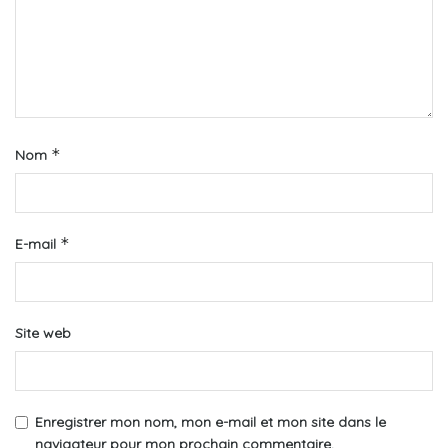
*
Nom
*
E-mail
Site web
Enregistrer mon nom, mon e-mail et mon site dans le
navigateur pour mon prochain commentaire.