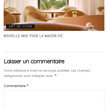
ART DE VIVRE
NOUVELLE MUE POUR LA MAISON PIC
Laisser un commentaire
Votre adresse e-mail ne sera pas publiée.
Les champs
*
obligatoires sont indiqués avec
*
Commentaire