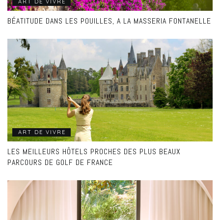
ART DE VIVRE
BÉATITUDE DANS LES POUILLES, A LA MASSERIA FONTANELLE
ART DE VIVRE
LES MEILLEURS HÔTELS PROCHES DES PLUS BEAUX
PARCOURS DE GOLF DE FRANCE