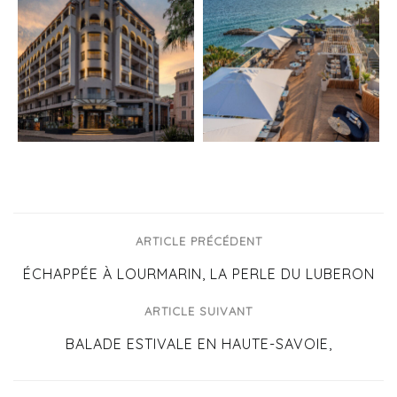
ARTICLE PRÉCÉDENT
ÉCHAPPÉE À LOURMARIN, LA PERLE DU LUBERON
ARTICLE SUIVANT
BALADE ESTIVALE EN HAUTE-SAVOIE,