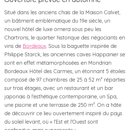
Situé dans les anciens chais de la Maison Calvet,
un bâtiment emblématique du 19e siècle, un
nouvel hôtel de luxe ornera sous peu les
Chartrons, le quartier historique des négociants en
vins de
Bordeaux
. Sous la baguette inspirée de
Philippe Starck, les anciennes caves Happanier se
sont en effet métamorphosées en Mondrian
Bordeaux Hôtel des Carmes, un étonnant 5 étoiles
composé de 97 chambres de 25 à 52 m² réparties
sur trois étages, avec un restaurant et un bar
japonais à l’esthétique contemporaine, un Spa,
une piscine et une terrasse de 250 m². On a hâte
de découvrir ce lieu ouvertement inspiré du pays
du soleil levant, où « l’Est et l’Ouest sont