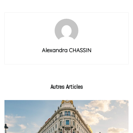
Alexandra CHASSIN
Autres
Articles