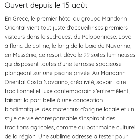
Ouvert depuis le 15 août
En Grèce, le premier hôtel du groupe Mandarin
Oriental vient tout juste d’accueillir ses premiers
visiteurs dans le sud-ouest du Péloponnèse. Lové
à flanc de colline, le long de la baie de Navarino,
en Messénie, ce resort dévoile 99 suites lumineuses
qui disposent toutes d’une terrasse spacieuse
plongeant sur une piscine privée. Au Mandarin
Oriental Costa Navarino, créativité, savoir-faire
traditionnel et luxe contemporain s’entremêlent,
faisant la part belle à une conception
bioclimatique, des matériaux d’origine locale et un
style de vie écoresponsable s’inspirant des
traditions agricoles, comme du patrimoine culturel
de la région. Une sublime adresse à tester pour