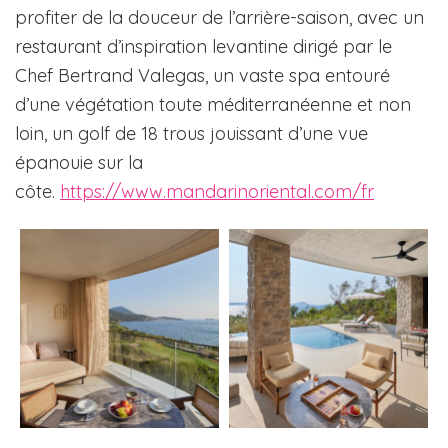
profiter de la douceur de l’arrière-saison, avec un
restaurant d’inspiration levantine dirigé par le
Chef Bertrand Valegas, un vaste spa entouré
d’une végétation toute méditerranéenne et non
loin, un golf de 18 trous jouissant d’une vue
épanouie sur la
côte.
https://www.mandarinoriental.com/fr