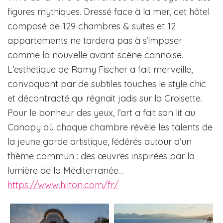
figures mythiques. Dressé face à la mer, cet hôtel
composé de 129 chambres & suites et 12
appartements ne tardera pas à s’imposer
comme la nouvelle avant-scène cannoise.
L’esthétique de Ramy Fischer a fait merveille,
convoquant par de subtiles touches le style chic
et décontracté qui régnait jadis sur la Croisette.
Pour le bonheur des yeux, l’art a fait son lit au
Canopy où chaque chambre révèle les talents de
la jeune garde artistique, fédérés autour d’un
thème commun : des œuvres inspirées par la
lumière de la Méditerranée…
https://www.hilton.com/fr/