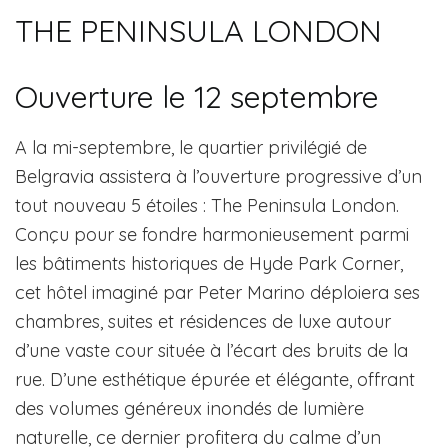
THE PENINSULA LONDON
Ouverture le 12 septembre
A la mi-septembre, le quartier privilégié de
Belgravia assistera à l’ouverture progressive d’un
tout nouveau 5 étoiles : The Peninsula London.
Conçu pour se fondre harmonieusement parmi
les bâtiments historiques de Hyde Park Corner,
cet hôtel imaginé par Peter Marino déploiera ses
chambres, suites et résidences de luxe autour
d’une vaste cour située à l’écart des bruits de la
rue. D’une esthétique épurée et élégante, offrant
des volumes généreux inondés de lumière
naturelle, ce dernier profitera du calme d’un