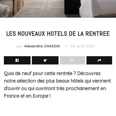
LES NOUVEAUX HOTELS DE LA RENTREE
par
Alexandra CHASSIN
30 août 2023
Quoi de neuf pour cette rentrée ? Découvrez
notre sélection des plus beaux hôtels qui viennent
d’ouvrir ou qui ouvriront très prochainement en
France et en Europe !