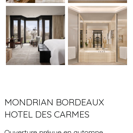
MONDRIAN BORDEAUX
HOTEL DES CARMES
Ouverture prévue en automne