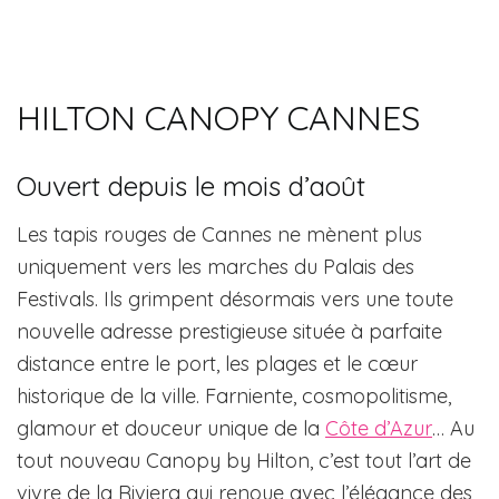
HILTON CANOPY CANNES
Ouvert depuis le mois d’août
Les tapis rouges de Cannes ne mènent plus
uniquement vers les marches du Palais des
Festivals. Ils grimpent désormais vers une toute
nouvelle adresse prestigieuse située à parfaite
distance entre le port, les plages et le cœur
historique de la ville. Farniente, cosmopolitisme,
glamour et douceur unique de la
Côte d’Azur
… Au
tout nouveau Canopy by Hilton, c’est tout l’art de
vivre de la Riviera qui renoue avec l’élégance des