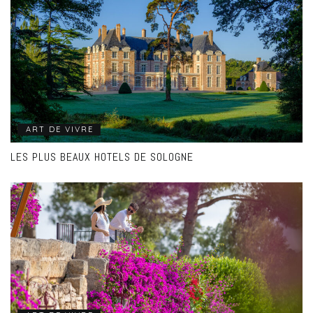
ART DE VIVRE
LES PLUS BEAUX HOTELS DE SOLOGNE