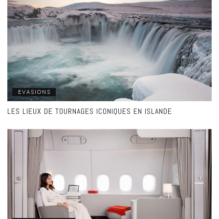
EVASIONS
LES LIEUX DE TOURNAGES ICONIQUES EN ISLANDE