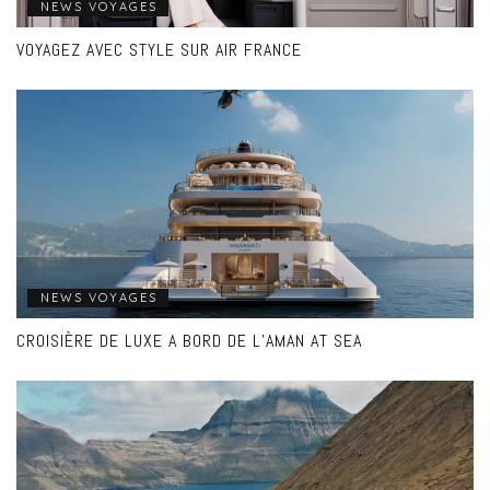
NEWS VOYAGES
VOYAGEZ AVEC STYLE SUR AIR FRANCE
NEWS VOYAGES
CROISIÈRE DE LUXE A BORD DE L’AMAN AT SEA