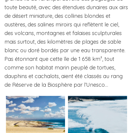
toute beauté, avec des étendues dunaires aux airs
de désert miniature, des collines blondes et
austères, des salines miroirs qui reflètent le ciel,
des volcans, montagnes et falaises sculpturales
mais surtout, des kilomètres de plages de sable
blanc ou doré bordés par une eau transparente.
Pas étonnant que cette île de 1 658 km², tout
comme son habitat marin peuplé de tortues,
dauphins et cachalots, aient été classés au rang
de Réserve de la Biosphère par l’Unesco…