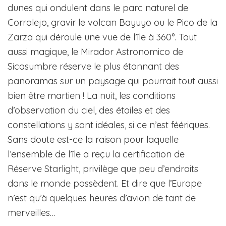
dunes qui ondulent dans le parc naturel de
Corralejo, gravir le volcan Bayuyo ou le Pico de la
Zarza qui déroule une vue de l’île à 360°. Tout
aussi magique, le Mirador Astronomico de
Sicasumbre réserve le plus étonnant des
panoramas sur un paysage qui pourrait tout aussi
bien être martien ! La nuit, les conditions
d’observation du ciel, des étoiles et des
constellations y sont idéales, si ce n’est féériques.
Sans doute est-ce la raison pour laquelle
l’ensemble de l’île a reçu la certification de
Réserve Starlight, privilège que peu d’endroits
dans le monde possèdent. Et dire que l’Europe
n’est qu’à quelques heures d’avion de tant de
merveilles…