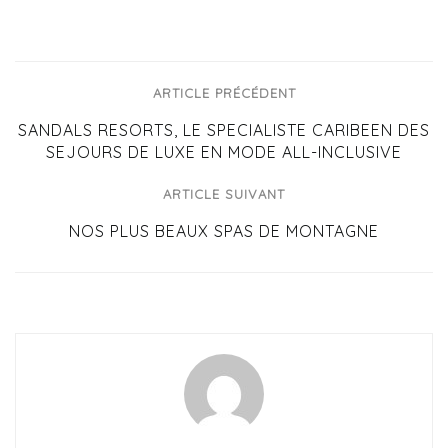
ARTICLE PRÉCÉDENT
SANDALS RESORTS, LE SPECIALISTE CARIBEEN DES
SEJOURS DE LUXE EN MODE ALL-INCLUSIVE
ARTICLE SUIVANT
NOS PLUS BEAUX SPAS DE MONTAGNE