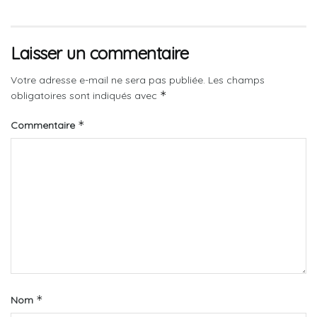
Laisser un commentaire
Votre adresse e-mail ne sera pas publiée.
Les champs
*
obligatoires sont indiqués avec
*
Commentaire
*
Nom