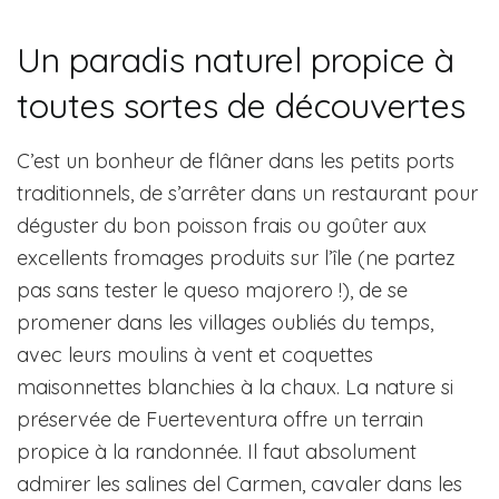
Un paradis naturel propice à
toutes sortes de découvertes
C’est un bonheur de flâner dans les petits ports
traditionnels, de s’arrêter dans un restaurant pour
déguster du bon poisson frais ou goûter aux
excellents fromages produits sur l’île (ne partez
pas sans tester le queso majorero !), de se
promener dans les villages oubliés du temps,
avec leurs moulins à vent et coquettes
maisonnettes blanchies à la chaux. La nature si
préservée de Fuerteventura offre un terrain
propice à la randonnée. Il faut absolument
admirer les salines del Carmen, cavaler dans les