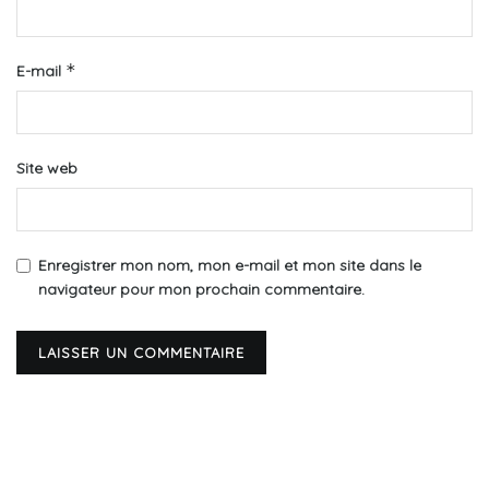
*
E-mail
Site web
Enregistrer mon nom, mon e-mail et mon site dans le
navigateur pour mon prochain commentaire.