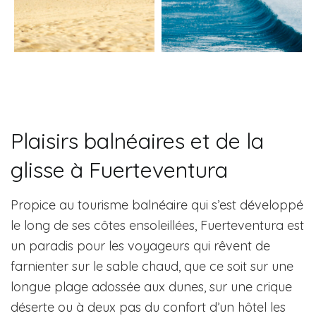
Plaisirs balnéaires et de la
glisse à Fuerteventura
Propice au tourisme balnéaire qui s’est développé
le long de ses côtes ensoleillées, Fuerteventura est
un paradis pour les voyageurs qui rêvent de
farnienter sur le sable chaud, que ce soit sur une
longue plage adossée aux dunes, sur une crique
déserte ou à deux pas du confort d’un hôtel les