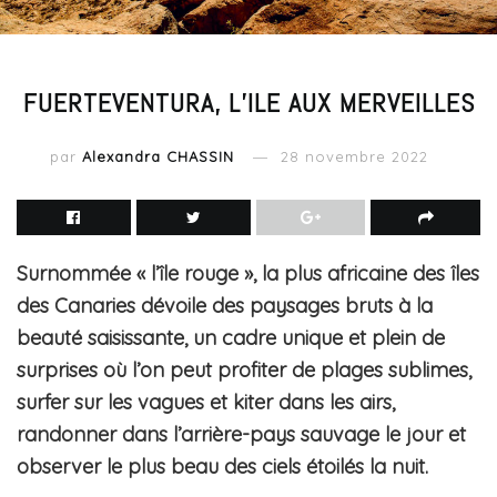
FUERTEVENTURA, L’ILE AUX MERVEILLES
par
Alexandra CHASSIN
28 novembre 2022
Surnommée « l’île rouge », la plus africaine des îles
des Canaries dévoile des paysages bruts à la
beauté saisissante, un cadre unique et plein de
surprises où l’on peut profiter de plages sublimes,
surfer sur les vagues et kiter dans les airs,
randonner dans l’arrière-pays sauvage le jour et
observer le plus beau des ciels étoilés la nuit.