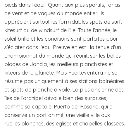
pieds dans l’eau… Quant aux plus sportifs, fanas
de vent et de vagues du monde entier, ils
apprécient surtout les formidables spots de surf,
kitesurf ou de windsurf de l’île. Toute l’année, le
soleil brille et les conditions sont parfaites pour
s’éclater dans l’eau. Preuve en est : la tenue d’un
championnat du monde qui réunit, sur les belles
plages de Jandia, les meilleurs planchistes et
kiteurs de la planète. Mais Fuerteventura ne se
résume pas uniquement à ses stations balnéaires
et spots de planche à voile. La plus ancienne des
îles de l’archipel dévoile bien des surprises,
comme sa capitale, Puerto del Rosario, qui a
conservé un port animé, une vieille ville aux
ruelles blanches, des églises et chapelles classées.