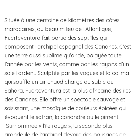
Située à une centaine de kilomètres des côtes
marocaines, au beau milieu de l’Atlantique,
Fuerteventura fait partie des sept îles qui
composent l’archipel espagnol des Canaries. C’est
une terre aussi sublime qu’aride, balayée toute
l’année par les vents, comme par les rayons d’un
soleil ardent. Sculptée par les vagues et la calima
qui souffle un air chaud chargé du sable du
Sahara, Fuerteventura est la plus africaine des îles
des Canaries. Elle offre un spectacle sauvage et
saisissant, une mosaïque de couleurs épicées qui
évoquent le safran, la coriandre ou le piment.
Surnommée « l’île rouge », la seconde plus
grande île de l’archipel dévoile des paysages de