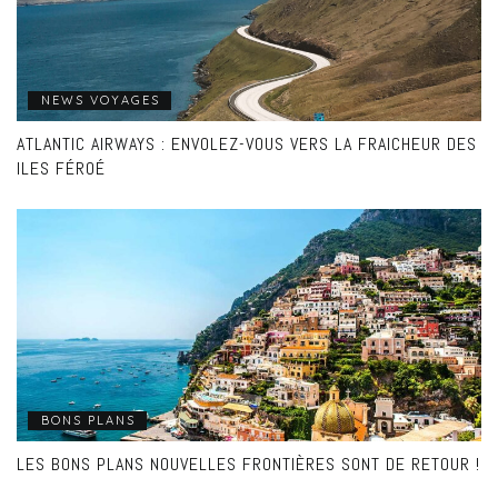
NEWS VOYAGES
ATLANTIC AIRWAYS : ENVOLEZ-VOUS VERS LA FRAICHEUR DES
ILES FÉROÉ
BONS PLANS
LES BONS PLANS NOUVELLES FRONTIÈRES SONT DE RETOUR !