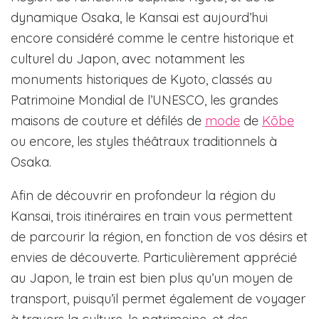
dynamique Osaka, le Kansai est aujourd’hui
encore considéré comme le centre historique et
culturel du Japon, avec notamment les
monuments historiques de Kyoto, classés au
Patrimoine Mondial de l’UNESCO, les grandes
maisons de couture et défilés de
mode
de
Kōbe
ou encore, les styles théâtraux traditionnels à
Osaka.
Afin de découvrir en profondeur la région du
Kansai, trois itinéraires en train vous permettent
de parcourir la région, en fonction de vos désirs et
envies de découverte. Particulièrement apprécié
au Japon, le train est bien plus qu’un moyen de
transport, puisqu’il permet également de voyager