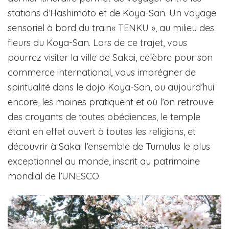
stations d’Hashimoto et de Koya-San. Un voyage
sensoriel à bord du train« TENKU », au milieu des
fleurs du Koya-San. Lors de ce trajet, vous
pourrez visiter la ville de Sakai, célèbre pour son
commerce international, vous imprégner de
spiritualité dans le dojo Koya-San, ou aujourd’hui
encore, les moines pratiquent et où l’on retrouve
des croyants de toutes obédiences, le temple
étant en effet ouvert à toutes les religions, et
découvrir à Sakai l’ensemble de Tumulus le plus
exceptionnel au monde, inscrit au patrimoine
mondial de l’UNESCO.