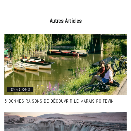
Autres
Articles
EVASIONS
5 BONNES RAISONS DE DÉCOUVRIR LE MARAIS POITEVIN