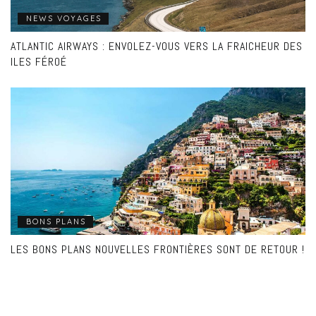
NEWS VOYAGES
ATLANTIC AIRWAYS : ENVOLEZ-VOUS VERS LA FRAICHEUR DES
ILES FÉROÉ
BONS PLANS
LES BONS PLANS NOUVELLES FRONTIÈRES SONT DE RETOUR !