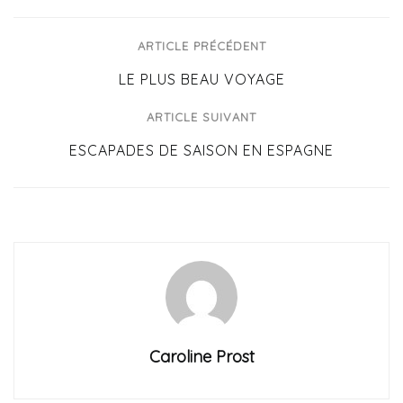
ARTICLE PRÉCÉDENT
LE PLUS BEAU VOYAGE
ARTICLE SUIVANT
ESCAPADES DE SAISON EN ESPAGNE
Caroline Prost