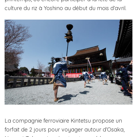
culture du riz à Yoshino au début du mois d’avril.
La compagnie ferroviaire Kintetsu propose un
forfait de 2 jours pour voyager autour d’Osaka,