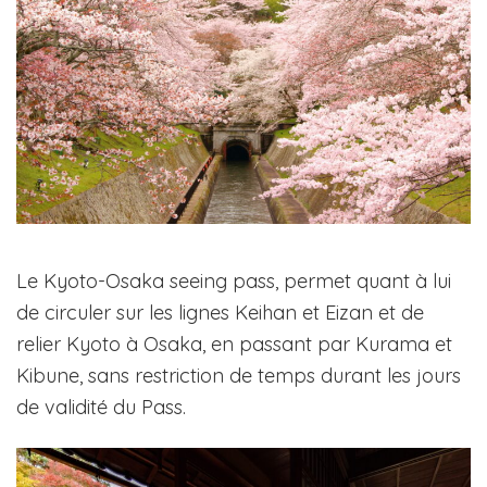
Le Kyoto-Osaka seeing pass, permet quant à lui
de circuler sur les lignes Keihan et Eizan et de
relier Kyoto à Osaka, en passant par Kurama et
Kibune, sans restriction de temps durant les jours
de validité du Pass.