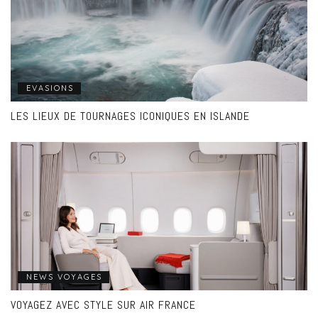
EVASIONS
LES LIEUX DE TOURNAGES ICONIQUES EN ISLANDE
NEWS VOYAGES
VOYAGEZ AVEC STYLE SUR AIR FRANCE