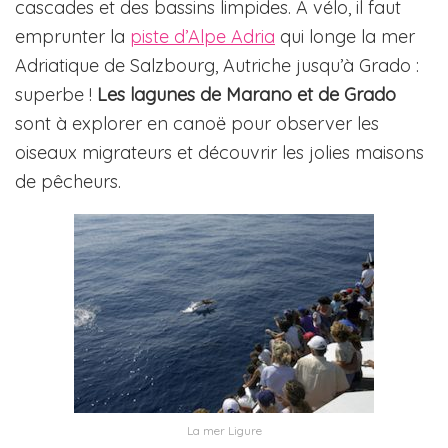
cascades et des bassins limpides. A vélo, il faut
emprunter la
piste d’Alpe Adria
qui longe la mer
Adriatique de Salzbourg, Autriche jusqu’à Grado :
superbe !
Les lagunes de Marano et de Grado
sont à explorer en canoë pour observer les
oiseaux migrateurs et découvrir les jolies maisons
de pêcheurs.
La mer Ligure