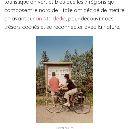
touristique en vert et bleu que les 7 régions qui
composent le nord de l’Italie ont décidé de mettre
en avant sur
un site dédié
, pour découvrir des
trésors cachés et se reconnecter avec la nature.
Delta du Pô