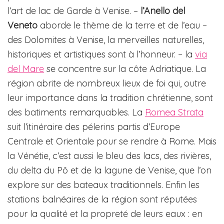
l’art de lac de Garde à Venise. –
l’Anello del
Veneto
aborde le thème de la terre et de l’eau –
des Dolomites à Venise, la merveilles naturelles,
historiques et artistiques sont à l’honneur. – la
via
del Mare
se concentre sur la côte Adriatique. La
région abrite de nombreux lieux de foi qui, outre
leur importance dans la tradition chrétienne, sont
des batiments remarquables. La
Romea Strata
suit l’itinéraire des pélerins partis d’Europe
Centrale et Orientale pour se rendre à Rome. Mais
la Vénétie, c’est aussi le bleu des lacs, des rivières,
du delta du Pô et de la lagune de Venise, que l’on
explore sur des bateaux traditionnels. Enfin les
stations balnéaires de la région sont réputées
pour la qualité et la propreté de leurs eaux : en