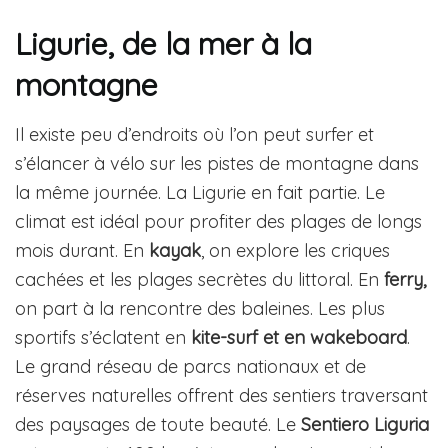
Ligurie, de la mer à la
montagne
Il existe peu d’endroits où l’on peut surfer et
s’élancer à vélo sur les pistes de montagne dans
la même journée. La Ligurie en fait partie. Le
climat est idéal pour profiter des plages de longs
mois durant. En
kayak
, on explore les criques
cachées et les plages secrètes du littoral. En
ferry,
on part à la rencontre des baleines. Les plus
sportifs s’éclatent en
kite-surf et en wakeboard
.
Le grand réseau de parcs nationaux et de
réserves naturelles offrent des sentiers traversant
des paysages de toute beauté. Le
Sentiero Liguria