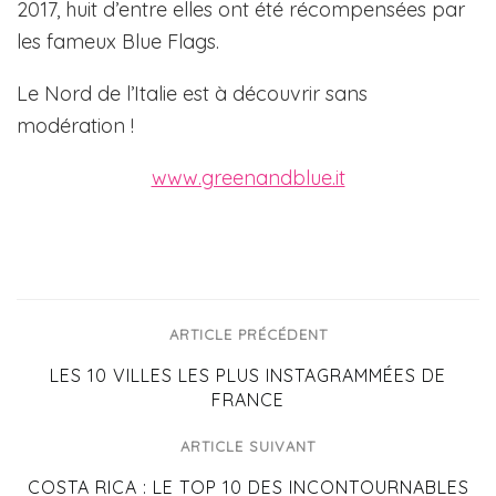
2017, huit d’entre elles ont été récompensées par
les fameux Blue Flags.
Le Nord de l’Italie est à découvrir sans
modération !
www.greenandblue.it
ARTICLE PRÉCÉDENT
LES 10 VILLES LES PLUS INSTAGRAMMÉES DE
FRANCE
ARTICLE SUIVANT
COSTA RICA : LE TOP 10 DES INCONTOURNABLES