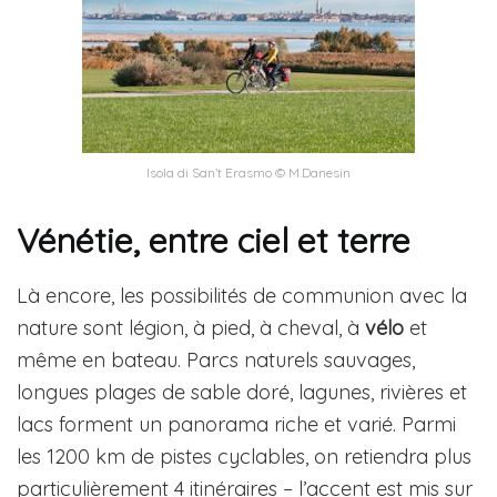
Isola di San’t Erasmo © M.Danesin
Vénétie, entre ciel et terre
Là encore, les possibilités de communion avec la
nature sont légion, à pied, à cheval, à
vélo
et
même en bateau. Parcs naturels sauvages,
longues plages de sable doré, lagunes, rivières et
lacs forment un panorama riche et varié. Parmi
les 1200 km de pistes cyclables, on retiendra plus
particulièrement 4 itinéraires – l’accent est mis sur