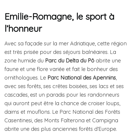
Emilie-Romagne, le sport à
l’honneur
Avec sa façade sur la mer Adriatique, cette région
est très prisée pour des séjours balnéaires. La
zone humide du
Parc du Delta du Pô
abrite une
faune et une flore variée et fait le bonheur des
ornithologues. Le
Parc National des Apennins
,
avec ses forêts, ses crêtes boisées, ses lacs et ses
cascades, est un paradis pour les randonneurs
qui auront peut être la chance de croiser loups,
daims et mouflons. Le Parc National des Forêts
Casentinesi, des Monts Falterona et Campigna
abrite une des plus anciennes forêts d’Europe.