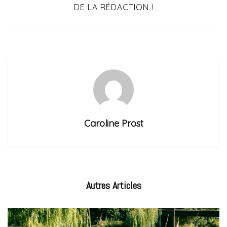
DE LA RÉDACTION !
Caroline Prost
Autres
Articles