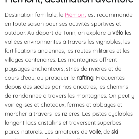
Destination familiale, le
Piémont
est recommandé
en toute saison pour ses activités sportives et
outdoor. Au départ de Turin, on explore à
vélo
les
vallées environnantes à travers les vignobles, les
fortifications anciennes, les routes militaires et les
villages centenaires. Les montagnes offrent
paysages enchanteurs, striés de rivières et de
cours d’eau, où pratiquer le
rafting
. Fréquentés
depuis des siècles par nos ancêtres, les chemins
de randonnée à travers les montagnes. On peut y
voir églises et chateaux, fermes et abbayes et
marcher à travers les rizières. Les pistes cyclables
longent lacs cristallins et traversent superbes
parcs naturels. Les amateurs de
voile
, de
ski