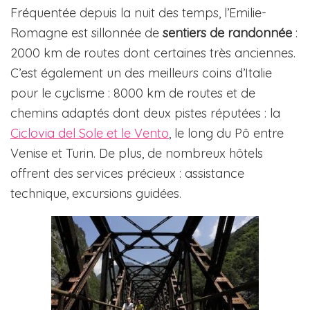
Fréquentée depuis la nuit des temps, l’Emilie-
Romagne est sillonnée de
sentiers
de randonnée
:
2000 km de routes dont certaines très anciennes.
C’est également un des meilleurs coins d’Italie
pour le cyclisme : 8000 km de routes et de
chemins adaptés dont deux pistes réputées : la
Ciclovia del Sole et le Vento
, le long du Pô entre
Venise et Turin. De plus, de nombreux hôtels
offrent des services précieux : assistance
technique, excursions guidées.