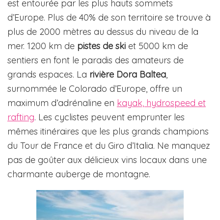
est entourée par les plus hauts sommets
d’Europe. Plus de 40% de son territoire se trouve à
plus de 2000 mètres au dessus du niveau de la
mer. 1200 km de
pistes de ski
et 5000 km de
sentiers en font le paradis des amateurs de
grands espaces. La
rivière Dora Baltea
,
surnommée le Colorado d’Europe, offre un
maximum d’adrénaline en
kayak, hydrospeed et
rafting
. Les cyclistes peuvent emprunter les
mêmes itinéraires que les plus grands champions
du Tour de France et du Giro d’Italia. Ne manquez
pas de goûter aux délicieux vins locaux dans une
charmante auberge de montagne.