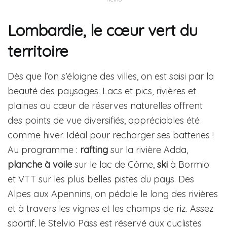
Lombardie, le cœur vert du
territoire
Dès que l’on s’éloigne des villes, on est saisi par la
beauté des paysages. Lacs et pics, rivières et
plaines au cœur de réserves naturelles offrent
des points de vue diversifiés, appréciables été
comme hiver. Idéal pour recharger ses batteries !
Au programme :
rafting
sur la rivière Adda,
planche à voile
sur le lac de Côme,
ski
à Bormio
et VTT sur les plus belles pistes du pays. Des
Alpes aux Apennins, on pédale le long des rivières
et à travers les vignes et les champs de riz. Assez
sportif, le Stelvio Pass est réservé aux cyclistes