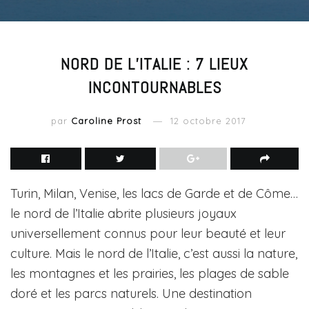
NORD DE L’ITALIE : 7 LIEUX
INCONTOURNABLES
par
Caroline Prost
12 octobre 2017
Turin, Milan, Venise, les lacs de Garde et de Côme…
le nord de l’Italie abrite plusieurs joyaux
universellement connus pour leur beauté et leur
culture. Mais le nord de l’Italie, c’est aussi la nature,
les montagnes et les prairies, les plages de sable
doré et les parcs naturels. Une destination