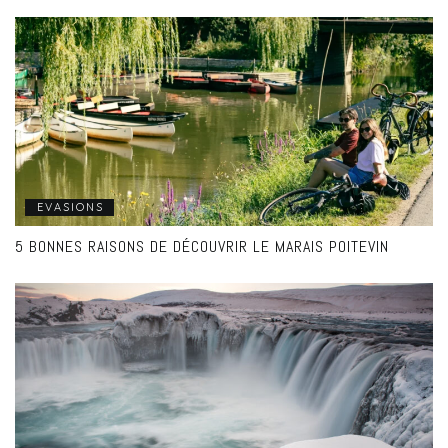
EVASIONS
5 BONNES RAISONS DE DÉCOUVRIR LE MARAIS POITEVIN