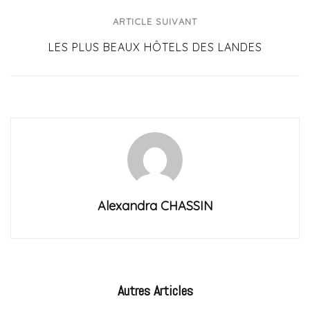
ARTICLE SUIVANT
LES PLUS BEAUX HÔTELS DES LANDES
Alexandra CHASSIN
Autres
Articles