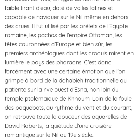
faible tirant d’eau, doté de voiles latines et
capable de naviguer sur le Nil même en dehors
des crues. Il fut utilisé par les préfets de l’Egypte
romaine, les pachas de l’empire Ottoman, les
têtes couronnées d’Europe et bien sûr, les
premiers archéologues dont les croquis mirent en
lumière le pays des pharaons. C’est donc
forcément avec une certaine émotion que l’on
grimpe à bord de la dahabieh traditionnelle qui
patiente sur la rive ouest d’Esna, non loin du
temple ptolémaïque de Khnoum. Loin de la foule
des paquebots, au rythme du vent et du courant,
on retrouve toute la douceur des aquarelles de
David Roberts, la quiétude d’une croisière
romantique sur le Nil au 19e siècle…