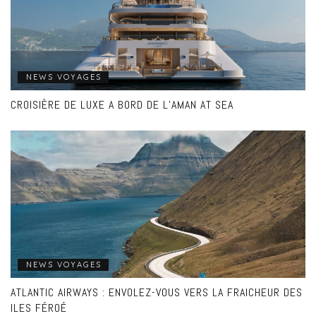
NEWS VOYAGES
CROISIÈRE DE LUXE A BORD DE L’AMAN AT SEA
NEWS VOYAGES
ATLANTIC AIRWAYS : ENVOLEZ-VOUS VERS LA FRAICHEUR DES
ILES FÉROÉ