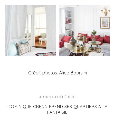
Crédit photos: Alice Boursini
ARTICLE PRÉCÉDENT
DOMINIQUE CRENN PREND SES QUARTIERS A LA
FANTAISIE