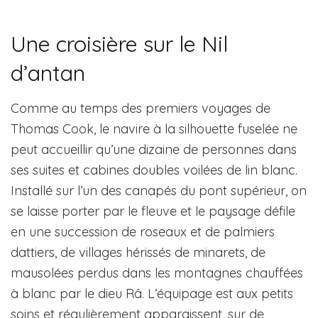
Une croisière sur le Nil
d’antan
Comme au temps des premiers voyages de
Thomas Cook, le navire à la silhouette fuselée ne
peut accueillir qu’une dizaine de personnes dans
ses suites et cabines doubles voilées de lin blanc.
Installé sur l’un des canapés du pont supérieur, on
se laisse porter par le fleuve et le paysage défile
en une succession de roseaux et de palmiers
dattiers, de villages hérissés de minarets, de
mausolées perdus dans les montagnes chauffées
à blanc par le dieu Râ. L’équipage est aux petits
soins et régulièrement apparaissent, sur de