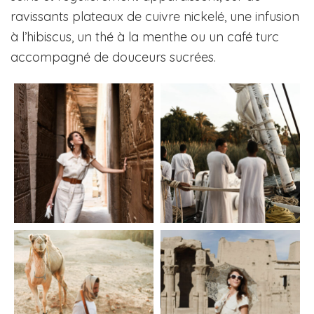
ravissants plateaux de cuivre nickelé, une infusion
à l’hibiscus, un thé à la menthe ou un café turc
accompagné de douceurs sucrées.