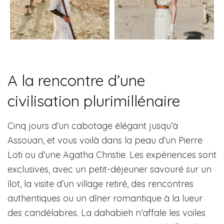
A la rencontre d’une
civilisation plurimillénaire
Cinq jours d’un cabotage élégant jusqu’à
Assouan, et vous voilà dans la peau d’un Pierre
Loti ou d’une Agatha Christie. Les expériences sont
exclusives, avec un petit-déjeuner savouré sur un
îlot, la visite d’un village retiré, des rencontres
authentiques ou un dîner romantique à la lueur
des candélabres. La dahabieh n’affale les voiles