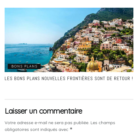
BONS PLANS
LES BONS PLANS NOUVELLES FRONTIÈRES SONT DE RETOUR !
Laisser un commentaire
Votre adresse e-mail ne sera pas publiée.
Les champs
*
obligatoires sont indiqués avec