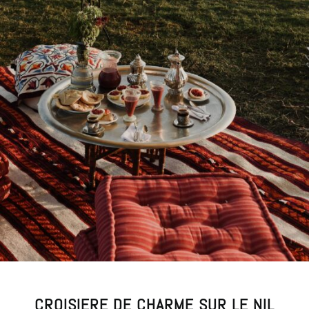
CROISIERE DE CHARME SUR LE NIL