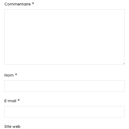
*
Commentaire
*
Nom
*
E-mail
Site web