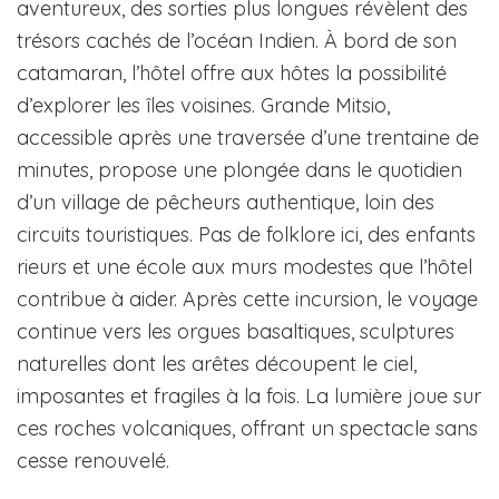
aventureux, des sorties plus longues révèlent des
trésors cachés de l’océan Indien. À bord de son
catamaran, l’hôtel offre aux hôtes la possibilité
d’explorer les îles voisines. Grande Mitsio,
accessible après une traversée d’une trentaine de
minutes, propose une plongée dans le quotidien
d’un village de pêcheurs authentique, loin des
circuits touristiques. Pas de folklore ici, des enfants
rieurs et une école aux murs modestes que l’hôtel
contribue à aider. Après cette incursion, le voyage
continue vers les orgues basaltiques, sculptures
naturelles dont les arêtes découpent le ciel,
imposantes et fragiles à la fois. La lumière joue sur
ces roches volcaniques, offrant un spectacle sans
cesse renouvelé.