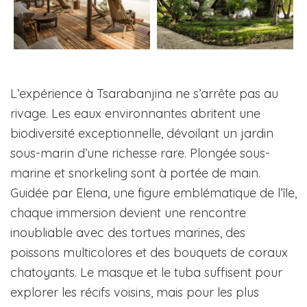
L’expérience à Tsarabanjina ne s’arrête pas au
rivage. Les eaux environnantes abritent une
biodiversité exceptionnelle, dévoilant un jardin
sous-marin d’une richesse rare. Plongée sous-
marine et snorkeling sont à portée de main.
Guidée par Elena, une figure emblématique de l’île,
chaque immersion devient une rencontre
inoubliable avec des tortues marines, des
poissons multicolores et des bouquets de coraux
chatoyants. Le masque et le tuba suffisent pour
explorer les récifs voisins, mais pour les plus