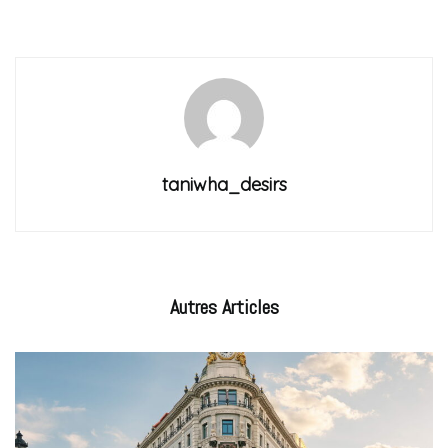
taniwha_desirs
Autres
Articles