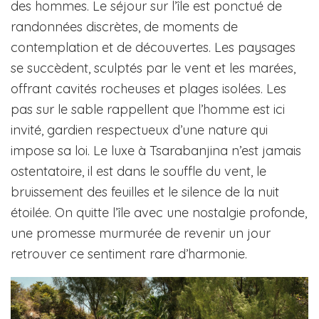
des hommes. Le séjour sur l’île est ponctué de
randonnées discrètes, de moments de
contemplation et de découvertes. Les paysages
se succèdent, sculptés par le vent et les marées,
offrant cavités rocheuses et plages isolées. Les
pas sur le sable rappellent que l’homme est ici
invité, gardien respectueux d’une nature qui
impose sa loi. Le luxe à Tsarabanjina n’est jamais
ostentatoire, il est dans le souffle du vent, le
bruissement des feuilles et le silence de la nuit
étoilée. On quitte l’île avec une nostalgie profonde,
une promesse murmurée de revenir un jour
retrouver ce sentiment rare d’harmonie.