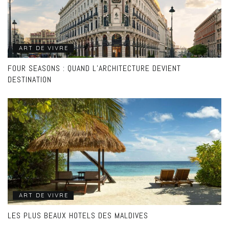
ART DE VIVRE
FOUR SEASONS : QUAND L’ARCHITECTURE DEVIENT
DESTINATION
ART DE VIVRE
LES PLUS BEAUX HOTELS DES MALDIVES