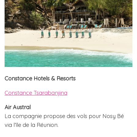
Constance Hotels & Resorts
Constance Tsarabanjina
Air Austral
La compagnie propose des vols pour Nosy Bé
via l’île de la Réunion.