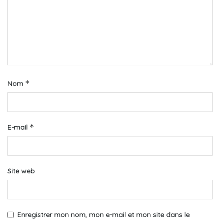
*
Nom
*
E-mail
Site web
Enregistrer mon nom, mon e-mail et mon site dans le