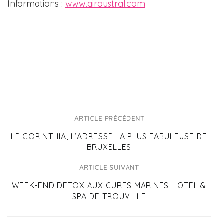
Informations :
www.airaustral.com
ARTICLE PRÉCÉDENT
LE CORINTHIA, L’ADRESSE LA PLUS FABULEUSE DE
BRUXELLES
ARTICLE SUIVANT
WEEK-END DETOX AUX CURES MARINES HOTEL &
SPA DE TROUVILLE