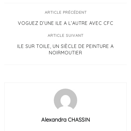
ARTICLE PRÉCÉDENT
VOGUEZ D’UNE ILE A L’AUTRE AVEC CFC
ARTICLE SUIVANT
ILE SUR TOILE, UN SIÈCLE DE PEINTURE A
NOIRMOUTIER
Alexandra CHASSIN