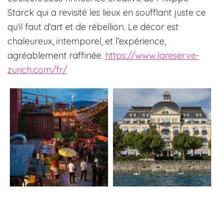
Starck qui a revisité les lieux en soufflant juste ce
qu’il faut d’art et de rébellion. Le décor est
chaleureux, intemporel, et l’expérience,
agréablement raffinée.
https://www.lareserve-
zurich.com/fr/