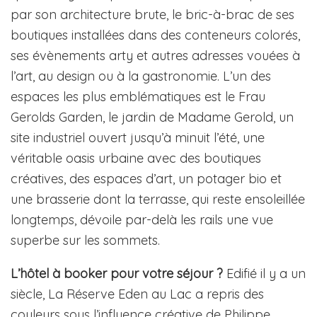
par son architecture brute, le bric-à-brac de ses
boutiques installées dans des conteneurs colorés,
ses évènements arty et autres adresses vouées à
l’art, au design ou à la gastronomie. L’un des
espaces les plus emblématiques est le Frau
Gerolds Garden, le jardin de Madame Gerold, un
site industriel ouvert jusqu’à minuit l’été, une
véritable oasis urbaine avec des boutiques
créatives, des espaces d’art, un potager bio et
une brasserie dont la terrasse, qui reste ensoleillée
longtemps, dévoile par-delà les rails une vue
superbe sur les sommets.
L’hôtel à booker pour votre séjour ?
Edifié il y a un
siècle, La Réserve Eden au Lac a repris des
couleurs sous l’influence créative de Philippe