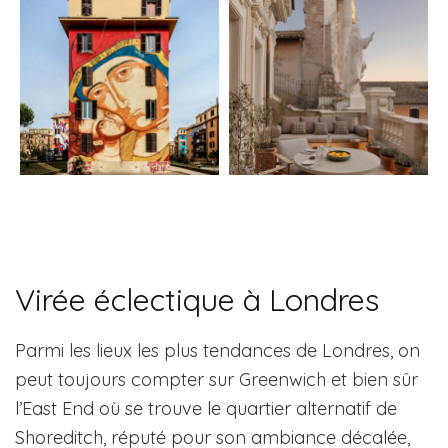
Virée éclectique à Londres
Parmi les lieux les plus tendances de Londres, on
peut toujours compter sur Greenwich et bien sûr
l’East End où se trouve le quartier alternatif de
Shoreditch, réputé pour son ambiance décalée,