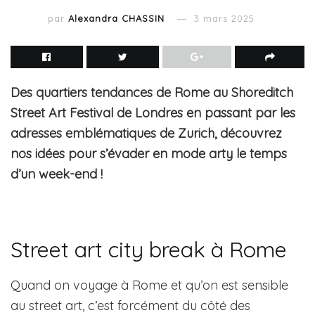
par
Alexandra CHASSIN
3 mars 2025
Des quartiers tendances de Rome au Shoreditch
Street Art Festival de Londres en passant par les
adresses emblématiques de Zurich, découvrez
nos idées pour s’évader en mode arty le temps
d’un week-end !
Street art city break à Rome
Quand on voyage à Rome et qu’on est sensible
au street art, c’est forcément du côté des