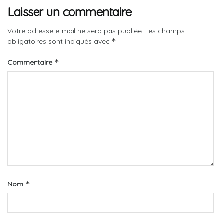
Laisser un commentaire
Votre adresse e-mail ne sera pas publiée.
Les champs
*
obligatoires sont indiqués avec
*
Commentaire
*
Nom