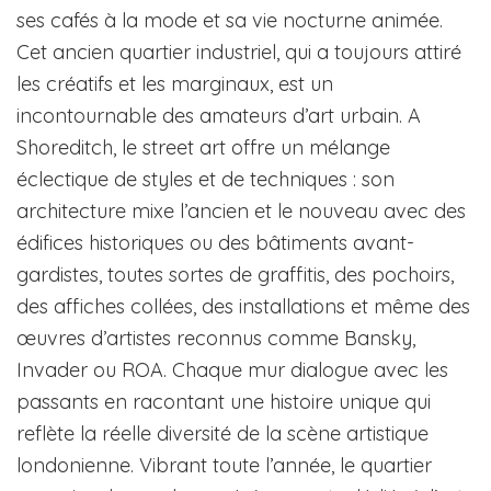
ses cafés à la mode et sa vie nocturne animée.
Cet ancien quartier industriel, qui a toujours attiré
les créatifs et les marginaux, est un
incontournable des amateurs d’art urbain. A
Shoreditch, le street art offre un mélange
éclectique de styles et de techniques : son
architecture mixe l’ancien et le nouveau avec des
édifices historiques ou des bâtiments avant-
gardistes, toutes sortes de graffitis, des pochoirs,
des affiches collées, des installations et même des
œuvres d’artistes reconnus comme Bansky,
Invader ou ROA. Chaque mur dialogue avec les
passants en racontant une histoire unique qui
reflète la réelle diversité de la scène artistique
londonienne. Vibrant toute l’année, le quartier