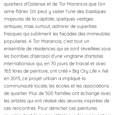
quartiers d’Ostiense et de Tor Marancia que l’on
aime flâner. On peut y visiter l’une des basiliques
majeures de la capitale, quelques vestiges
antiques, mais surtout, admirer de superbes
fresques qui subliment les façades des immeubles
populaires. A Tor Marancia, c’est tout un
ensemble de résidences qui se sont réveillées sous
les bombes d’aérosol d’une vingtaine d’artistes
internationaux qui, en 70 jours de travail et avec
765 litres de peinture, ont créé « Big City Life ». Né
en 2015, ce projet urbain a impliqué la
communauté locale, les écoles et les associations
de quartier. Plus de 500 familles ont échangé avec
les artistes qui ont réalisé des œuvres inspirées de
ces rencontres. Pour dénicher ces peintures