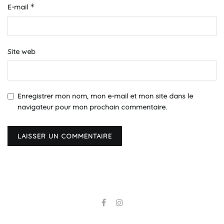
*
E-mail
Site web
Enregistrer mon nom, mon e-mail et mon site dans le
navigateur pour mon prochain commentaire.