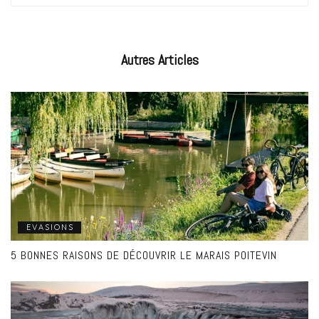
Autres
Articles
EVASIONS
5 BONNES RAISONS DE DÉCOUVRIR LE MARAIS POITEVIN