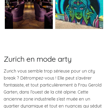
Zurich en mode arty
Zurich vous semble trop sérieuse pour un city
break ? Détrompez-vous ! Elle peut s’avérer
fantaisiste, et tout particulièrement à Frau Gerold
Garten, dans l’ouest de la cité alpine. Cette
ancienne zone industrielle s’est muée en un
quartier dynamique et tout en nuances qui séduit