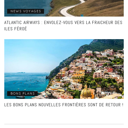
NEWS VOYAGES
ATLANTIC AIRWAYS : ENVOLEZ-VOUS VERS LA FRAICHEUR DES
ILES FÉROÉ
BONS PLANS
LES BONS PLANS NOUVELLES FRONTIÈRES SONT DE RETOUR !