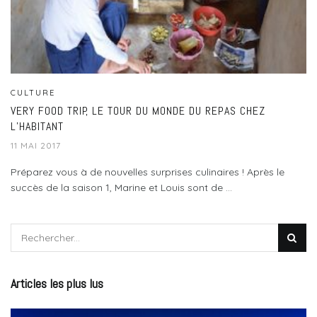
CULTURE
VERY FOOD TRIP, LE TOUR DU MONDE DU REPAS CHEZ
L’HABITANT
11 MAI 2017
Préparez vous à de nouvelles surprises culinaires ! Après le
succès de la saison 1, Marine et Louis sont de ...
Articles les plus lus