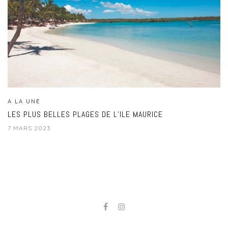
A LA UNE
LES PLUS BELLES PLAGES DE L’ILE MAURICE
7 MARS 2023