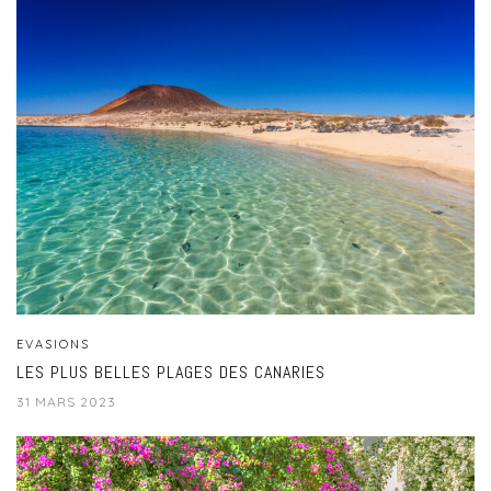
EVASIONS
LES PLUS BELLES PLAGES DES CANARIES
31 MARS 2023