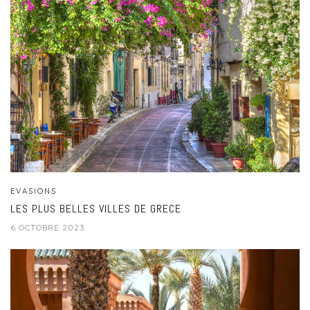
EVASIONS
LES PLUS BELLES VILLES DE GRECE
6 OCTOBRE 2023