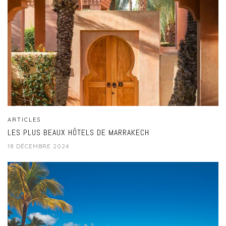
ARTICLES
LES PLUS BEAUX HÔTELS DE MARRAKECH
18 DÉCEMBRE 2024