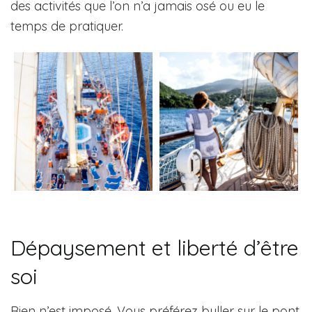
des activités que l’on n’a jamais osé ou eu le
temps de pratiquer.
Dépaysement et liberté d’être
soi
Rien n’est imposé. Vous préférez buller sur le pont