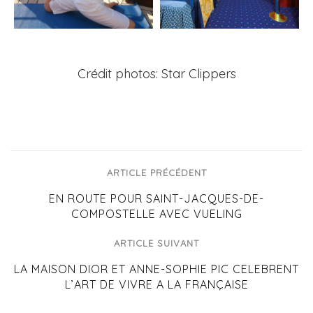
Crédit photos: Star Clippers
ARTICLE PRÉCÉDENT
EN ROUTE POUR SAINT-JACQUES-DE-
COMPOSTELLE AVEC VUELING
ARTICLE SUIVANT
LA MAISON DIOR ET ANNE-SOPHIE PIC CELEBRENT
L’ART DE VIVRE A LA FRANÇAISE