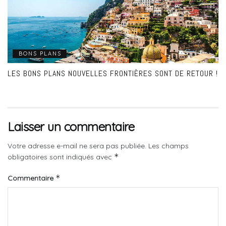
BONS PLANS
LES BONS PLANS NOUVELLES FRONTIÈRES SONT DE RETOUR !
Laisser un commentaire
Votre adresse e-mail ne sera pas publiée.
Les champs
*
obligatoires sont indiqués avec
*
Commentaire