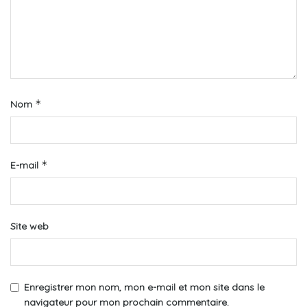
*
Nom
*
E-mail
Site web
Enregistrer mon nom, mon e-mail et mon site dans le
navigateur pour mon prochain commentaire.