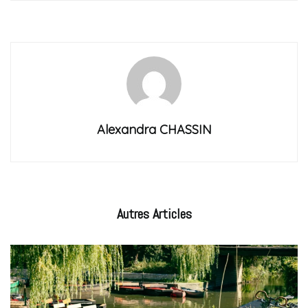
Alexandra CHASSIN
Autres
Articles