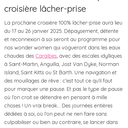
croisière lâcher-prise
La prochaine croisière 100% lâcher-prise aura lieu
du 17 au 26 janvier 2025. Dépaysement, détente
et reconnexion à soi seront au programme pour
nos wonder women qui vogueront dans les eaux
chaudes des
Caraïbes
, avec des escales idylliques
à Saint-Martin, Anguilla, Jost Van Dyke, Norman
Island, Saint Kitts ou St Barth. Une navigation et
des mouillages de rêve : c’est tout ce qu’il faut
pour marquer une pause. Et pas le type de pause
où l’on croit se détendre en pensant à mille
choses ! Un vrai break… Des journées entières
dédiées à soi, où l’on peut ne rien faire sans
culpabiliser ou bien au contraire, se lancer dans