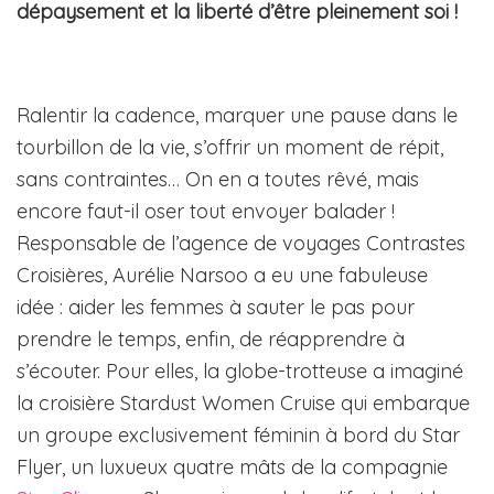
dépaysement et la liberté d’être pleinement soi !
Ralentir la cadence, marquer une pause dans le
tourbillon de la vie, s’offrir un moment de répit,
sans contraintes… On en a toutes rêvé, mais
encore faut-il oser tout envoyer balader !
Responsable de l’agence de voyages Contrastes
Croisières, Aurélie Narsoo a eu une fabuleuse
idée : aider les femmes à sauter le pas pour
prendre le temps, enfin, de réapprendre à
s’écouter. Pour elles, la globe-trotteuse a imaginé
la croisière Stardust Women Cruise qui embarque
un groupe exclusivement féminin à bord du Star
Flyer, un luxueux quatre mâts de la compagnie