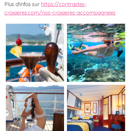
Plus d’infos sur
https://contrastes-
croisieres.com/nos-croisieres-accompagnees