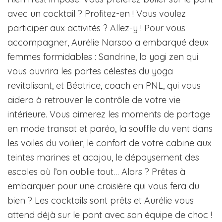
avec un cocktail ? Profitez-en ! Vous voulez
participer aux activités ? Allez-y ! Pour vous
accompagner, Aurélie Narsoo a embarqué deux
femmes formidables : Sandrine, la yogi zen qui
vous ouvrira les portes célestes du yoga
revitalisant, et Béatrice, coach en PNL, qui vous
aidera à retrouver le contrôle de votre vie
intérieure. Vous aimerez les moments de partage
en mode transat et paréo, la souffle du vent dans
les voiles du voilier, le confort de votre cabine aux
teintes marines et acajou, le dépaysement des
escales où l’on oublie tout… Alors ? Prêtes à
embarquer pour une croisière qui vous fera du
bien ? Les cocktails sont prêts et Aurélie vous
attend déjà sur le pont avec son équipe de choc !