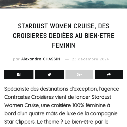
STARDUST WOMEN CRUISE, DES
CROISIERES DEDIÉES AU BIEN-ETRE
FEMININ
par
Alexandra CHASSIN
23 décembre 2024
Spécialiste des destinations d’exception, l’agence
Contrastes Croisières vient de lancer Stardust
Women Cruise, une croisière 100% féminine à
bord d’un quatre mâts de luxe de la compagnie
Star Clippers. Le thème ? Le bien-être par le