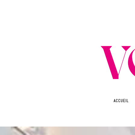
ACCUEIL