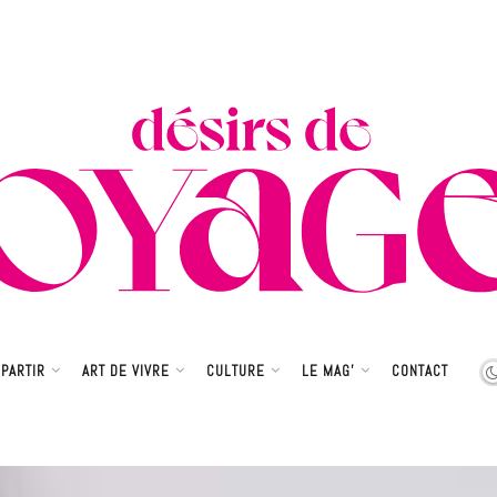
PARTIR
ART DE VIVRE
CULTURE
LE MAG’
CONTACT