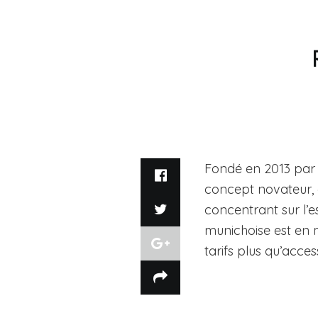
Fondé en 2013 par 
concept novateur, 
concentrant sur l’es
munichoise est en 
tarifs plus qu’acces