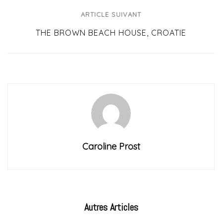
ARTICLE SUIVANT
THE BROWN BEACH HOUSE, CROATIE
Caroline Prost
Autres
Articles