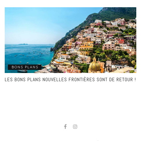
BONS PLANS
LES BONS PLANS NOUVELLES FRONTIÈRES SONT DE RETOUR !