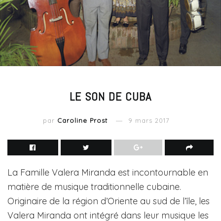
LE SON DE CUBA
par
Caroline Prost
9 mars 2017
La Famille Valera Miranda est incontournable en
matière de musique traditionnelle cubaine.
Originaire de la région d’Oriente au sud de l’île, les
Valera Miranda ont intégré dans leur musique les