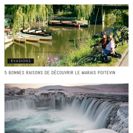
EVASIONS
5 BONNES RAISONS DE DÉCOUVRIR LE MARAIS POITEVIN