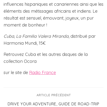
influences hispaniques et canariennes ainsi que les
éléments des métissages africains et indiens. Le
résultat est sensuel, émouvant, joyeux, un pur
moment de bonheur !
Cuba, La Familia Valera Miranda
, distribué par
Harmonia Mundi, 15€
Retrouvez Cuba et les autres disques de la
collection Ocora
sur le site de
Radio France
ARTICLE PRÉCÉDENT
DRIVE YOUR ADVENTURE, GUIDE DE ROAD-TRIP